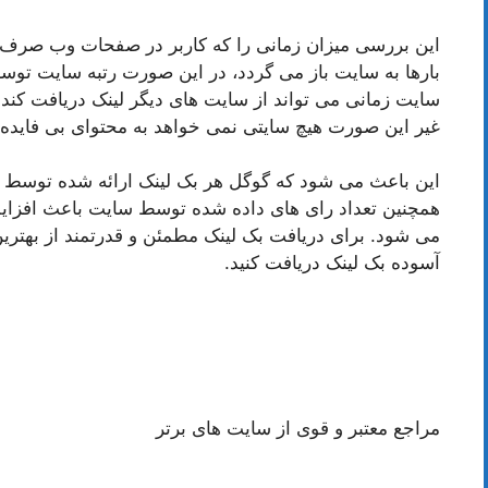
این بررسی میزان زمانی را که کاربر در صفحات وب صرف م
بارها به سایت باز می گردد، در این صورت رتبه سایت توسط
سایت زمانی می تواند از سایت های دیگر لینک دریافت کند ک
غیر این صورت هیچ سایتی نمی خواهد به محتوای بی فایده 
این باعث می شود که گوگل هر بک لینک ارائه شده توسط یک
همچنین تعداد رای های داده شده توسط سایت باعث افزایش
می شود. برای دریافت بک لینک مطمئن و قدرتمند از بهترین
آسوده بک لینک دریافت کنید.
مراجع معتبر و قوی از سایت های برتر