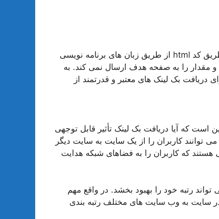
برخی از سایت ها و همچنین مدیران آنها از انتقال رتبه از طریق کد html از طریق زبان های برنامه نویسی
 و مقدار را به صفحه هدف ارسال نمی کند. به
ای دریافت بک لینک های معتبر و قدرتمند از
ن است که آیا دریافت بک لینک تأثیر قابل توجهی
می توانند کاربران را از یک سایت به سایت دیگر
ی هستند که کاربران را به فضاهای شبکه هدایت
تواند رتبه خود را بهبود بخشد. در واقع مهم
در سایت به وب سایت های مختلف رتبه بندی