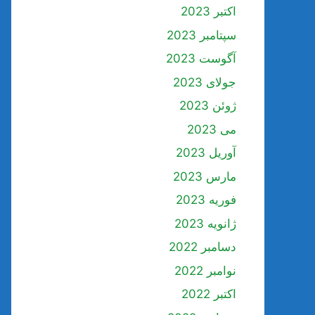
اکتبر 2023
سپتامبر 2023
آگوست 2023
جولای 2023
ژوئن 2023
می 2023
آوریل 2023
مارس 2023
فوریه 2023
ژانویه 2023
دسامبر 2022
نوامبر 2022
اکتبر 2022