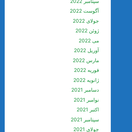
سپتامبر 2022
آگوست 2022
جولای 2022
ژوئن 2022
می 2022
آوریل 2022
مارس 2022
فوریه 2022
ژانویه 2022
دسامبر 2021
نوامبر 2021
اکتبر 2021
سپتامبر 2021
جولای 2021