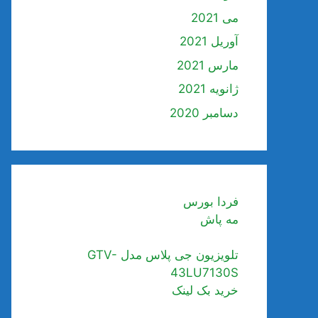
می 2021
آوریل 2021
مارس 2021
ژانویه 2021
دسامبر 2020
فردا بورس
مه پاش
تلویزیون جی پلاس مدل GTV-
43LU7130S
خرید بک لینک