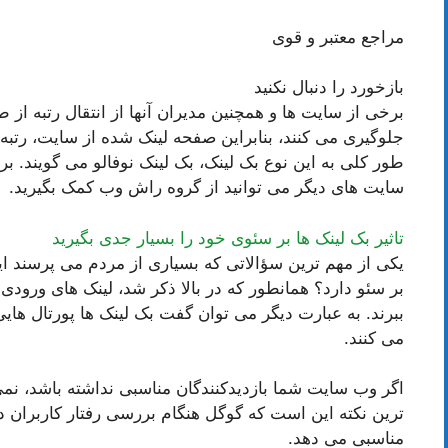
مراجع معتبر و قوی
بازخورد را دنبال نکنید
جلوگیری می کنند، بنابراین صفحه لینک شده از سایت، رتبه
طور کلی به این نوع بک لینک، بک لینک نوفالو می گویند. بر
سایت های دیگر می توانید از گروه راش وب کمک بگیرید.
تاثیر بک لینک ها بر سئوی خود را بسیار جدی بگیرید
یکی از مهم ترین سؤالاتی که بسیاری از مردم می پرسند ای
بر سئو دارد؟ همانطور که در بالا ذکر شد، لینک های ورودی 
ببرند. به عبارت دیگر می توان گفت بک لینک ها پورتال های
می کنند.
اگر وب سایت شما بازدیدکنندگان مناسبی نداشته باشد، نمی 
ترین نکته این است که گوگل هنگام بررسی رفتار کاربران 
مناسبی می دهد.