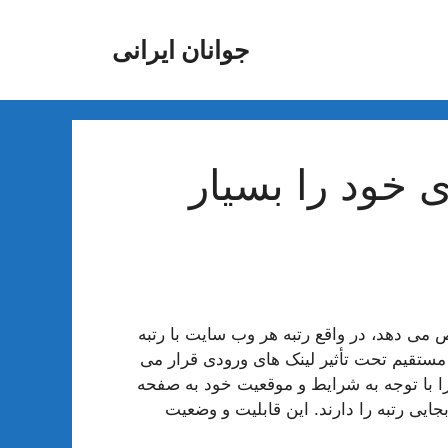
جوانان ایرانی
ی خود را بسیار
می دهد، در واقع رتبه هر وب سایت با رتبه
ستقیم تحت تأثیر لینک های ورودی قرار می
را با توجه به شرایط و موقعیت خود به صفحه
ایی رتبه را دارند. این قابلیت و وضعیت