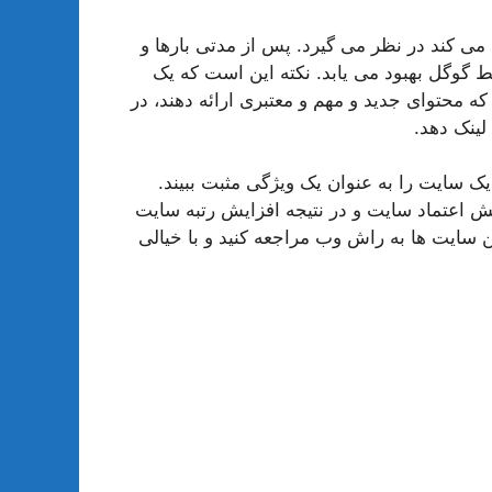
ی کند در نظر می گیرد. پس از مدتی بارها و
 گوگل بهبود می یابد. نکته این است که یک
ه محتوای جدید و مهم و معتبری ارائه دهند، در
لینک دهد.
 سایت را به عنوان یک ویژگی مثبت ببیند.
 اعتماد سایت و در نتیجه افزایش رتبه سایت
 سایت ها به راش وب مراجعه کنید و با خیالی