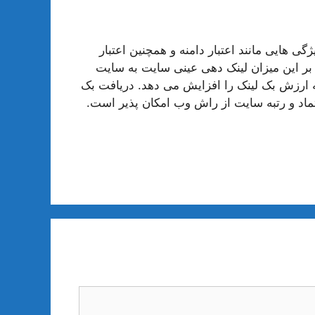
ی هایی مانند اعتبار دامنه و همچنین اعتبار
 بر این میزان لینک دهی عینی سایت به سایت
ه ارزش بک لینک را افزایش می دهد. دریافت بک
تماد و رتبه سایت از راش وب امکان پذیر است.