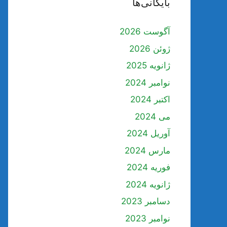
بایگانی‌ها
آگوست 2026
ژوئن 2026
ژانویه 2025
نوامبر 2024
اکتبر 2024
می 2024
آوریل 2024
مارس 2024
فوریه 2024
ژانویه 2024
دسامبر 2023
نوامبر 2023