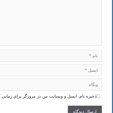
نام
ایمیل
وبگاه
ذخیره نام، ایمیل و وبسایت من در مرورگر برای زمانی ک