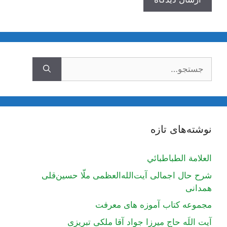
جستجوی
نوشته‌های تازه
العلامة الطباطبائي
شرح حال اجمالی آیت‌الله‌العظمی ملّا حسین‌قلی
همدانی
مجموعه کتاب آموزه های معرفت
آیت اللَه حاج میرزا جواد آقا ملکی تبریزی