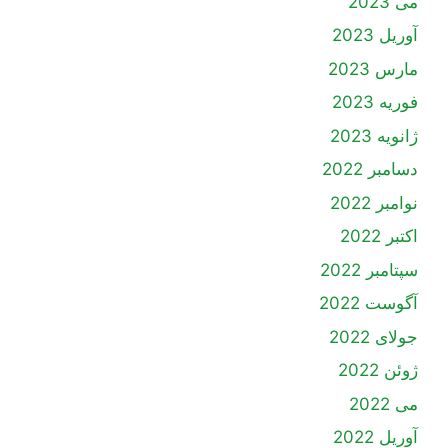
می 2023
آوریل 2023
مارس 2023
فوریه 2023
ژانویه 2023
دسامبر 2022
نوامبر 2022
اکتبر 2022
سپتامبر 2022
آگوست 2022
جولای 2022
ژوئن 2022
می 2022
آوریل 2022