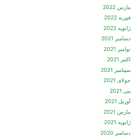
مارس 2022
فوریه 2022
ژانویه 2022
دسامبر 2021
نوامبر 2021
اکتبر 2021
سپتامبر 2021
جولای 2021
می 2021
آوریل 2021
مارس 2021
ژانویه 2021
دسامبر 2020