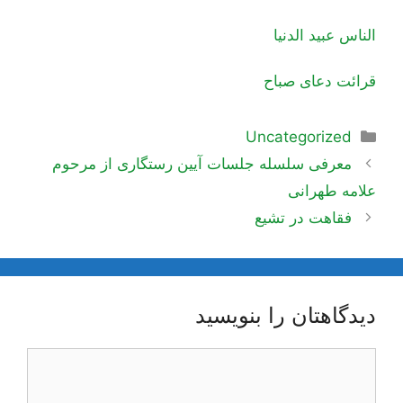
الناس عبيد الدنيا
قرائت دعای صباح
دسته‌ها
Uncategorized
ناوبری
معرفی سلسله جلسات آیین رستگاری از مرحوم
نوشته‌ها
علامه طهرانی
فقاهت در تشیع
دیدگاهتان را بنویسید
دیدگاه