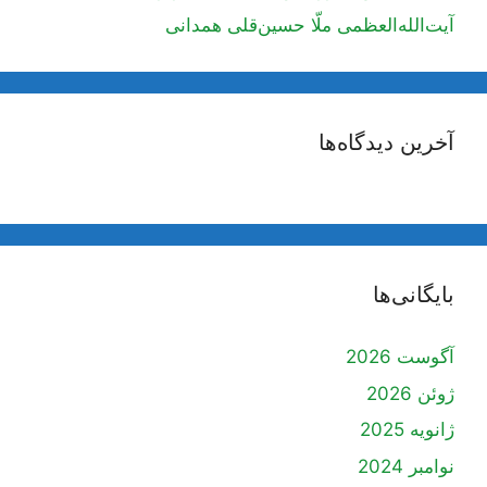
آیت‌الله‌العظمی ملّا حسین‌قلی همدانی
آخرین دیدگاه‌ها
بایگانی‌ها
آگوست 2026
ژوئن 2026
ژانویه 2025
نوامبر 2024