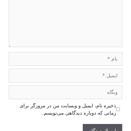
نام
ایمیل
وبگاه
ذخیره نام، ایمیل و وبسایت من در مرورگر برای
زمانی که دوباره دیدگاهی می‌نویسم.