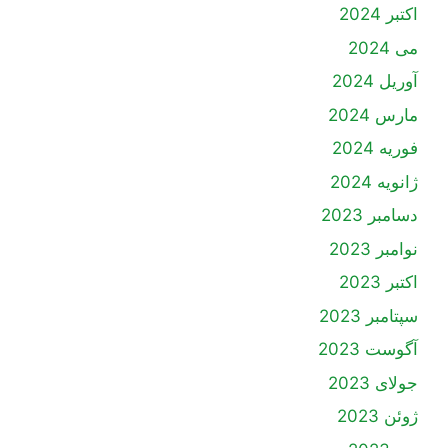
اکتبر 2024
می 2024
آوریل 2024
مارس 2024
فوریه 2024
ژانویه 2024
دسامبر 2023
نوامبر 2023
اکتبر 2023
سپتامبر 2023
آگوست 2023
جولای 2023
ژوئن 2023