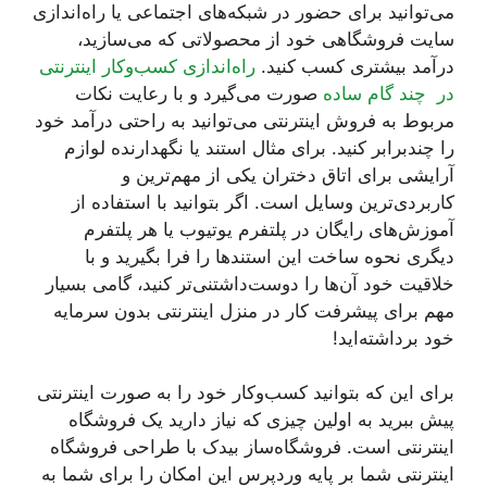
می‌توانید برای حضور در شبکه‌های اجتماعی یا راه‌اندازی
سایت فروشگاهی خود از محصولاتی که می‌سازید،
درآمد بیشتری کسب کنید.
راه‌اندازی کسب‌وکار اینترنتی
در چند گام ساده
صورت می‌گیرد و با رعایت نکات
مربوط به فروش اینترنتی می‌توانید به راحتی درآمد خود
را چندبرابر کنید. برای مثال استند یا نگهدارنده لوازم
آرایشی برای اتاق دختران یکی از مهم‌ترین و
کاربردی‌ترین وسایل است. اگر بتوانید با استفاده از
آموزش‌های رایگان در پلتفرم یوتیوب یا هر پلتفرم
دیگری نحوه ساخت این استندها را فرا بگیرید و با
خلاقیت خود آن‌ها را دوست‌داشتنی‌تر کنید، گامی بسیار
مهم برای پیشرفت کار در منزل اینترنتی بدون سرمایه
خود برداشته‌اید!
برای این که بتوانید کسب‌وکار خود را به صورت اینترنتی
پیش ببرید به اولین چیزی که نیاز دارید یک فروشگاه
اینترنتی است. فروشگاه‌ساز بیدک با طراحی فروشگاه
اینترنتی شما بر پایه وردپرس این امکان را برای شما به