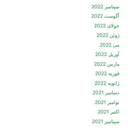
سپتامبر 2022
آگوست 2022
جولای 2022
ژوئن 2022
می 2022
آوریل 2022
مارس 2022
فوریه 2022
ژانویه 2022
دسامبر 2021
نوامبر 2021
اکتبر 2021
سپتامبر 2021