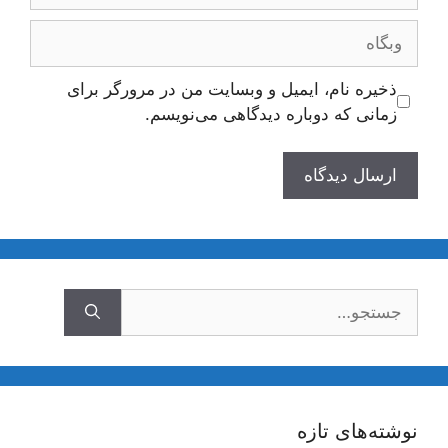
وبگاه
ذخیره نام، ایمیل و وبسایت من در مرورگر برای
زمانی که دوباره دیدگاهی می‌نویسم.
جستجوی
نوشته‌های تازه