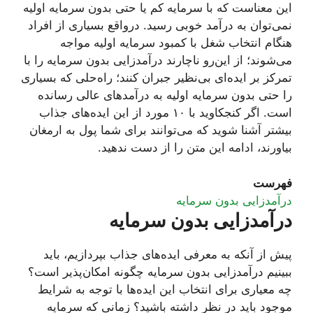
این معناست که با سرمایه کم یا حتی بدون سرمایه اولیه
نمی‌توان به درآمد خوبی رسید. درواقع بسیاری از افراد
هنگام انتخاب شغل با کمبود سرمایه اولیه مواجه
می‌شوند؛ از این‌رو ناچارند درآمدزایی بدون سرمایه را با
تمرکز بر ایده‌ای بی‌نظیر جبران کنند؛ راه‌حلی که بسیاری
را حتی بدون سرمایه اولیه به درآمدهای عالی رسانده
است. اگر کنجکاوید با ۱۰ مورد از این ایده‌های جذاب
بیشتر آشنا شوید که می‌توانند برای شما پول به ارمغان
بیاورند، ادامه این متن را از دست ندهید.
فهرست
درآمدزایی بدون سرمایه
درآمدزایی بدون سرمایه
پیش از آنکه به معرفی ایده‌های جذاب بپردازیم، باید
ببینیم درآمدزایی بدون سرمایه چگونه امکان‌پذیر است؟
چه معیاری برای انتخاب این ایده‌ها با توجه به شرایط
موجود باید در نظر داشته باشید؟ زمانی که سرمایه