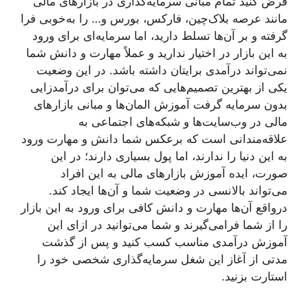
فرض کنید تمام مبانی سرمایه‌گذاری در بازارهای مالی
مانند عرصه بلاک‌چین، فارکس، بورس و… را به‌خوبی فرا
گرفته و بر آن‌ها تسلط دارید، اما سرمایه‌ای برای ورود
به این بازار در اختیار ندارید و عملاً مهارت و دانش شما
نمی‌تواند درآمدی برایتان داشته باشد. در این وضعیت
یکی از بهترین تصمیم‌هایی که می‌توان برای درآمدزایی
بدون سرمایه گرفت آموزش المان‌ها و مبانی بازارهای
مالی در وب‌سایت‌ها و شبکه‌های اجتماعی به
علاقه‌مندانی است که برعکس شما دانش و مهارت ورود
به این دنیا را ندارند، اما پول بسیاری دارند؛ در این
صورت، ایده آموزش بازارهای مالی به این افراد
می‌تواند بالانسی در وضعیت شما و آن‌ها ایجاد کند.
درواقع آن‌ها مهارت و دانش کافی برای ورود به این بازار
را از شما فرامی‌گیرند و شما می‌توانید در ازای این
آموزش درآمدی مناسب کسب کنید و پس از گذشت
مدتی از آغاز این شغل سرمایه‌گذاری شخصی خود را
استارت بزنید.