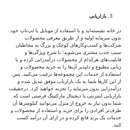
بازاریابی
در خانه نشسته‌اید و با استفاده از موبایل یا لپ‌تاپ خود
بدون سرمایه اولیه و از طریق معرفی محصولات
شرکت‌ها و کسب‌وکارهای کوچک و بزرگ به مخاطبان
سبب جذب مشتری می‌شوید؛ با شرح ویژگی‌ها و
قابلیت‌های هرکدام از محصولات درآمدزایی کرده و با
زبانی مطبوع و دلپذیر آن‌ها را به خرید محصولات و
استفاده از خدمات این مجموعه‌ها ترغیب می‌کنید. پس
از این کارها شما به یک بازاریاب موفق تبدیل شده و
درآمدزایی بدون سرمایه را تجربه خواهید کرد. درحقیقت
بازاریابی اینترنتی یا دیجیتال مارکتینگ فرصتی است که
شما بدون نیاز به خروج از منزل می‌توانید کیلومترها آن
طرف‌تر افرادی را برای خرید و استفاده از محصولات و
خدمات یک برند قانع کرده و در ازای آن درآمد کسب
کنید.