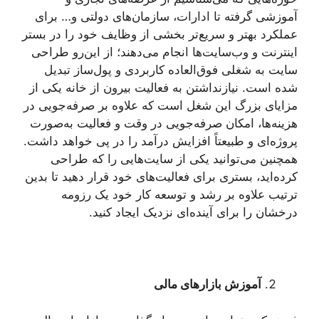
آموزشی گرفته تا ادارات، سازمان‌های دولتی و… برای
عملکرد بهتر و سریع‌تر بخشی از وظایف خود را در بستر
اینترنت و وب‌سایت‌ها انجام می‌دهند؛ از این‌رو طراحی
سایت به شغلی فوق‌العاده کاربردی و پول‌ساز تبدیل
شده است. نیازنداشتن به فعالیت بیرون از خانه یکی از
مزایای بزرگ این شغل است که علاوه ‌بر صرفه‌جویی در
هزینه‌ها، امکان صرفه‌جویی در وقت و فعالیت به‌صورت
پروژه‌ای و طبیعتاً افزایش درآمد را در پی خواهد داشت.
همچنین می‌توانید یکی از سایت‌هایی را که طراحی
کرده‌اید، بستری برای فعالیت‌های خود قرار دهید تا بدین
ترتیب علاوه‌ بر رشد و توسعه کار خود یک رزومه
درخشان را برای آینده‌ای نزدیک ایجاد کنید.
آموزش بازارهای مالی