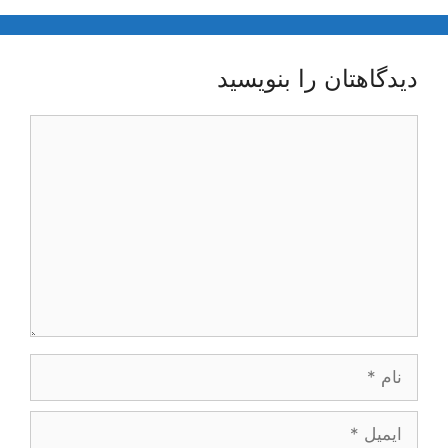
دیدگاهتان را بنویسید
دیدگاه
نام
ایمیل