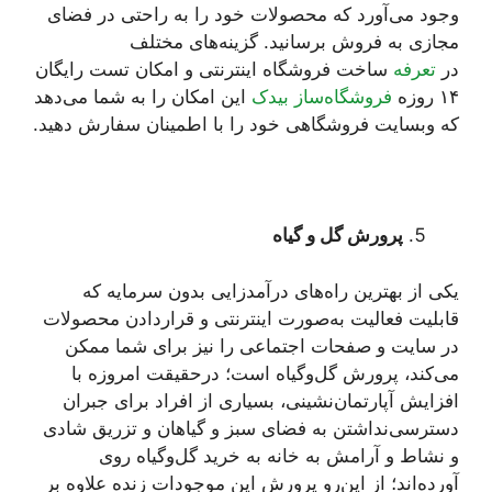
وجود می‌آورد که محصولات خود را به راحتی در فضای
مجازی به فروش برسانید. گزینه‌های مختلف
در
تعرفه
ساخت فروشگاه اینترنتی و امکان تست رایگان
۱۴ روزه
فروشگاه‌ساز بیدک
این امکان را به شما می‌دهد
که وبسایت فروشگاهی خود را با اطمینان سفارش دهید.
پرورش گل و گیاه
یکی از بهترین راه‌های درآمدزایی بدون سرمایه که
قابلیت فعالیت به‌صورت اینترنتی و قراردادن محصولات
در سایت و صفحات اجتماعی را نیز برای شما ممکن
می‌کند، پرورش گل‌وگیاه است؛ درحقیقت امروزه با
افزایش آپارتمان‌نشینی، بسیاری از افراد برای جبران
دسترسی‌نداشتن به فضای سبز و گیاهان و تزریق شادی
و نشاط و آرامش به خانه به خرید گل‌وگیاه روی
آورده‌اند؛ از این‌رو پرورش این موجودات زنده علاوه ‌بر