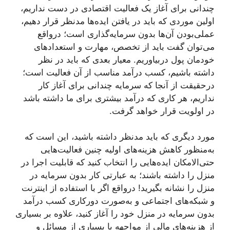
چندانی برای آغاز یک فعالیت اقتصادی در دست نداریم،
اولین موردی که باید در یافتن ایده‌ها مدنظر قرار دهیم،
عملی‌بودن آن‌ها بدون سرمایه‌گذاری است؛ درواقع
می‌توان گفت باید از تخصص، مهارت و استعدادهای
خودمان پول دربیاوریم. معیار بعدی که باید در نظر
داشته باشیم، کسب درآمد مناسب از آن فعالیت است؛
درحقیقت از آنجا ‌که سرمایه چندانی برای آغاز کار
نداریم، هر کاری که درآمد بیشتری برای ما داشته باشد
در اولویت قرار خواهد گرفت.
مورد دیگری که باید مدنظر داشته باشید، این است که
به‌منظور کاهش هزینه‌های اولیه چنین فعالیت‌هایی
حتی‌الامکان ایده‌هایی را انتخاب کنید که قابلیت اجرا در
منزل را داشته باشند؛ به عبارتی کار بدون سرمایه در
منزل را نشانه بگیرید! درواقع اگر با استفاده از اینترنت
و شبکه‌های اجتماعی و به‌صورت دورکاری کسب درآمد
بدون سرمایه در منزل خود را آغاز کنید، علاوه ‌بر بسیاری
از هزینه‌های مالی از مواجهه با بسیاری از مسائل و