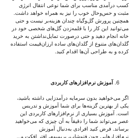
کسب درآمدی مناسب برای شما نوعی انتقال انرژی
مثبت و حس‌وحال خوب را نیز به ‌همراه خواهد داشت.
همچنین پرورش گل‌وگیاه چندان هزینه‌بر نیست و حتی
می‌توانید این کار را با قلمه‌زدن گل‌های شخصی خود در
خانه انجام دهید و حتی درصورت تمایل‌نداشتن به خرید
گلدان‌های متنوع از گلدان‌های ساده ارزان‌قیمت استفاده
کرده و به طراحی آن‌ها اقدام کنید.
آموزش نرم‌افزارهای کاربردی
اگر می‌خواهید بدون سرمایه درآمدزایی داشته باشید،
یکی از بهترین گزینه‌ها برای شما آموزش و تدریس
است. آموزش بسیاری از نرم‌افزارهای کاربردی این
عصر می‌تواند شما را دقیقاً به آن ‌چیزی که می‌خواهید
برساند. فرض کنید افرادی به‌دنبال آموزش
نرم‌افزارهایی چون فتوشاپ، پریمیوم، افتر افکت و…