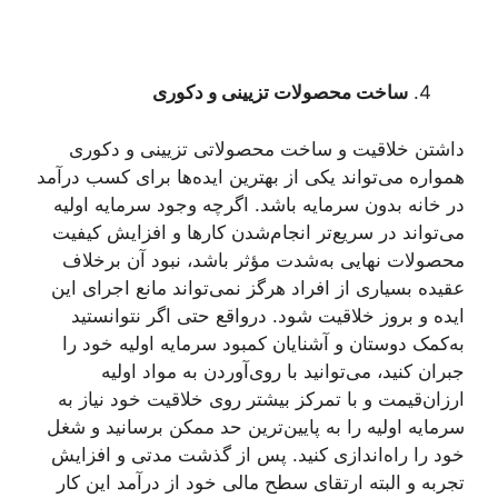
ساخت محصولات تزیینی و دکوری
داشتن خلاقیت و ساخت محصولاتی تزیینی و دکوری
همواره می‌تواند یکی از بهترین ایده‌ها برای کسب درآمد
در خانه بدون سرمایه باشد. اگرچه وجود سرمایه اولیه
می‌تواند در سریع‌تر انجام‌شدن کارها و افزایش کیفیت
محصولات نهایی به‌شدت مؤثر باشد، نبود آن برخلاف
عقیده بسیاری از افراد هرگز نمی‌تواند مانع اجرای این
ایده و بروز خلاقیت شود. درواقع حتی اگر نتوانستید
به‌کمک دوستان و آشنایان کمبود سرمایه اولیه خود را
جبران کنید، می‌توانید با روی‌آوردن به مواد اولیه
ارزان‌قیمت و با تمرکز بیشتر روی خلاقیت خود نیاز به
سرمایه اولیه را به پایین‌ترین حد ممکن برسانید و شغل
خود را راه‌اندازی کنید. پس از گذشت مدتی و افزایش
تجربه و البته ارتقای سطح مالی خود از درآمد این کار