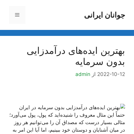
رش
ه
جوانان ایرانی
فهرست
حتوا
بهترین ایده‌های درآمدزایی
بدون سرمایه
2022-10-12
از
admin
حتماً این مثال معروف را شنیده‌اید که پول، پول می‌آورد؛
مثالی بسیار درست که مصداق آن را می‌توانیم هر روز
در میان آشنایان و دوستان خود ببینیم، اما آیا این امر به