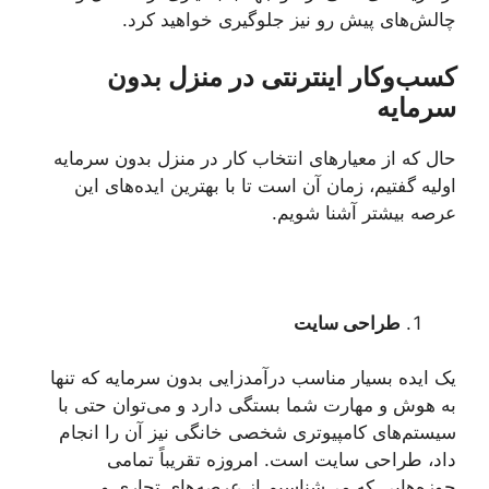
چالش‌های پیش رو نیز جلوگیری خواهید کرد.
کسب‌وکار اینترنتی در منزل بدون
سرمایه
حال که از معیارهای انتخاب کار در منزل بدون سرمایه
اولیه گفتیم، زمان آن است تا با بهترین ایده‌های این
عرصه بیشتر آشنا شویم.
طراحی سایت
یک ایده بسیار مناسب درآمدزایی بدون سرمایه که تنها
به هوش و مهارت شما بستگی دارد و می‌توان حتی با
سیستم‌های کامپیوتری شخصی خانگی نیز آن را انجام
داد، طراحی سایت است. امروزه تقریباً تمامی
حوزه‌هایی که می‌شناسیم از عرصه‌های تجاری و