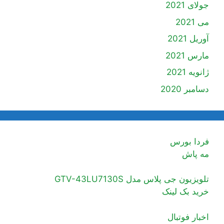
جولای 2021
می 2021
آوریل 2021
مارس 2021
ژانویه 2021
دسامبر 2020
فردا بورس
مه پاش
تلویزیون جی پلاس مدل GTV-43LU7130S
خرید بک لینک
اخبار فوتبال