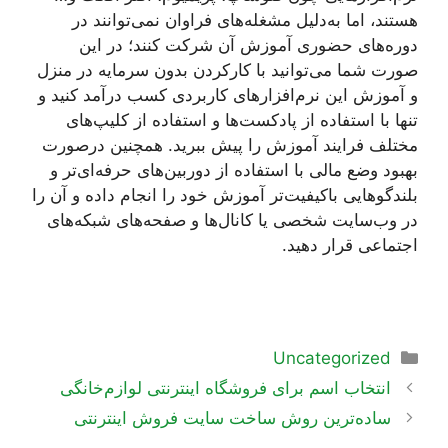
هستند، اما به‌دلیل مشغله‌های فراوان نمی‌توانند در
دوره‌های حضوری آموزش آن شرکت کنند؛ در این
صورت شما می‌توانید با کارکردن بدون سرمایه در منزل
و آموزش این نرم‌افزارهای کاربردی کسب درآمد کنید و
تنها با استفاده از پادکست‌ها و استفاده از کلیپ‌های
مختلف فرایند آموزش را پیش ببرید. همچنین درصورت
بهبود وضع مالی با استفاده از دوربین‌های حرفه‌ای‌تر و
بلندگوهایی باکیفیت‌تر آموزش خود را انجام داده و آن را
در وب‌سایت شخصی یا کانال‌ها و صفحه‌های شبکه‌های
اجتماعی قرار دهید.
دسته‌ها
Uncategorized
ناوبری
انتخاب اسم برای فروشگاه اینترنتی لوازم‌خانگی
نوشته‌ها
ساده‌ترین روش ساخت سایت فروش اینترنتی