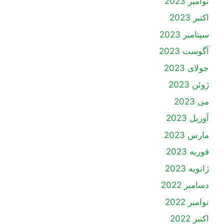
نوامبر 2023
اکتبر 2023
سپتامبر 2023
آگوست 2023
جولای 2023
ژوئن 2023
می 2023
آوریل 2023
مارس 2023
فوریه 2023
ژانویه 2023
دسامبر 2022
نوامبر 2022
اکتبر 2022