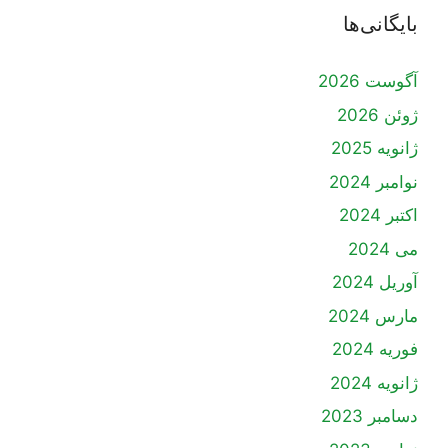
بایگانی‌ها
آگوست 2026
ژوئن 2026
ژانویه 2025
نوامبر 2024
اکتبر 2024
می 2024
آوریل 2024
مارس 2024
فوریه 2024
ژانویه 2024
دسامبر 2023