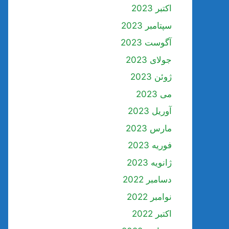
اکتبر 2023
سپتامبر 2023
آگوست 2023
جولای 2023
ژوئن 2023
می 2023
آوریل 2023
مارس 2023
فوریه 2023
ژانویه 2023
دسامبر 2022
نوامبر 2022
اکتبر 2022