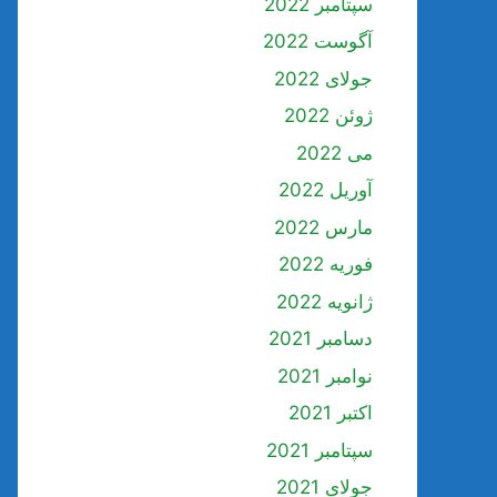
سپتامبر 2022
آگوست 2022
جولای 2022
ژوئن 2022
می 2022
آوریل 2022
مارس 2022
فوریه 2022
ژانویه 2022
دسامبر 2021
نوامبر 2021
اکتبر 2021
سپتامبر 2021
جولای 2021