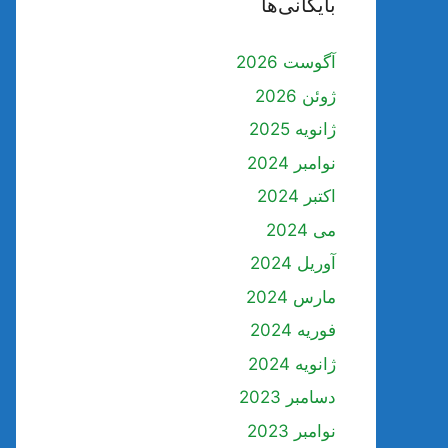
بایگانی‌ها
آگوست 2026
ژوئن 2026
ژانویه 2025
نوامبر 2024
اکتبر 2024
می 2024
آوریل 2024
مارس 2024
فوریه 2024
ژانویه 2024
دسامبر 2023
نوامبر 2023