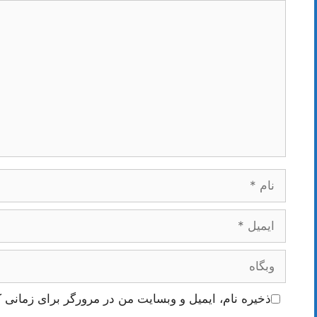
دیدگاه
نام
ایمیل
وبگاه
ذخیره نام، ایمیل و وبسایت من در مرورگر برای زمانی ک