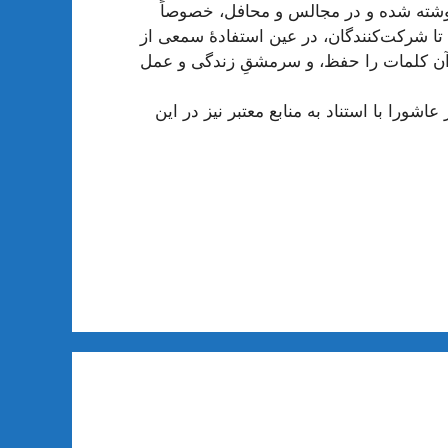
ها نوشته شده و در مجالس و محافل، خصوصاً
ا شرکت‌کنندگان، در عین استفادۀ سمعی از
ین آن کلمات را حفظ، و سرمشقِ زندگی و عمل
شورا با استناد به منابع معتبر نیز در این