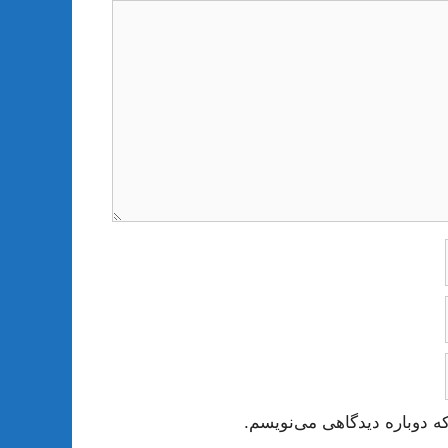
ه دوباره دیدگاهی می‌نویسم.