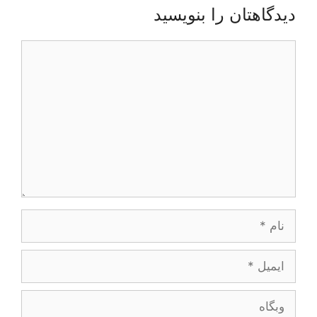
دیدگاهتان را بنویسید
دیدگاه
نام
ایمیل
وبگاه