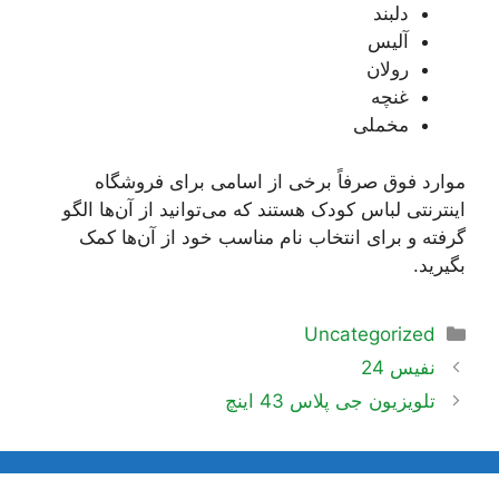
دلبند
آلیس
رولان
غنچه
مخملی
موارد فوق صرفاً برخی از اسامی برای فروشگاه
اینترنتی لباس کودک هستند که می‌توانید از آن‌ها الگو
گرفته و برای انتخاب نام مناسب خود از آن‌ها کمک
بگیرید.
دسته‌ها
Uncategorized
ناوبری
نفیس 24
نوشته‌ها
تلویزیون جی پلاس 43 اینچ