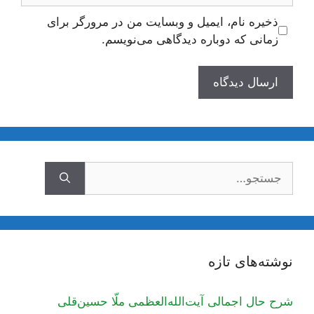
ذخیره نام، ایمیل و وبسایت من در مرورگر برای
زمانی که دوباره دیدگاهی می‌نویسم.
جستجوی
نوشته‌های تازه
شرح حال اجمالی آیت‌الله‌العظمی ملّا حسین‌قلی