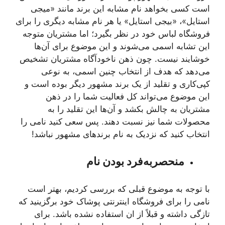
است کسی بخواهد نام مشابه این برند مانند «میجی
استایل»، «بیجی استایل» یا هر نام مشابه دیگری را برای
فروشگاه لباس خود در نظر بگیرد؛ اما مشتریان متوجه
این تشابه اسمی می‌شوند و این موضوع برای آن‌ها
خوشایند نیست. چون ذهن ناخودآگاه مشتریان تشخیص
می‌دهد که هدف از انتخاب چنین اسمی، به نوعی
کپی‌کاری و تقلید از یک برند مشهور دیگر بوده است و
این موضوع می‌تواند کل فعالیت شما را در ذهن
مشتریان به چالش بکشد و آن‌ها این تقلید را به
محصولات شما نیز نسبت دهند. پس سعی کنید نامی را
انتخاب کنید که نزدیک به نام برندهای مشهور نباشد!
منحصربه‌فرد بودن نام
با توجه به موضوع قبلی که بررسی کردیم، بهتر است
نامی را برای فروشگاه اینترنتی پوشاک خود برگزینید که
تازگی داشته و قبلاً از ان استفاده نشده باشد. برای