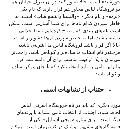
خورشید» است. حالا تصور کنید در آن طرف خیابان هم
دو فروشگاه لباس مجاور هم قرار دارند که نام یکی
«ترمه» و نام دیگری «والنسیا والنتینو شاپ» است. به
خاطر سپردن کدام نام‌ها برای شما آسان‌تر است. ممکن
است نام‌های بلندی که مطرح کرده‌ایم تلفظ جذابی
داشته باشند، اما به خاطر سپردن آن‌ها دشوارتر است.
حالا اگر قرار باشد فروشگاه لباس ما اینترنتی باشد،
هرچقدر نام انتخاب ما ساده‌تر و کوتاه‌تر باشد، راحت‌تر
می‌توان با یک ترکیب مناسب برای آن دامنه ثبت کرد.
بنابراین نامی را باید انتخاب کرد که تا جای ممکن ساده
و کوتاه باشد.
اجتناب از تشابهات اسمی
مورد دیگری که باید در نام فروشگاه اینترنتی لباس
لحاظ شود، اجتناب از انتخاب نامی مشابه با برندهای
دیگر است. برای مثال، «دیجی استایل» یکی از
فروشگاه‌های مشهور پوشاک در کشورمان است. ممکن