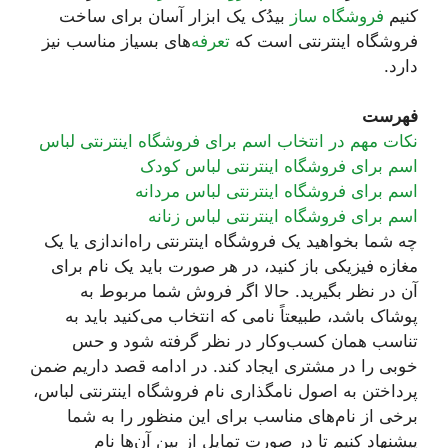
کنیم
فروشگاه ساز
بیدُک یک ابزار آسان برای ساخت
فروشگاه اینترنتی است که
تعرفه‌
های بسیاز مناسب نیز
دارد.
فهرست
نکات مهم در انتخاب اسم برای فروشگاه اینترنتی لباس
اسم برای فروشگاه اینترنتی لباس کودک
اسم برای فروشگاه اینترنتی لباس مردانه
اسم برای فروشگاه اینترنتی لباس زنانه
چه شما بخواهید یک فروشگاه اینترنتی راه‌اندازی یا یک
مغازه فیزیکی باز کنید، در هر صورت باید یک نام برای
آن در نظر بگیرید. حالا اگر فروش شما مربوط به
پوشاک باشد، طبیعتاً نامی که انتخاب می‌کنید باید به
تناسب همان کسب‌وکار در نظر گرفته شود و حس
خوبی را در مشتری ایجاد کند. در ادامه قصد داریم ضمن
پرداختن به اصول نامگذاری نام فروشگاه اینترنتی لباس،
برخی از نام‌های مناسب برای این منظور را به شما
پیشنهاد کنیم تا در صورت تمایل از بین آن‌ها نام