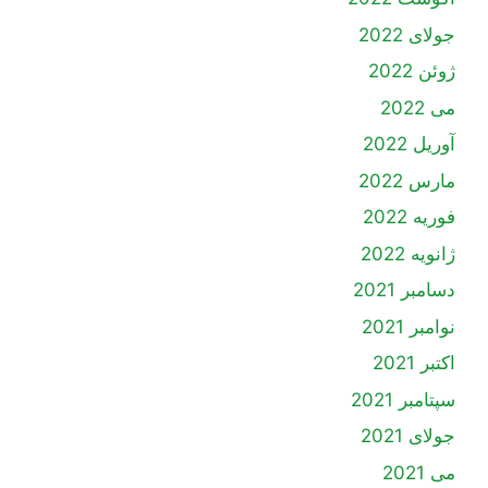
جولای 2022
ژوئن 2022
می 2022
آوریل 2022
مارس 2022
فوریه 2022
ژانویه 2022
دسامبر 2021
نوامبر 2021
اکتبر 2021
سپتامبر 2021
جولای 2021
می 2021