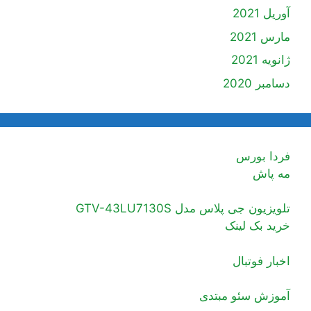
آوریل 2021
مارس 2021
ژانویه 2021
دسامبر 2020
فردا بورس
مه پاش
تلویزیون جی پلاس مدل GTV-43LU7130S
خرید بک لینک
اخبار فوتبال
آموزش سئو مبتدی