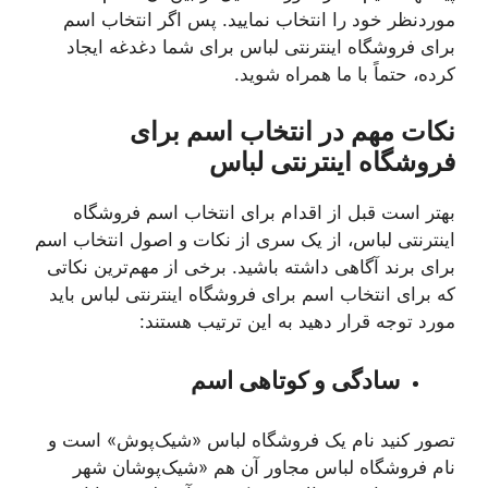
موردنظر خود را انتخاب نمایید. پس اگر انتخاب اسم
برای فروشگاه اینترنتی لباس برای شما دغدغه ایجاد
کرده، حتماً با ما همراه شوید.
نکات مهم در انتخاب اسم برای
فروشگاه اینترنتی لباس
بهتر است قبل از اقدام برای انتخاب اسم فروشگاه
اینترنتی لباس، از یک سری از نکات و اصول انتخاب اسم
برای برند آگاهی داشته باشید. برخی از مهم‌ترین نکاتی
که برای انتخاب اسم برای فروشگاه اینترنتی لباس باید
مورد توجه قرار دهید به این ترتیب هستند:
سادگی و کوتاهی اسم
تصور کنید نام یک فروشگاه لباس «شیک‌پوش» است و
نام فروشگاه لباس مجاور آن هم «شیک‌پوشان شهر