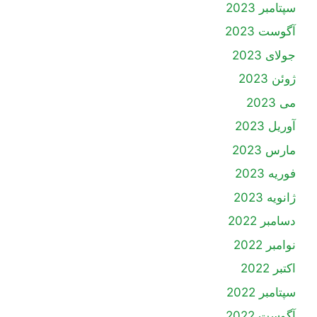
سپتامبر 2023
آگوست 2023
جولای 2023
ژوئن 2023
می 2023
آوریل 2023
مارس 2023
فوریه 2023
ژانویه 2023
دسامبر 2022
نوامبر 2022
اکتبر 2022
سپتامبر 2022
آگوست 2022