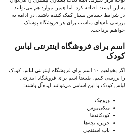
توجه قرار بگیرند. البته نکات بسیاری بیشتری را می‌توان
به این لیست اضافه کرد. اما همین موارد هم می‌توانند
در شرایط حساس بسیار کمک کننده باشند. در ادامه به
بررسی نام‌های مناسب برای هر فروشگاه پوشاک
خواهیم پرداخت.
اسم برای فروشگاه اینترنتی لباس
کودک
اگر بخواهیم ۱۰ اسم برای فروشگاه اینترنتی لباس کودک
را بررسی کنیم، طبیعتاً اسم برای فروشگاه اینترنتی
لباس کودک با این اسامی می‌توانند ایده‌آل باشند:
وروجک
میکی‌موس
کودکانه‌ها
جزیره بچه‌ها
باب اسفنجی