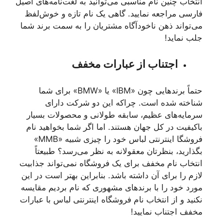
انتخاب چنین نام مناسبی می‌توانید به لغت‌نامه‌های اصیل
فارسی مراجعه نمایید. گاهی یک نام تازه و خوش‌لفظ
می‌تواند ذهن ناخودآگاه مشتریان را به سمت برند شما
جلب نماید!
اجتناب از عبارات مخفف
حتماً برندهایی چون «IBM» یا «BMW» برای شما
شناخته شده است. چراکه این دو شرکت دارای
سرمایه‌های عظیم، سابقه طولانی و محصولات بسیار
باکیفیت در کل جهان هستند. اما اگر شما بخواهید نام
فروشگا اینترنتی لباس خود را چیزی شبیه «MMB»
بگذارید، بنظرتان معقولانه به نظر می‌رسد؟ طبیعتاً
انتخاب نام مخفف برای یک فروشگاه نمی‌تواند جذابیت
لازم را برای آن داشته باشد. بنابراین بهتر است در این
مورد خود را با برندهای مشهوری که نام بردیم مقایسه
نکنید و از انتخاب نام فروشگاه اینترنتی لباس با عبارات
مخفف اجتناب نمایید!