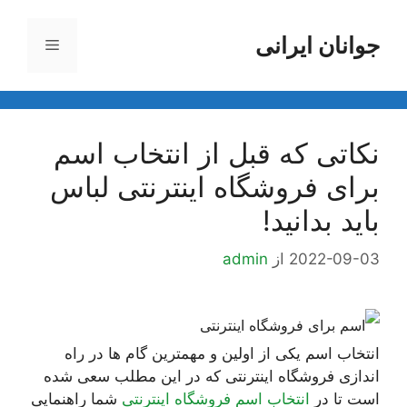
رش
ه
جوانان ایرانی
فهرست
حتوا
نکاتی که قبل از انتخاب اسم
برای فروشگاه اینترنتی لباس
باید بدانید!
2022-09-03
از
admin
انتخاب اسم یکی از اولین و مهمترین گام ها در راه
اندازی فروشگاه اینترنتی که در این مطلب سعی شده
است تا در
انتخاب اسم فروشگاه اینترنتی
شما راهنمایی