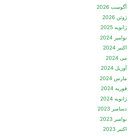
آگوست 2026
ژوئن 2026
ژانویه 2025
نوامبر 2024
اکتبر 2024
می 2024
آوریل 2024
مارس 2024
فوریه 2024
ژانویه 2024
دسامبر 2023
نوامبر 2023
اکتبر 2023