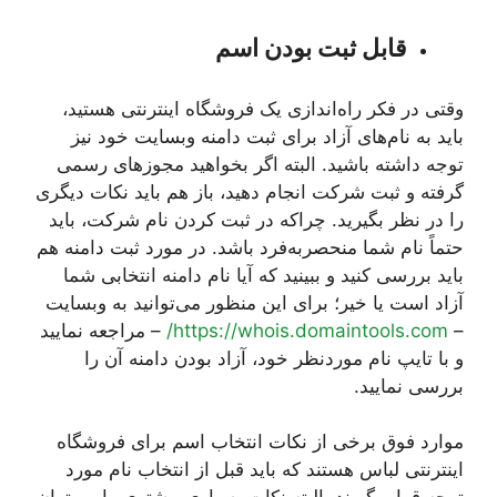
قابل ثبت بودن اسم
وقتی در فکر راه‌اندازی یک فروشگاه اینترنتی هستید،
باید به نام‌های آزاد برای ثبت دامنه وبسایت خود نیز
توجه داشته باشید. البته اگر بخواهید مجوزهای رسمی
گرفته و ثبت شرکت انجام دهید، باز هم باید نکات دیگری
را در نظر بگیرید. چراکه در ثبت کردن نام شرکت، باید
حتماً نام شما منحصربه‌فرد باشد. در مورد ثبت دامنه هم
باید بررسی کنید و ببینید که آیا نام دامنه انتخابی شما
آزاد است یا خیر؛ برای این منظور می‌توانید به وبسایت
–
https://whois.domaintools.com/
– مراجعه نمایید
و با تایپ نام موردنظر خود، آزاد بودن دامنه آن را
بررسی نمایید.
موارد فوق برخی از نکات انتخاب اسم برای فروشگاه
اینترنتی لباس هستند که باید قبل از انتخاب نام مورد