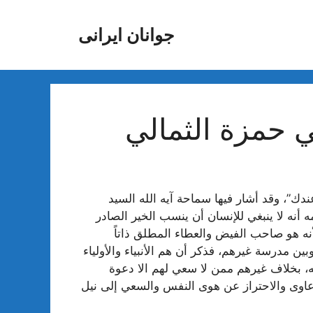
جوانان ایرانی
 حمزة الثمالي
دك”، وقد أشار فيها سماحة آيه الله السيد
ه لا ينبغي للإنسان أن ينسب الخير الصادر
لأنه هو صاحب الفيض والعطاء المطلق ذاتاً
وبين مدرسة غيرهم، فذكر أن هم الأنبياء والأولياء
نه، بخلاف غيرهم ممن لا سعي لهم الا دعوة
دعاوى والاحتراز عن هوى النفس والسعي إلى نيل