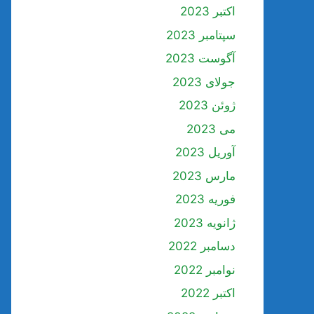
اکتبر 2023
سپتامبر 2023
آگوست 2023
جولای 2023
ژوئن 2023
می 2023
آوریل 2023
مارس 2023
فوریه 2023
ژانویه 2023
دسامبر 2022
نوامبر 2022
اکتبر 2022