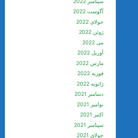
سپتامبر 2022
آگوست 2022
جولای 2022
ژوئن 2022
می 2022
آوریل 2022
مارس 2022
فوریه 2022
ژانویه 2022
دسامبر 2021
نوامبر 2021
اکتبر 2021
سپتامبر 2021
جولای 2021