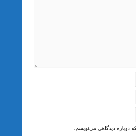
ه دوباره دیدگاهی می‌نویسم.