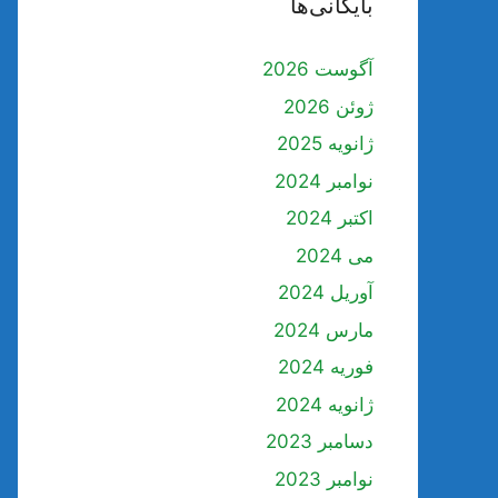
بایگانی‌ها
آگوست 2026
ژوئن 2026
ژانویه 2025
نوامبر 2024
اکتبر 2024
می 2024
آوریل 2024
مارس 2024
فوریه 2024
ژانویه 2024
دسامبر 2023
نوامبر 2023