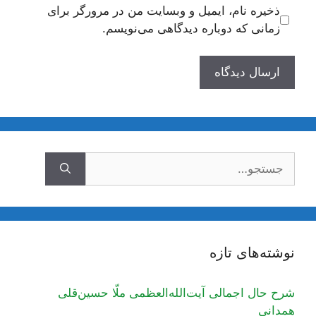
ذخیره نام، ایمیل و وبسایت من در مرورگر برای
زمانی که دوباره دیدگاهی می‌نویسم.
جستجوی
نوشته‌های تازه
شرح حال اجمالی آیت‌الله‌العظمی ملّا حسین‌قلی
همدانی