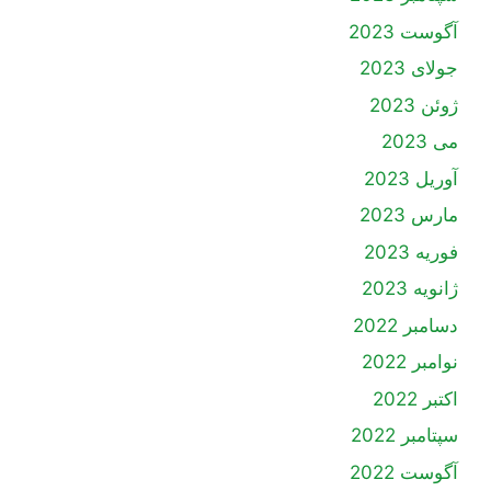
آگوست 2023
جولای 2023
ژوئن 2023
می 2023
آوریل 2023
مارس 2023
فوریه 2023
ژانویه 2023
دسامبر 2022
نوامبر 2022
اکتبر 2022
سپتامبر 2022
آگوست 2022