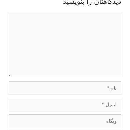
دیدگاهتان را بنویسید
دیدگاه
نام
ایمیل
وبگاه