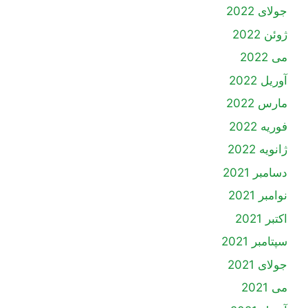
جولای 2022
ژوئن 2022
می 2022
آوریل 2022
مارس 2022
فوریه 2022
ژانویه 2022
دسامبر 2021
نوامبر 2021
اکتبر 2021
سپتامبر 2021
جولای 2021
می 2021