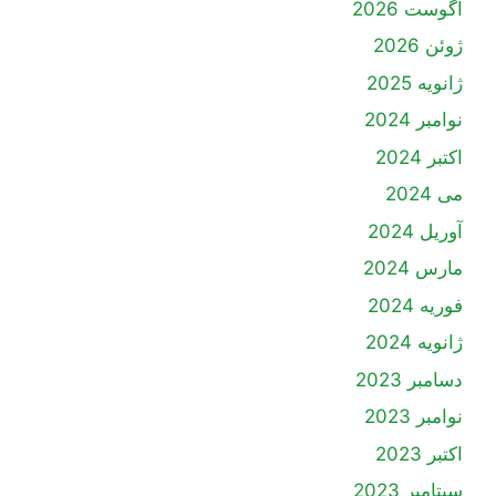
آگوست 2026
ژوئن 2026
ژانویه 2025
نوامبر 2024
اکتبر 2024
می 2024
آوریل 2024
مارس 2024
فوریه 2024
ژانویه 2024
دسامبر 2023
نوامبر 2023
اکتبر 2023
سپتامبر 2023