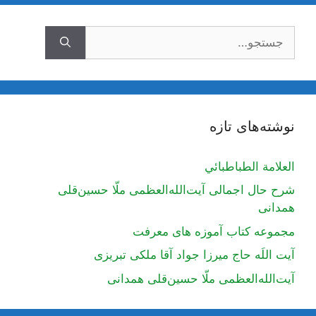
جستجوی
نوشته‌های تازه
العلامة الطباطبائي
شرح حال اجمالی آیت‌الله‌العظمی ملّا حسین‌قلی
همدانی
مجموعه کتاب آموزه های معرفت
آیت اللَه حاج میرزا جواد آقا ملکی تبریزی
آیت‌الله‌العظمی ملّا حسین‌قلی همدانی