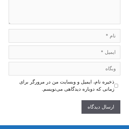
نام
ایمیل
وبگاه
ذخیره نام، ایمیل و وبسایت من در مرورگر برای
زمانی که دوباره دیدگاهی می‌نویسم.