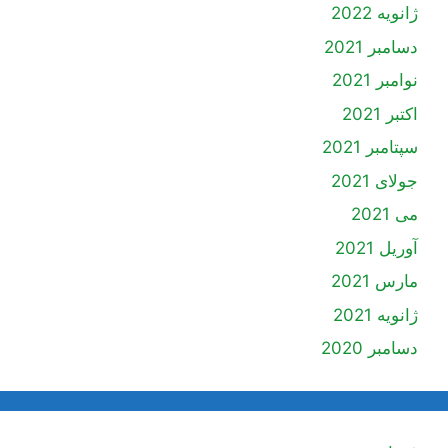
ژانویه 2022
دسامبر 2021
نوامبر 2021
اکتبر 2021
سپتامبر 2021
جولای 2021
می 2021
آوریل 2021
مارس 2021
ژانویه 2021
دسامبر 2020