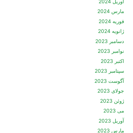
آوریل 2024
مارس 2024
فوریه 2024
ژانویه 2024
دسامبر 2023
نوامبر 2023
اکتبر 2023
سپتامبر 2023
آگوست 2023
جولای 2023
ژوئن 2023
می 2023
آوریل 2023
مارس 2023