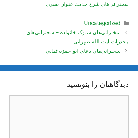
سخنرانی‌های شرح حدیث عنوان بصری
دسته‌ها
Uncategorized
ناوبری
سخنرانی‌های سلوک خانواده – سخنرانی‌های
نوشته‌ها
مخدرات آیت الله طهرانی
سخنرانی‌های دعای ابو حمزه ثمالی
دیدگاهتان را بنویسید
دیدگاه