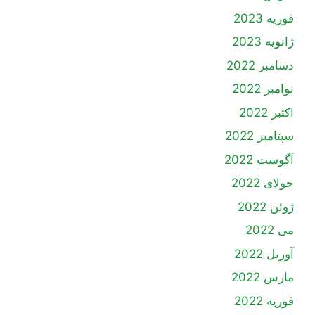
فوریه 2023
ژانویه 2023
دسامبر 2022
نوامبر 2022
اکتبر 2022
سپتامبر 2022
آگوست 2022
جولای 2022
ژوئن 2022
می 2022
آوریل 2022
مارس 2022
فوریه 2022