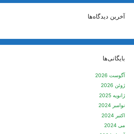
آخرین دیدگاه‌ها
بایگانی‌ها
آگوست 2026
ژوئن 2026
ژانویه 2025
نوامبر 2024
اکتبر 2024
می 2024