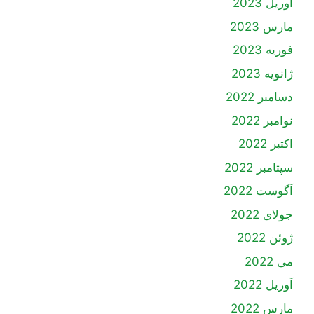
آوریل 2023
مارس 2023
فوریه 2023
ژانویه 2023
دسامبر 2022
نوامبر 2022
اکتبر 2022
سپتامبر 2022
آگوست 2022
جولای 2022
ژوئن 2022
می 2022
آوریل 2022
مارس 2022