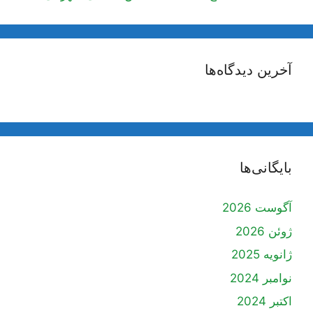
آخرین دیدگاه‌ها
بایگانی‌ها
آگوست 2026
ژوئن 2026
ژانویه 2025
نوامبر 2024
اکتبر 2024