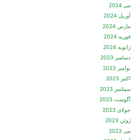
می 2024
آوریل 2024
مارس 2024
فوریه 2024
ژانویه 2024
دسامبر 2023
نوامبر 2023
اکتبر 2023
سپتامبر 2023
آگوست 2023
جولای 2023
ژوئن 2023
می 2023