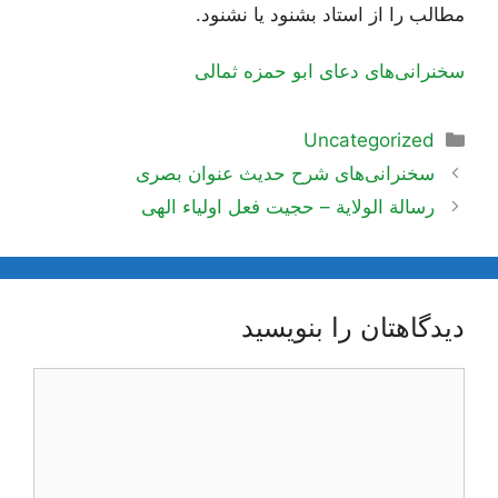
مطالب را از استاد بشنود يا نشنود.
سخنرانی‌های دعای ابو حمزه ثمالی
دسته‌ها
Uncategorized
ناوبری
سخنرانی‌های شرح حدیث عنوان بصری
نوشته‌ها
رسالة الولایة – حجیت فعل اولیاء الهی
دیدگاهتان را بنویسید
دیدگاه