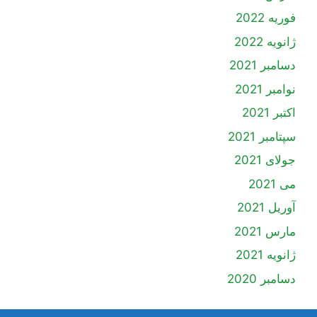
فوریه 2022
ژانویه 2022
دسامبر 2021
نوامبر 2021
اکتبر 2021
سپتامبر 2021
جولای 2021
می 2021
آوریل 2021
مارس 2021
ژانویه 2021
دسامبر 2020