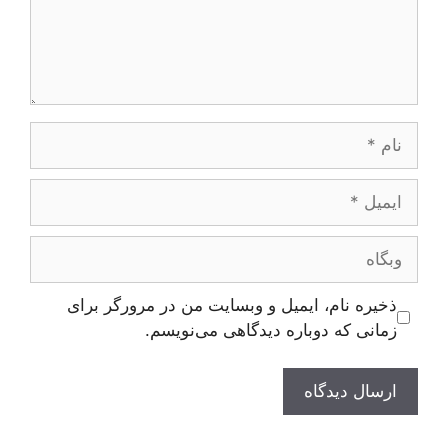
نام
ایمیل
وبگاه
ذخیره نام، ایمیل و وبسایت من در مرورگر برای
زمانی که دوباره دیدگاهی می‌نویسم.