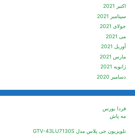
اکتبر 2021
سپتامبر 2021
جولای 2021
می 2021
آوریل 2021
مارس 2021
ژانویه 2021
دسامبر 2020
فردا بورس
مه پاش
تلویزیون جی پلاس مدل GTV-43LU7130S