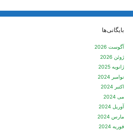
بایگانی‌ها
آگوست 2026
ژوئن 2026
ژانویه 2025
نوامبر 2024
اکتبر 2024
می 2024
آوریل 2024
مارس 2024
فوریه 2024