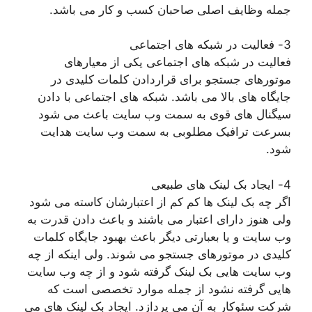
جمله وظایف اصلی صاحبان کسب و کار می باشد.
3- فعالیت در شبکه های اجتماعی
فعالیت در شبکه های اجتماعی یکی از معیارهای
موتورهای جستجو برای قراردادن کلمات کلیدی در
جایگاه های بالا می باشد. شبکه های اجتماعی با دادن
سیگنال های قوی به سمت وب سایت باعث می شود
بسرعت ترافیک مطلوبی به سمت وب سایت هدایت
شود.
4- ایجاد بک لینک های طبیعی
اگر چه بک لینک ها کم کم از اعتبارشان کاسته می شود
ولی هنوز دارای اعتبار می باشند و باعث دادن قدرت به
وب سایت و یا بعبارتی دیگر باعث بهبود جایگاه کلمات
کلیدی در موتورهای جستجو می شوند. ولی اینکه از چه
وب سایت هایی بک لینک گرفته شود و از چه وب سایت
هایی گرفته نشود از جمله موارد تخصصی است که
شرکت سئوکار به آن می پردازد. ایجاد بک لینک های می