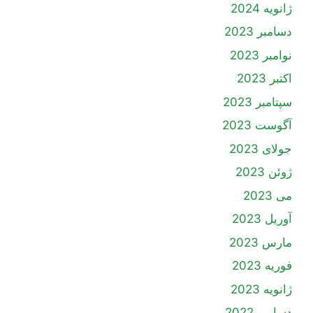
ژانویه 2024
دسامبر 2023
نوامبر 2023
اکتبر 2023
سپتامبر 2023
آگوست 2023
جولای 2023
ژوئن 2023
می 2023
آوریل 2023
مارس 2023
فوریه 2023
ژانویه 2023
دسامبر 2022