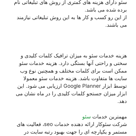
سئو دارای هزینه های کمتری از روش های تبلیغاتی نام
برده شده می باشد.
از این رو کسب و کار ها به این روش تبلیغاتی نیازمند
می باشند.
هزینه خدمات سئو به میزان ترافیک کلمات کلیدی و
سختی و راحتی آنها بستگی دارد. هزینه خدمات سئو
ممکن است برای کلمات مختلف و همچنین نوع وب
سایت ها متفاوت باشد. هزینه خدمات سئو معمولا
توسط ابزار Google Planner ارزیابی می شود. این
ابزار میزان جستجو کلمات کلیدی را در ماه نشان می
دهد.
مهمترین خدمات
سئو
شرکت سئوکار ارائه دهنده خدمات seo، فعالیت های
مستمر و یکپارچه ای را جهت بهبود رتبه سایت در