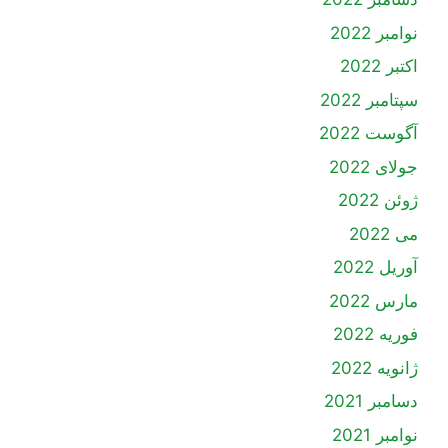
نوامبر 2022
اکتبر 2022
سپتامبر 2022
آگوست 2022
جولای 2022
ژوئن 2022
می 2022
آوریل 2022
مارس 2022
فوریه 2022
ژانویه 2022
دسامبر 2021
نوامبر 2021