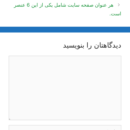
نوشته‌ها
هر عنوان صفحه سایت شامل یکی از این 6 عنصر
است.
دیدگاهتان را بنویسید
دیدگاه
نام