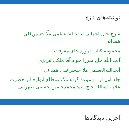
نوشته‌های تازه
شرح حال اجمالی آیت‌الله‌العظمی ملّا حسین‌قلی
همدانی
مجموعه کتاب آموزه های معرفت
آیت اللَه حاج میرزا جواد آقا ملکی تبریزی
آیت‌الله‌العظمی ملّا حسین‌قلی همدانی
جلد اول از موسوعۀ گرانسنگ «مطلع انوار» اثر حضرت
علامه آیة‌الله حاج سید محمدحسین حسینی طهرانی
آخرین دیدگاه‌ها