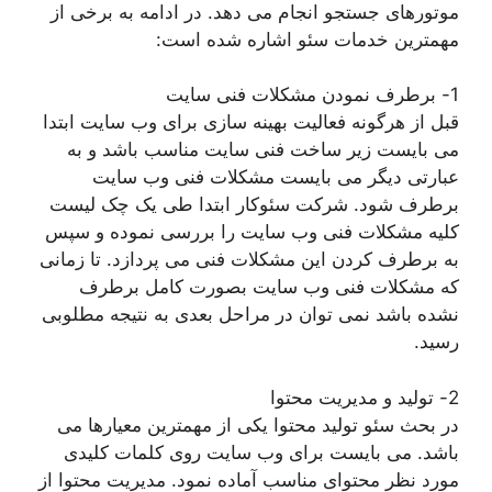
موتورهای جستجو انجام می دهد. در ادامه به برخی از
مهمترین خدمات سئو اشاره شده است:
1- برطرف نمودن مشکلات فنی سایت
قبل از هرگونه فعالیت بهینه سازی برای وب سایت ابتدا
می بایست زیر ساخت فنی سایت مناسب باشد و به
عبارتی دیگر می بایست مشکلات فنی وب سایت
برطرف شود. شرکت سئوکار ابتدا طی یک چک لیست
کلیه مشکلات فنی وب سایت را بررسی نموده و سپس
به برطرف کردن این مشکلات فنی می پردازد. تا زمانی
که مشکلات فنی وب سایت بصورت کامل برطرف
نشده باشد نمی توان در مراحل بعدی به نتیجه مطلوبی
رسید.
2- تولید و مدیریت محتوا
در بحث سئو تولید محتوا یکی از مهمترین معیارها می
باشد. می بایست برای وب سایت روی کلمات کلیدی
مورد نظر محتوای مناسب آماده نمود. مدیریت محتوا از