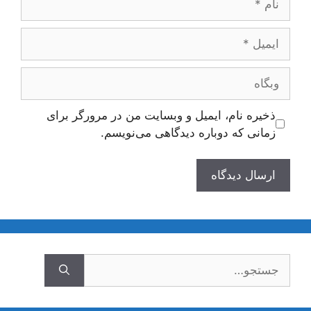
ایمیل
وبگاه
ذخیره نام، ایمیل و وبسایت من در مرورگر برای
زمانی که دوباره دیدگاهی می‌نویسم.
جستجوی