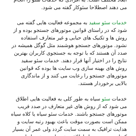
می دهند اصطلاحا سئوکار گفته می شود.
خدمات سئو سفید
به مجموعه فعالیت هایی گفته می
شود که در راستای قوانین موتورهای جستجو بوده و از
روش ها و تکنیک های حبابی و غیر متعارف استفاده
نشود. موتورهای جستجو هوشمند مثل گوگل همیشه در
صدد آن هستند که با توجه به جستجوی کاربران بهترین
نتایج را در اختیار آنها قرار دهند. خدمات سئو سفید
روش های بهینه سازی وب سایت ها بوده که قوانین
موتورهای جستجو را رعایت می کنند و از ماندگاری
بالایی برخوردار هستند.
خدمات
سئو
سیاه به طور کلی به فعالیت هایی اطلاق
می شود که از روش های غیر متعارف در صدد فریب
موتورهای جستجو باشند. خدمات سئو سیاه یا کلاه سیاه
ممکن است بصورت موقت باعث بهبود رتبه سایت و
هدایت ترافیک به سمت سایت گردد ولی عمر آن بسیار