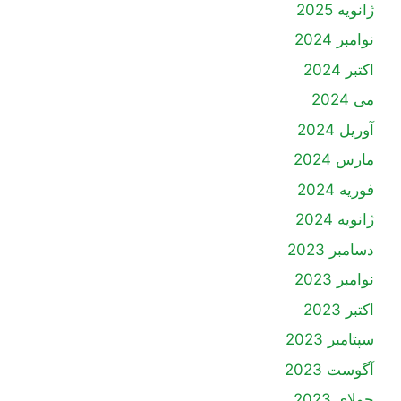
ژانویه 2025
نوامبر 2024
اکتبر 2024
می 2024
آوریل 2024
مارس 2024
فوریه 2024
ژانویه 2024
دسامبر 2023
نوامبر 2023
اکتبر 2023
سپتامبر 2023
آگوست 2023
جولای 2023