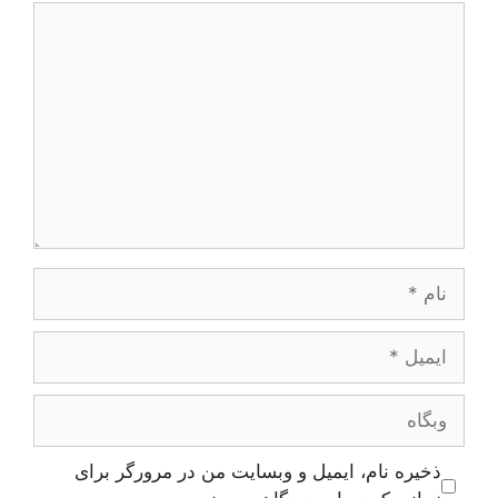
دیدگاه
نام
ایمیل
وبگاه
ذخیره نام، ایمیل و وبسایت من در مرورگر برای