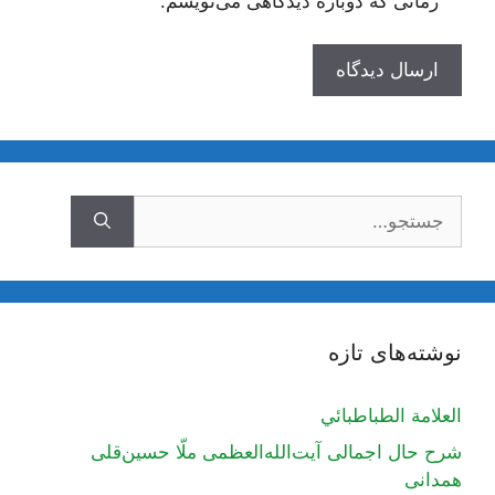
زمانی که دوباره دیدگاهی می‌نویسم.
جستجوی
نوشته‌های تازه
العلامة الطباطبائي
شرح حال اجمالی آیت‌الله‌العظمی ملّا حسین‌قلی
همدانی