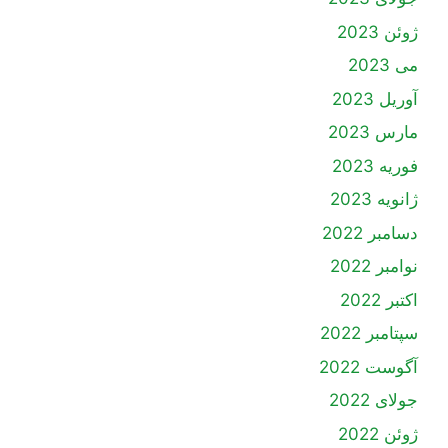
ژوئن 2023
می 2023
آوریل 2023
مارس 2023
فوریه 2023
ژانویه 2023
دسامبر 2022
نوامبر 2022
اکتبر 2022
سپتامبر 2022
آگوست 2022
جولای 2022
ژوئن 2022