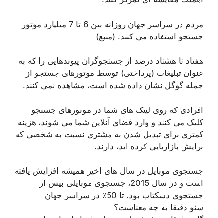
مردم در سراسر جهان روزانه بین 6 تا 7 میلیارد موتور
جستجو استفاده می کنند. (منبع)
هفتاد تا هشتاد درصد از جستجوگران پیوندهایی را که به
عنوان تبلیغات (پرداختی) توسط موتورهای جستجو از
جمله گوگل نشان داده شده است، مشاهده نمی کنند.
افرادی که روی لینک های شما در موتورهای جستجو
کلیک می کنند و وارد فضای آنلاین شما می شوند، هزینه
کمتری برای تبدیل شدن به مشتری نسبت به شخصی که
برایش بازاریابی کرده اید، دارند.
جستجوی موبایل در سال های اخیر همیشه افزایش یافته
است و در سال 2015، جستجوی موبایلی بیش از
جستجوی دسکتاپ بود. تا 50٪ در سراسر جهان
سئو دقیقا به چه معناست؟