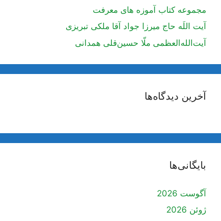
مجموعه کتاب آموزه های معرفت
آیت اللَه حاج میرزا جواد آقا ملکی تبریزی
آیت‌الله‌العظمی ملّا حسین‌قلی همدانی
آخرین دیدگاه‌ها
بایگانی‌ها
آگوست 2026
ژوئن 2026