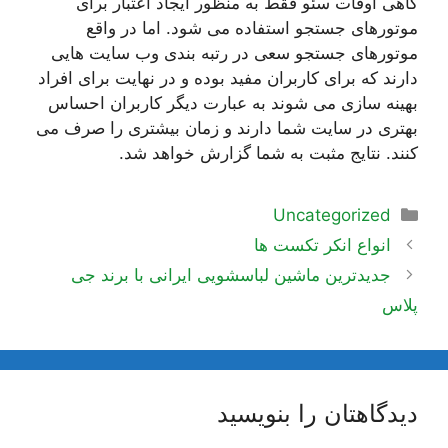
گاهی اوقات سئو فقط به منظور ایجاد اعتبار برای
موتورهای جستجو استفاده می شود. اما در واقع
موتورهای جستجو سعی در رتبه بندی وب سایت هایی
دارند که برای کاربران مفید بوده و در نهایت برای افراد
بهینه سازی می شوند به عبارت دیگر کاربران احساس
بهتری در سایت شما دارند و زمان بیشتری را صرف می
کنند. نتایج مثبت به شما گزارش خواهد شد.
دسته‌ها
Uncategorized
ناوبری
انواع انکر تکست ها
نوشته‌ها
جدیدترین ماشین لباسشویی ایرانی با برند جی
پلاس
دیدگاهتان را بنویسید