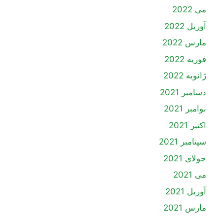
می 2022
آوریل 2022
مارس 2022
فوریه 2022
ژانویه 2022
دسامبر 2021
نوامبر 2021
اکتبر 2021
سپتامبر 2021
جولای 2021
می 2021
آوریل 2021
مارس 2021