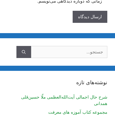
زمانی که دوباره دیدگاهی می‌نویسم.
جستجوی
نوشته‌های تازه
شرح حال اجمالی آیت‌الله‌العظمی ملّا حسین‌قلی
همدانی
مجموعه کتاب آموزه های معرفت