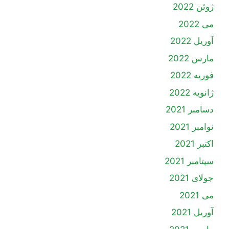
ژوئن 2022
می 2022
آوریل 2022
مارس 2022
فوریه 2022
ژانویه 2022
دسامبر 2021
نوامبر 2021
اکتبر 2021
سپتامبر 2021
جولای 2021
می 2021
آوریل 2021