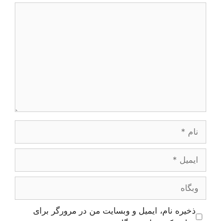
دیدگاه
نام
ایمیل
وبگاه
ذخیره نام، ایمیل و وبسایت من در مرورگر برای