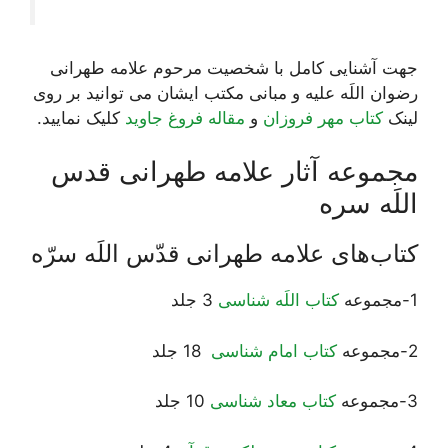
جهت آشنایی کامل با شخصیت مرحوم علامه طهرانی
رضوان اللَه علیه و مبانی مکتب ایشان می توانید بر روی
لینک
کتاب مهر فروزان
و
مقاله فروغ جاوید
کلیک نمایید.
مجموعه آثار علامه طهرانی قدس
اللَه سره
کتاب‌های علامه طهرانی قدّس اللَه سرّه
1-مجموعه
کتاب اللَه شناسی
3 جلد
2-مجموعه
کتاب امام شناسی
18 جلد
3-مجموعه
کتاب معاد شناسی
10 جلد