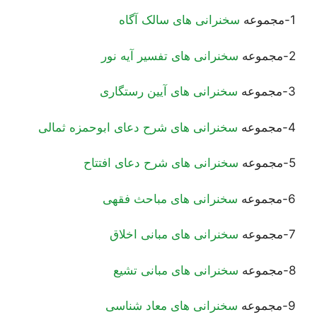
1-مجموعه
سخنرانی های سالک آگاه
2-مجموعه
سخنرانی های تفسیر آیه نور
3-مجموعه
سخنرانی های آیین رستگاری
4-مجموعه
سخنرانی های شرح دعای ابوحمزه ثمالی
5-مجموعه
سخنرانی های شرح دعای افتتاح
6-مجموعه
سخنرانی های مباحث فقهی
7-مجموعه
سخنرانی های مبانی اخلاق
8-مجموعه
سخنرانی های مبانی تشیع
9-مجموعه
سخنرانی های معاد شناسی