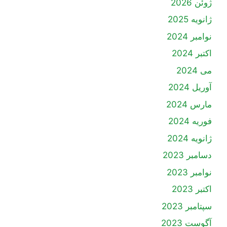
ژوئن 2026
ژانویه 2025
نوامبر 2024
اکتبر 2024
می 2024
آوریل 2024
مارس 2024
فوریه 2024
ژانویه 2024
دسامبر 2023
نوامبر 2023
اکتبر 2023
سپتامبر 2023
آگوست 2023