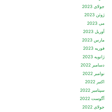
جولای 2023
ژوئن 2023
می 2023
آوریل 2023
مارس 2023
فوریه 2023
ژانویه 2023
دسامبر 2022
نوامبر 2022
اکتبر 2022
سپتامبر 2022
آگوست 2022
جولای 2022