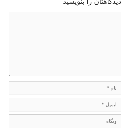
دیدگاهتان را بنویسید
دیدگاه
نام
ایمیل
وبگاه