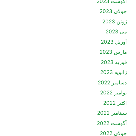
آگوست 2023
جولای 2023
ژوئن 2023
می 2023
آوریل 2023
مارس 2023
فوریه 2023
ژانویه 2023
دسامبر 2022
نوامبر 2022
اکتبر 2022
سپتامبر 2022
آگوست 2022
جولای 2022