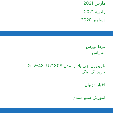
مارس 2021
ژانویه 2021
دسامبر 2020
فردا بورس
مه پاش
تلویزیون جی پلاس مدل GTV-43LU7130S
خرید بک لینک
اخبار فوتبال
آموزش سئو مبتدی