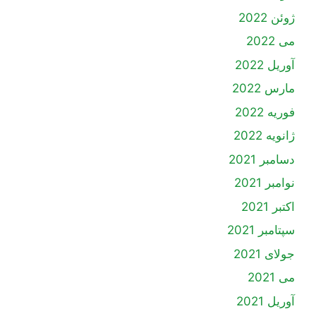
ژوئن 2022
می 2022
آوریل 2022
مارس 2022
فوریه 2022
ژانویه 2022
دسامبر 2021
نوامبر 2021
اکتبر 2021
سپتامبر 2021
جولای 2021
می 2021
آوریل 2021