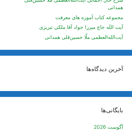
شرح حال اجمالی آیت‌الله‌العظمی ملّا حسین‌قلی
همدانی
مجموعه کتاب آموزه های معرفت
آیت اللَه حاج میرزا جواد آقا ملکی تبریزی
آیت‌الله‌العظمی ملّا حسین‌قلی همدانی
آخرین دیدگاه‌ها
بایگانی‌ها
آگوست 2026