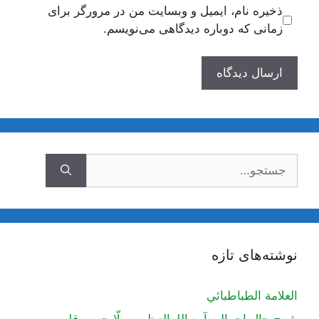
ذخیره نام، ایمیل و وبسایت من در مرورگر برای
زمانی که دوباره دیدگاهی می‌نویسم.
جستجوی
نوشته‌های تازه
العلامة الطباطبائي