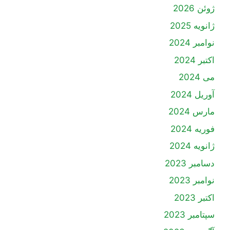
ژوئن 2026
ژانویه 2025
نوامبر 2024
اکتبر 2024
می 2024
آوریل 2024
مارس 2024
فوریه 2024
ژانویه 2024
دسامبر 2023
نوامبر 2023
اکتبر 2023
سپتامبر 2023