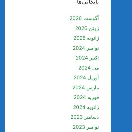
بایگانی‌ها
آگوست 2026
ژوئن 2026
ژانویه 2025
نوامبر 2024
اکتبر 2024
می 2024
آوریل 2024
مارس 2024
فوریه 2024
ژانویه 2024
دسامبر 2023
نوامبر 2023