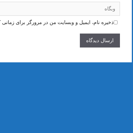
وبگاه
ذخیره نام، ایمیل و وبسایت من در مرورگر برای زمانی ک