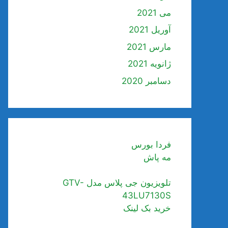
می 2021
آوریل 2021
مارس 2021
ژانویه 2021
دسامبر 2020
فردا بورس
مه پاش
تلویزیون جی پلاس مدل GTV-
43LU7130S
خرید بک لینک