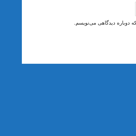
ه دوباره دیدگاهی می‌نویسم.