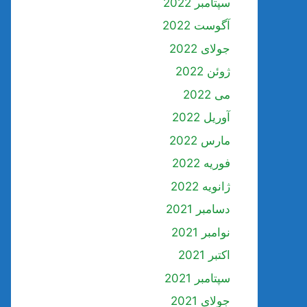
سپتامبر 2022
آگوست 2022
جولای 2022
ژوئن 2022
می 2022
آوریل 2022
مارس 2022
فوریه 2022
ژانویه 2022
دسامبر 2021
نوامبر 2021
اکتبر 2021
سپتامبر 2021
جولای 2021