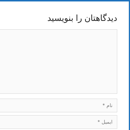
دیدگاهتان را بنویسید
دیدگاه
نام
ایمیل