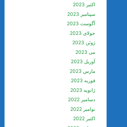
اکتبر 2023
سپتامبر 2023
آگوست 2023
جولای 2023
ژوئن 2023
می 2023
آوریل 2023
مارس 2023
فوریه 2023
ژانویه 2023
دسامبر 2022
نوامبر 2022
اکتبر 2022