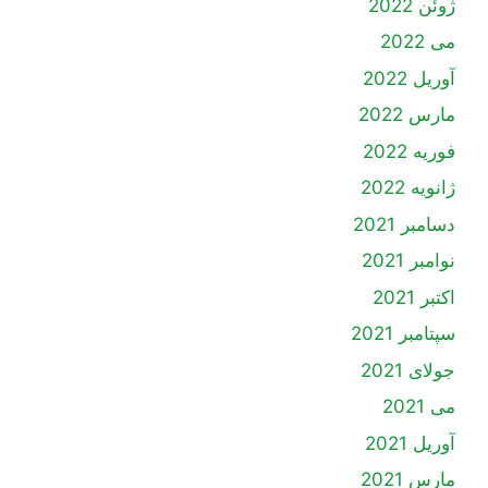
ژوئن 2022
می 2022
آوریل 2022
مارس 2022
فوریه 2022
ژانویه 2022
دسامبر 2021
نوامبر 2021
اکتبر 2021
سپتامبر 2021
جولای 2021
می 2021
آوریل 2021
مارس 2021