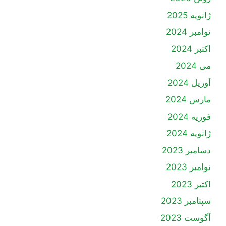
ژانویه 2025
نوامبر 2024
اکتبر 2024
می 2024
آوریل 2024
مارس 2024
فوریه 2024
ژانویه 2024
دسامبر 2023
نوامبر 2023
اکتبر 2023
سپتامبر 2023
آگوست 2023