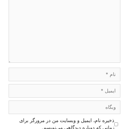
دیدگاه
نام
ایمیل
وبگاه
ذخیره نام، ایمیل و وبسایت من در مرورگر برای
زمانی که دوباره دیدگاهی می‌نویسم.