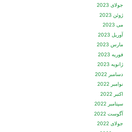
جولای 2023
ژوئن 2023
می 2023
آوریل 2023
مارس 2023
فوریه 2023
ژانویه 2023
دسامبر 2022
نوامبر 2022
اکتبر 2022
سپتامبر 2022
آگوست 2022
جولای 2022