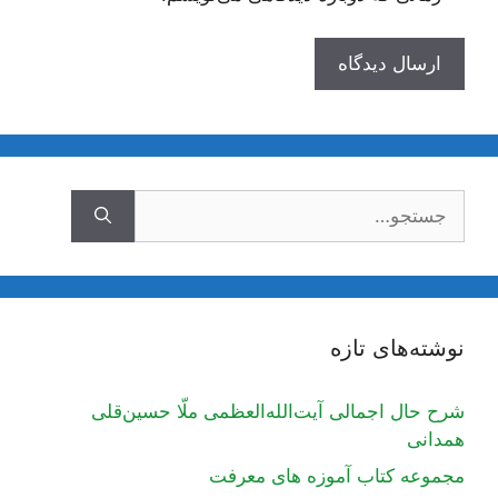
جستجوی
نوشته‌های تازه
شرح حال اجمالی آیت‌الله‌العظمی ملّا حسین‌قلی
همدانی
مجموعه کتاب آموزه های معرفت