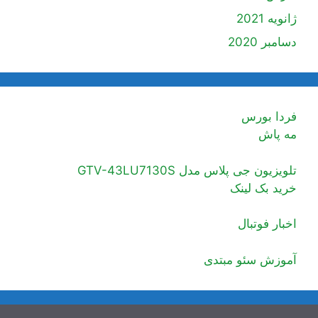
ژانویه 2021
دسامبر 2020
فردا بورس
مه پاش
تلویزیون جی پلاس مدل GTV-43LU7130S
خرید بک لینک
اخبار فوتبال
آموزش سئو مبتدی