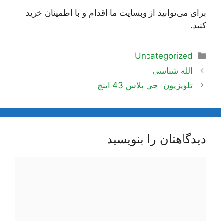
برای می‌توانید از وبسایت ما اقدام و با اطمینان خرید
کنید.
دسته‌ها
Uncategorized
ناوبری
الله‌ شناسی
نوشته‌ها
تلویزیون جی پلاس 43 اینچ
دیدگاهتان را بنویسید
دیدگاه