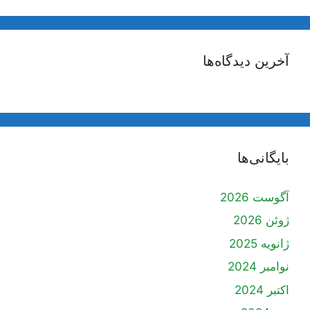
آخرین دیدگاه‌ها
بایگانی‌ها
آگوست 2026
ژوئن 2026
ژانویه 2025
نوامبر 2024
اکتبر 2024