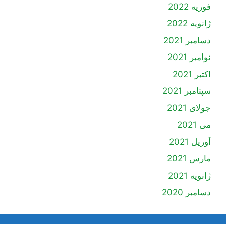
فوریه 2022
ژانویه 2022
دسامبر 2021
نوامبر 2021
اکتبر 2021
سپتامبر 2021
جولای 2021
می 2021
آوریل 2021
مارس 2021
ژانویه 2021
دسامبر 2020