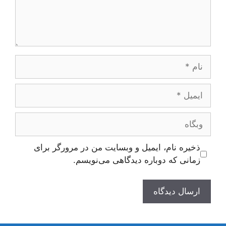
نام
ایمیل
وبگاه
ذخیره نام، ایمیل و وبسایت من در مرورگر برای
زمانی که دوباره دیدگاهی می‌نویسم.