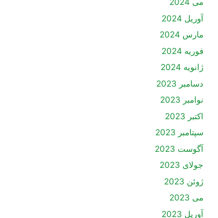
می 2024
آوریل 2024
مارس 2024
فوریه 2024
ژانویه 2024
دسامبر 2023
نوامبر 2023
اکتبر 2023
سپتامبر 2023
آگوست 2023
جولای 2023
ژوئن 2023
می 2023
آوریل 2023