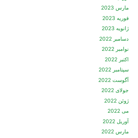
مارس 2023
فوریه 2023
ژانویه 2023
دسامبر 2022
نوامبر 2022
اکتبر 2022
سپتامبر 2022
آگوست 2022
جولای 2022
ژوئن 2022
می 2022
آوریل 2022
مارس 2022