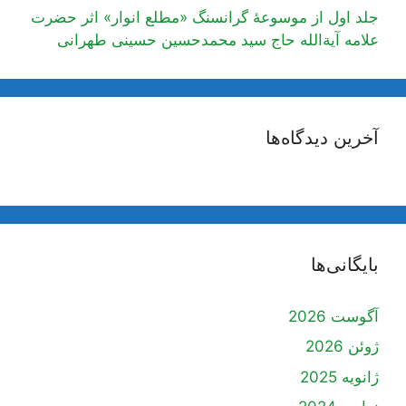
جلد اول از موسوعۀ گرانسنگ «مطلع انوار» اثر حضرت
علامه آیة‌الله حاج سید محمدحسین حسینی طهرانی
آخرین دیدگاه‌ها
بایگانی‌ها
آگوست 2026
ژوئن 2026
ژانویه 2025