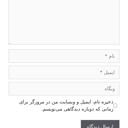
نام
ایمیل
وبگاه
ذخیره نام، ایمیل و وبسایت من در مرورگر برای
زمانی که دوباره دیدگاهی می‌نویسم.