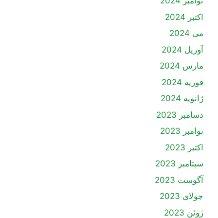
نوامبر 2024
اکتبر 2024
می 2024
آوریل 2024
مارس 2024
فوریه 2024
ژانویه 2024
دسامبر 2023
نوامبر 2023
اکتبر 2023
سپتامبر 2023
آگوست 2023
جولای 2023
ژوئن 2023