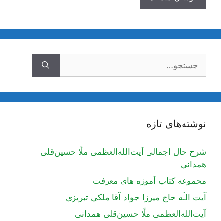
جستجوی
نوشته‌های تازه
شرح حال اجمالی آیت‌الله‌العظمی ملّا حسین‌قلی
همدانی
مجموعه کتاب آموزه های معرفت
آیت اللَه حاج میرزا جواد آقا ملکی تبریزی
آیت‌الله‌العظمی ملّا حسین‌قلی همدانی