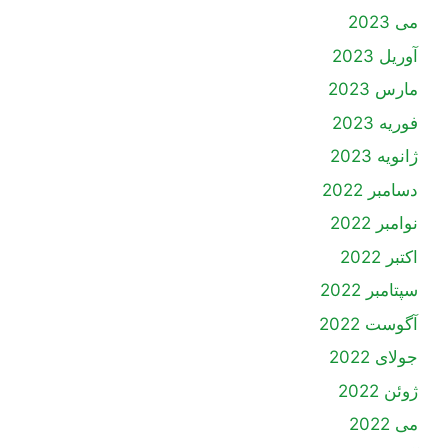
می 2023
آوریل 2023
مارس 2023
فوریه 2023
ژانویه 2023
دسامبر 2022
نوامبر 2022
اکتبر 2022
سپتامبر 2022
آگوست 2022
جولای 2022
ژوئن 2022
می 2022