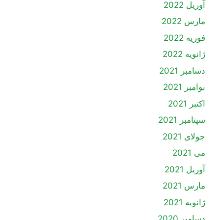
آوریل 2022
مارس 2022
فوریه 2022
ژانویه 2022
دسامبر 2021
نوامبر 2021
اکتبر 2021
سپتامبر 2021
جولای 2021
می 2021
آوریل 2021
مارس 2021
ژانویه 2021
دسامبر 2020