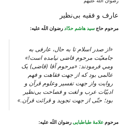
رضوان اللَه علیهم
عارف و فقیه بی‌نظیر
مرحوم حاج
سید هاشم حدّاد
رضوان اللَه علیه:
«از صدر اسلام تا به حال، عارفی به
جامعیّت مرحوم قاضی نیامده است!»
ومي فرمودند: «مرحوم‌ آقا (قاضی) یک‌
عالمی‌ بود که‌ از جهت‌ فقاهت‌ و فهم‌
روایت‌ واز جهت‌ تفسیر وعلوم‌ قرآن‌ و
ادبیّات‌ عرب‌ و لغت‌ و فصاحت‌ بی‌نظیر
بود؛ حتّی‌ از جهت‌ تجوید و قرائت‌ قرآن‌.»
مرحوم
علامۀ طباطبایی
رضوان اللَه علیه: