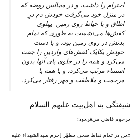
احترام را داشت، و در مجالس روضه که
در منزل خود می‌گرفت خودش دمِ درِ
اطاق و یا حیاط روی زمین پهلوی
کفش‌ها می‌نشست به طوری که تمام
بدنش در روی زمین بود، و با دست
خودش یکایک کفش‌های واردین را جفت
می‌کرد و همه را در جلوی پای آنها بدون
استثناء مرتّب می‌کرد، و با همه با
مرحمت و ملاطفت و مهر رفتار می‌کرد.
شیفتگی به اهل‌بیت علیهم السلام
مرحوم قاضی می‌فرمود:
«من در تمام نقاط صحن مطهّر [حرم سیدالشهداء علیه