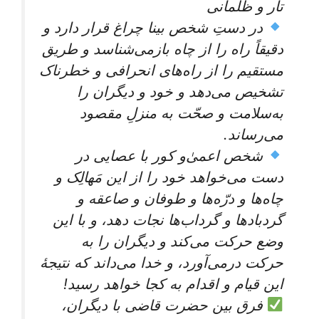
تار و ظلمانی
در دستِ شخص بینا چراغ قرار دارد و
دقیقاً راه را از چاه بازمی‌شناسد و طریق
مستقیم را از راه‌های انحرافی و خطرناک
تشخیص می‌دهد و خود و دیگران را
به‌سلامت و صحّت به منزلِ مقصود
می‌رساند.
شخص اعمیٰ‌و کور با عصایی در
دست می‌خواهد خود را از این مَهالِک و
چاه‌ها و درّه‌ها و طوفان و صاعقه و
گردبادها و گرداب‌ها نجات دهد، و با این
وضع حرکت می‌کند و دیگران را به
حرکت درمی‌آورد، و خدا می‌داند که نتیجۀ
این قیام و اقدام به کجا خواهد رسید!
فرق بین حضرت قاضی با دیگران،