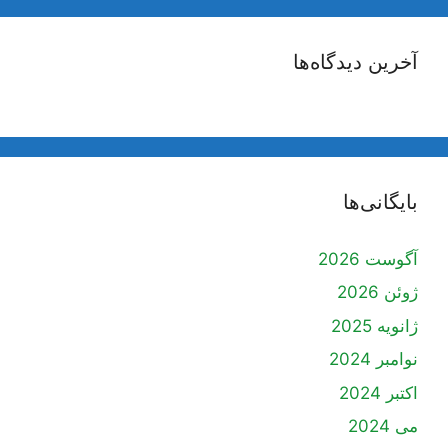
آخرین دیدگاه‌ها
بایگانی‌ها
آگوست 2026
ژوئن 2026
ژانویه 2025
نوامبر 2024
اکتبر 2024
می 2024