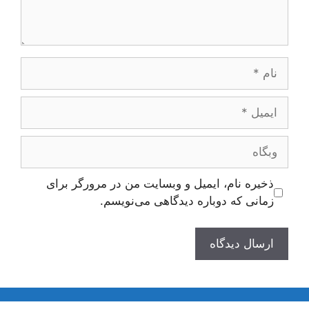
نام
ایمیل
وبگاه
ذخیره نام، ایمیل و وبسایت من در مرورگر برای
زمانی که دوباره دیدگاهی می‌نویسم.