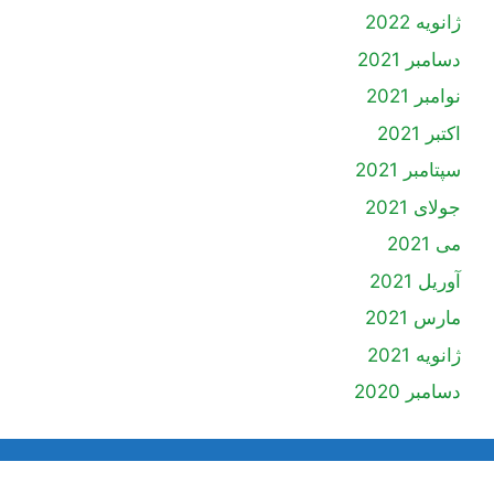
ژانویه 2022
دسامبر 2021
نوامبر 2021
اکتبر 2021
سپتامبر 2021
جولای 2021
می 2021
آوریل 2021
مارس 2021
ژانویه 2021
دسامبر 2020