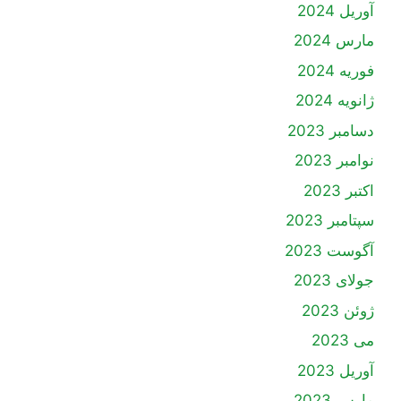
آوریل 2024
مارس 2024
فوریه 2024
ژانویه 2024
دسامبر 2023
نوامبر 2023
اکتبر 2023
سپتامبر 2023
آگوست 2023
جولای 2023
ژوئن 2023
می 2023
آوریل 2023
مارس 2023