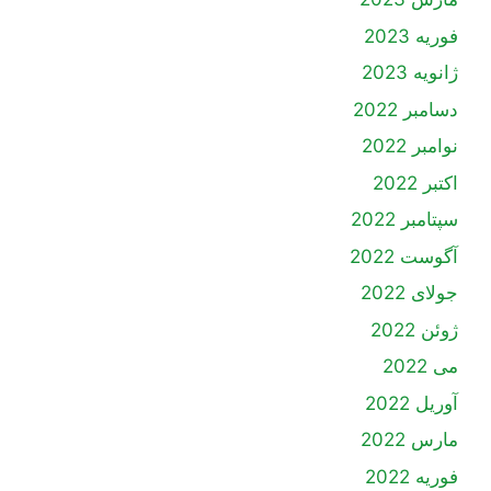
فوریه 2023
ژانویه 2023
دسامبر 2022
نوامبر 2022
اکتبر 2022
سپتامبر 2022
آگوست 2022
جولای 2022
ژوئن 2022
می 2022
آوریل 2022
مارس 2022
فوریه 2022