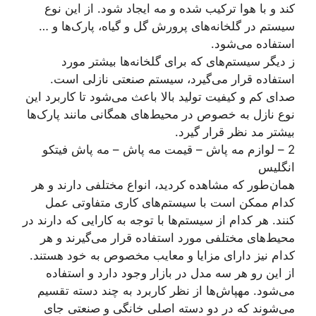
کند و با هوا ترکیب شده و مه ایجاد شود. از این نوع
سیستم در گلخانه‌های پرورش گل و گیاه، پارک‌ها و …
استفاده می‌شود.
ز دیگر سیستم‌های که برای گلخانه‌ها بیشتر مورد
استفاده قرار می‌گیرد، سیستم صنعتی نازلی است.
صدای کم و کیفیت تولید بالا باعث می‌شود تا کاربرد این
نوع نازل به خصوص در محیط‌های همگانی مانند پارک‌ها
بیشتر مد نظر قرار گیرد.
2 – لوازم مه پاش – قیمت مه پاش – مه پاش فیتکو
انگلیس
همان‌طور که مشاهده کردید، انواع مختلفی دارند و هر
کدام ممکن است با سیستم‌های کاری متفاوتی عمل
کنند. هر کدام از سیستم‌ها با توجه به کارایی که دارند در
محیط‌های مختلفی مورد استفاده قرار می‌گیرند و هر
کدام نیز دارای مزایا و معایب مخصوص به خود هستند.
از این رو هر سه مدل در بازار وجود دارد و استفاده
می‌شود. مهپاش‌ها از نظر کاربرد به چند دسته تقسیم
می‌شوند که در دو دسته اصلی خانگی و صنعتی جای