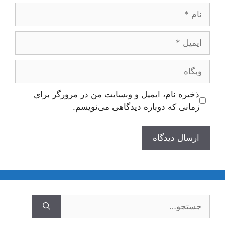
نام
ایمیل
وبگاه
ذخیره نام، ایمیل و وبسایت من در مرورگر برای
زمانی که دوباره دیدگاهی می‌نویسم.
جستجوی