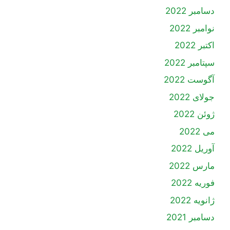
دسامبر 2022
نوامبر 2022
اکتبر 2022
سپتامبر 2022
آگوست 2022
جولای 2022
ژوئن 2022
می 2022
آوریل 2022
مارس 2022
فوریه 2022
ژانویه 2022
دسامبر 2021