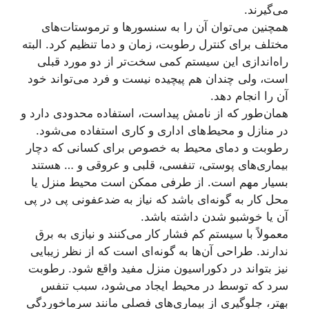
می‌گیرند.
همچنین می‌توان آن را به سنسورها و ترموستات‌های
مختلف برای کنترل رطوبت، زمان و دما تنظیم کرد. البته
راه‌اندازی این سیستم کمی سخت‌تر از دو مورد قبلی
است، ولی چندان هم پیچیده نیست و فرد می‌تواند خود
آن را انجام دهد.
همان‌طور که از نامش پیداست، استفاده محدودی دارد و
در منازل و محیط‌های اداری و کاری استفاده می‌شود.
رطوبت و دمای محیط به خصوص برای کسانی که دچار
بیماری‌های پوستی، تنفسی، قلبی و عروقی و … هستند
بسیار مهم است. از طرفی ممکن است محیط منزل یا
محل کار به گونه‌ای باشد که نیاز به ضدعفونی پی در پی
آن یا خوشبو شدن داشته باشد.
معمولاً با سیستم کم فشار کار می‌کنند و نیازی به برق
ندارند. طراحی آن‌ها به گونه‌ای است که از نظر زیبایی
نیز بتواند در دکوراسیون منزل مفید واقع شود. رطوبت
سرد که توسط در محیط ایجاد می‌شود، سبب تنفس
بهتر، جلوگیری از بیماری‌های فصلی مانند سرماخوردگی