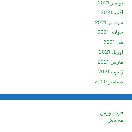
نوامبر 2021
اکتبر 2021
سپتامبر 2021
جولای 2021
می 2021
آوریل 2021
مارس 2021
ژانویه 2021
دسامبر 2020
فردا بورس
مه پاش