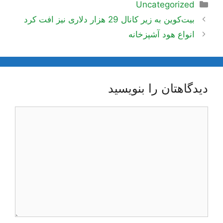
دسته‌ها
Uncategorized
ناوبری
بیت‌کوین به زیر کانال 29 هزار دلاری نیز افت کرد
نوشته‌ها
انواع هود آشپزخانه
دیدگاهتان را بنویسید
دیدگاه