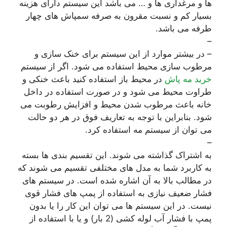
ها و مرغداری ها و … می باشد این سیستم دارای هزینه
بسیار کم و نسبت مقرون به صرفه سمپاش های چهار
طرفه می باشد.
–
– در بیشتر موارد از این سیستم برای خنک سازی و
مرطوب سازی محیط استفاده می شود. اگر از سیستم
خرید مه پاش
در محیط باز استفاده کنید باعث خنکی و
طراوت محیط می شود و در صورت استفاده در داخل
خانه باعث مرطوب شدن محیط و افزایش رطوبت می
شود. بنابراین با توجه به تعاریف فوق در هر دو حالت
می توان از سیستم مه استفاده کرد.
–
به اشتراک گذاشته می شوند. این تقسیم بندی ها بسته
به کاربرد شما به مدل های مختلفی تقسیم می شوند که
در مطالب بالا به آن اشاره شده است. در سیستم های
فشار ضعیف نیازی به استفاده از پمپ های فشار قوی
نیست. در این سیستم ها می توان این کار را یا بدون
پمپ با فشار آب لوله کشی (2 بار) و یا با استفاده از