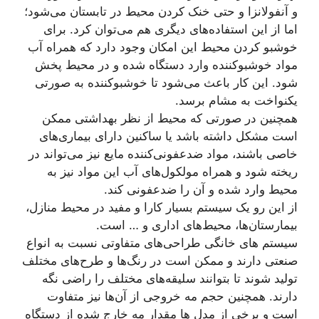
و آنفولانزا و حتی خنک کردن محیط در تابستان می‌شود؛
اما از این استفاده‌های دیگری هم می‌توان کرد. برای
خوشبو کردن محیط این امکان وجود دارد که همراه آب
مواد خوشبوکننده وارد دستگاه شده و در محیط پخش
شود. این کار باعث می‌شود تا خوشبوکننده به صورتی
یکنواخت به مشام برسد.
همچنین در صورتی که محیط از نظر بهداشتی ممکن
است مشکل داشته باشد یا ساکنین دارای بیماری‌های
خاصی باشند، مواد ضدعفونی‌کننده مایع نیز می‌تواند در
ریخته شود و همراه مولکول‌های آب این مواد نیز به
محیط وارد شده و آن را ضدعفونی کند.
از این رو یک سیستم بسیار کارا و مفید در محیط منازل،
بیمارستان‌ها، محیط‌های اداری و … است.
سیستم های خانگی طراحی‌های متفاوتی نسبت به انواع
صنعتی دارند و ممکن است در رنگ‌ها و طرح‌های مختلف
تولید شوند تا بتوانند سلیقه‌های مختلف را راضی نگه
دارند. همچنین حجم مه خروجی از آن‌ها نیز متفاوت
است و برخی از مدل‌ ها مقدار مه خارج شده از دستگاه