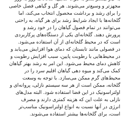
مجهزتر و وسیع‌تر می‌شوند. هر گل و گیاهی فصل خاصی
را برای رشد و برداشت محصول انتخاب می‌کند، اما
گلخانه‌ها با ایجاد شرایط رشد برای هر گیاه، به راحتی
می‌توانند در تمام فصول گیاهان را در خود رشد و
پرورش دهند. گلخانه‌ای یکی از دستگاه‌های پرکاربردی
است که در محیط گلخانه‌ای از آن استفاده می‌شود.
در فصولی مانند تابستان که دمای هوا افزایش می‌یابد و
در محیط‌هایی با رطوبت پایین، سبب افزایش رطوبت و
کاهش دمای محیط می‌شود. این امر به رشد بهتر گیاهان
کمک می‌کند و میوه دهی گیاهان اقلیم سرد را در
محیط‌های گرم ممکن می‌سازد. با توجه به وسعت
گلخانه، ممکن است از هر سه سیستم نازلی، پروانه‌ای و
اولتراسونیک در این فضا استفاده شود. البته مدل‌های
نازلی به علت این که هزینه کمتری دارند و مصرف
انرژی در آنها نسبت به انواع اولتراسونیک مناسب‌تر
است، برای گلخانه‌ها بیشتر استفاده می‌شوند.