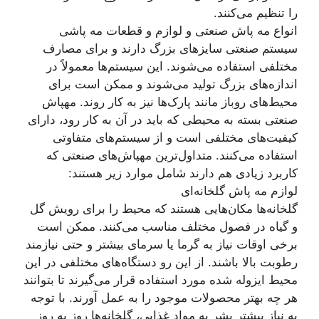
را تنظیم می‌کنند.
انواع مه پاش صنعتی و لوازم و قطعات مه پاشی
سیستم صنعتی سایزهای بزرگ دارند و برای مصارف
مختلفی استفاده می‌شوند. این سیستم‌ها معمولاً در
اندازه‌های بزرگ تولید می‌شوند و ممکن است برای
محیط‌های روباز مانند پارک‌ها نیز به کار روند. مهپاش
صنعتی بسته به محیطی که باید در آن به کار رود، دارای
کیفیت‌های مختلفی است و از سیستم‌های متفاوتی
استفاده می‌کنند. متداول‌ترین مهپاش‌های صنعتی که
کاربرد زیادی هم دارند شامل موارد زیر هستند:
لوازم مه پاش گلخانه‌ای
گلخانه‌ها مکان‌هایی هستند که محیط را برای رویش گل
و گیاه در فصول مختلف مناسب می‌کنند. ممکن است
برخی اوقات نیاز به گرما یا سرمای بیشتر و حتی نیازمند
رطوبت بالا باشند. از این رو دستگاه‌های مختلفی در این
محیط ایزوله شده مورد استفاده قرار می‌گیرند تا بتوانند
هر چه بهتر محصولات موجود را به عمل آورند. با توجه
به نیاز بیشتر بشر به مواد غذایی، گلخانه‌ها روز به روز