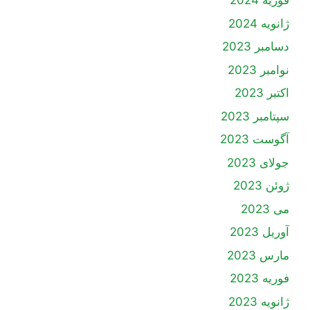
فوریه 2024
ژانویه 2024
دسامبر 2023
نوامبر 2023
اکتبر 2023
سپتامبر 2023
آگوست 2023
جولای 2023
ژوئن 2023
می 2023
آوریل 2023
مارس 2023
فوریه 2023
ژانویه 2023