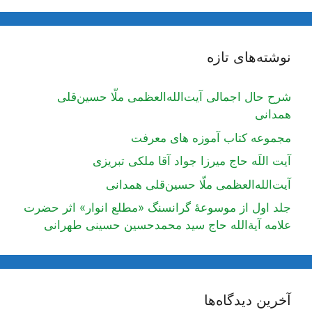
نوشته‌های تازه
شرح حال اجمالی آیت‌الله‌العظمی ملّا حسین‌قلی
همدانی
مجموعه کتاب آموزه های معرفت
آیت اللَه حاج میرزا جواد آقا ملکی تبریزی
آیت‌الله‌العظمی ملّا حسین‌قلی همدانی
جلد اول از موسوعۀ گرانسنگ «مطلع انوار» اثر حضرت
علامه آیة‌الله حاج سید محمدحسین حسینی طهرانی
آخرین دیدگاه‌ها