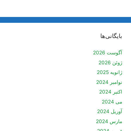
بایگانی‌ها
آگوست 2026
ژوئن 2026
ژانویه 2025
نوامبر 2024
اکتبر 2024
می 2024
آوریل 2024
مارس 2024