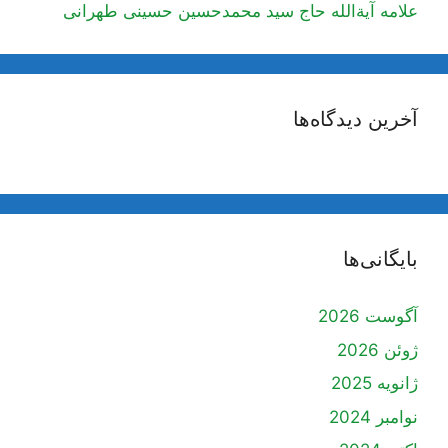
علامه آیة‌الله حاج سید محمدحسین حسینی طهرانی
آخرین دیدگاه‌ها
بایگانی‌ها
آگوست 2026
ژوئن 2026
ژانویه 2025
نوامبر 2024