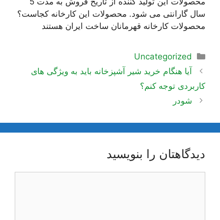
محصولات این تولید کننده از تاریخ فروش به مدت 5
سال گارانتی می شود. محصولات این کارخانه کجاست؟
محصولات کارخانه قهرمانان ساخت ایران هستند
دسته‌ها
Uncategorized
ناوبری
آیا هنگام خرید شیر آشپزخانه باید به ویژگی های
نوشته‌ها
کاربردی توجه کنم؟
شودر
دیدگاهتان را بنویسید
دیدگاه