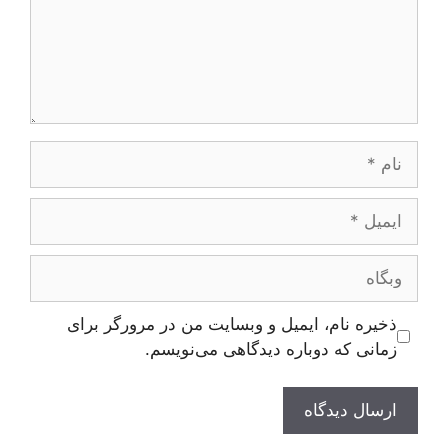
نام
ایمیل
وبگاه
ذخیره نام، ایمیل و وبسایت من در مرورگر برای
زمانی که دوباره دیدگاهی می‌نویسم.