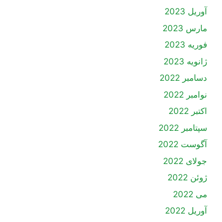
آوریل 2023
مارس 2023
فوریه 2023
ژانویه 2023
دسامبر 2022
نوامبر 2022
اکتبر 2022
سپتامبر 2022
آگوست 2022
جولای 2022
ژوئن 2022
می 2022
آوریل 2022