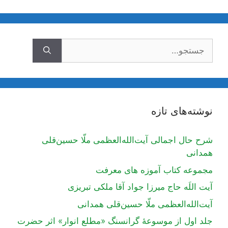
جستجوی
نوشته‌های تازه
شرح حال اجمالی آیت‌الله‌العظمی ملّا حسین‌قلی
همدانی
مجموعه کتاب آموزه های معرفت
آیت اللَه حاج میرزا جواد آقا ملکی تبریزی
آیت‌الله‌العظمی ملّا حسین‌قلی همدانی
جلد اول از موسوعۀ گرانسنگ «مطلع انوار» اثر حضرت