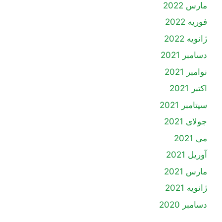
مارس 2022
فوریه 2022
ژانویه 2022
دسامبر 2021
نوامبر 2021
اکتبر 2021
سپتامبر 2021
جولای 2021
می 2021
آوریل 2021
مارس 2021
ژانویه 2021
دسامبر 2020