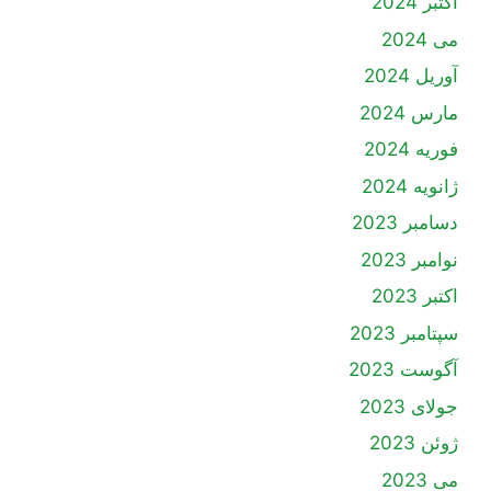
اکتبر 2024
می 2024
آوریل 2024
مارس 2024
فوریه 2024
ژانویه 2024
دسامبر 2023
نوامبر 2023
اکتبر 2023
سپتامبر 2023
آگوست 2023
جولای 2023
ژوئن 2023
می 2023