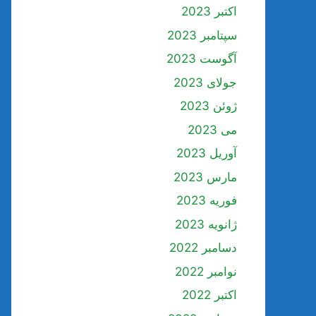
اکتبر 2023
سپتامبر 2023
آگوست 2023
جولای 2023
ژوئن 2023
می 2023
آوریل 2023
مارس 2023
فوریه 2023
ژانویه 2023
دسامبر 2022
نوامبر 2022
اکتبر 2022