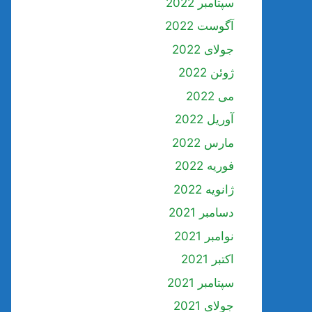
سپتامبر 2022
آگوست 2022
جولای 2022
ژوئن 2022
می 2022
آوریل 2022
مارس 2022
فوریه 2022
ژانویه 2022
دسامبر 2021
نوامبر 2021
اکتبر 2021
سپتامبر 2021
جولای 2021