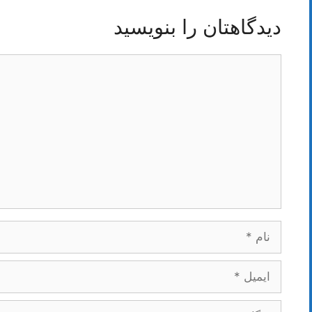
دیدگاهتان را بنویسید
دیدگاه
نام
ایمیل
وبگاه