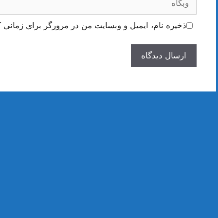
ذخیره نام، ایمیل و وبسایت من در مرورگر برای زمانی ک