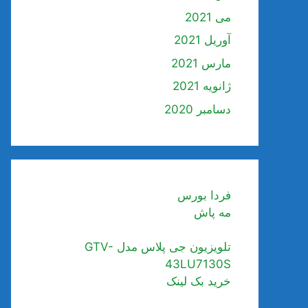
می 2021
آوریل 2021
مارس 2021
ژانویه 2021
دسامبر 2020
فردا بورس
مه پاش
تلویزیون جی پلاس مدل GTV-
43LU7130S
خرید بک لینک