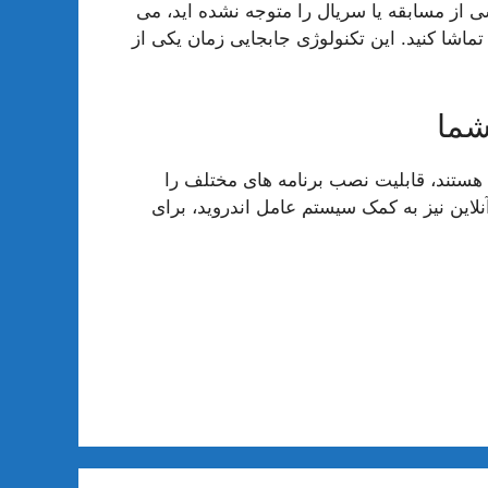
ی از مسابقه یا سریال را متوجه نشده اید، می
ماشا کنید. این تکنولوژی جابجایی زمان یکی از
شما
ستند، قابلیت نصب برنامه های مختلف را
لاین نیز به کمک سیستم عامل اندروید، برای