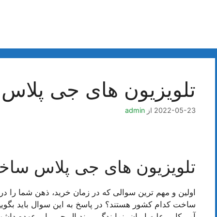
تلویزیون های جی پلاس
2022-05-23
از
admin
تلویزیون های جی پلاس ساخ
اولین و مهم ترین سوالی که در زمان خرید، ذهن شما را در
ساخت کدام کشور هستند؟ در پاسخ به این سوال باید بگوییم
آمریکا بر علیه ایران، نمایندگی برند ال جی را برعهده دا