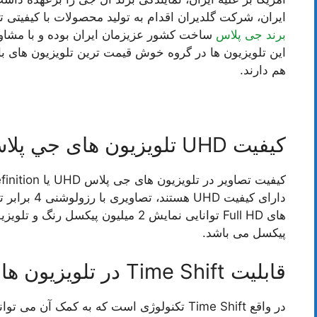
ایران، شرکت گلدیران اقدام به تولید محصولات با کیفیتی 
برند جی پلاس
ساخت کشور عزیزمان ایران بوده و با مشاور
این تلویزیون ها در گروه خوش قیمت ترین تلویزیون های باز
هم دارند.
کیفیت UHD تلویزیون های جي پلاس
پیکسل می باشد.
قابلیت Time Shift در تلویزیون های جی پلاس
در واقع Time Shift تکنولوژی است که به کمک آن 