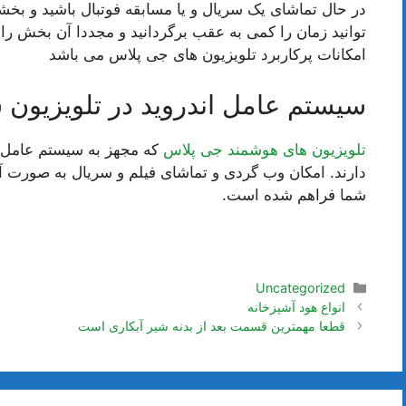
در حال تماشای یک سریال و یا مسابقه فوتبال باشید و بخش
توانید زمان را کمی به عقب برگردانید و مجددا آن بخش را ت
امکانات پرکاربرد تلویزیون های جی پلاس می باشد
سیستم عامل اندروید در تلویزیون 
تلویزیون های هوشمند جی پلاس
که مجهز به سیستم عامل ه
دارند. امکان وب گردی و تماشای فیلم و سریال به صورت آن
شما فراهم شده است.
دسته‌ها
Uncategorized
ناوبری
انواع هود آشپزخانه
نوشته‌ها
قطعا مهمترین قسمت بعد از بدنه شیر آبکاری است