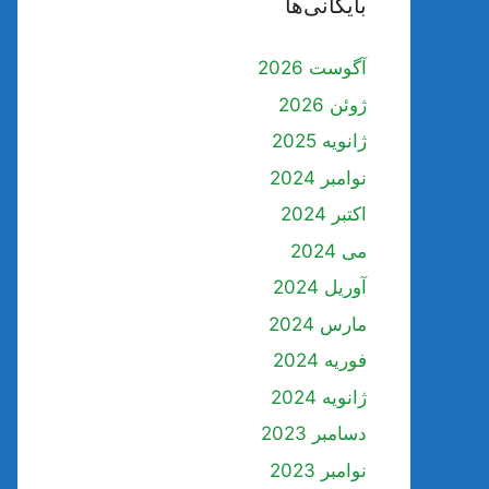
بایگانی‌ها
آگوست 2026
ژوئن 2026
ژانویه 2025
نوامبر 2024
اکتبر 2024
می 2024
آوریل 2024
مارس 2024
فوریه 2024
ژانویه 2024
دسامبر 2023
نوامبر 2023