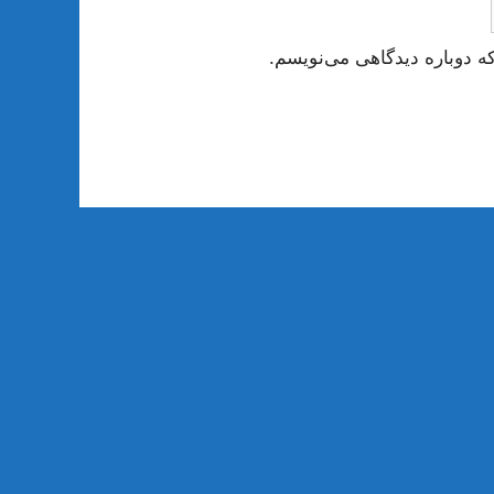
ه دوباره دیدگاهی می‌نویسم.