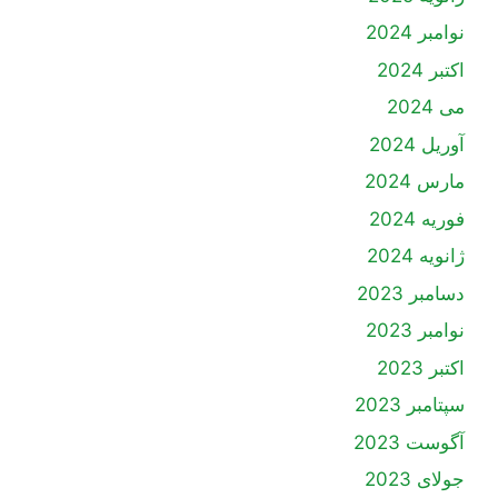
نوامبر 2024
اکتبر 2024
می 2024
آوریل 2024
مارس 2024
فوریه 2024
ژانویه 2024
دسامبر 2023
نوامبر 2023
اکتبر 2023
سپتامبر 2023
آگوست 2023
جولای 2023