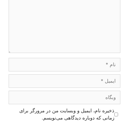
نام
ایمیل
وبگاه
ذخیره نام، ایمیل و وبسایت من در مرورگر برای
زمانی که دوباره دیدگاهی می‌نویسم.