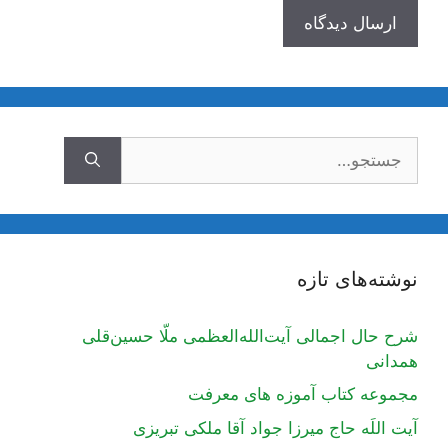
جستجوی
نوشته‌های تازه
شرح حال اجمالی آیت‌الله‌العظمی ملّا حسین‌قلی
همدانی
مجموعه کتاب آموزه های معرفت
آیت اللَه حاج میرزا جواد آقا ملکی تبریزی