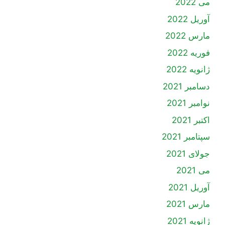
می 2022
آوریل 2022
مارس 2022
فوریه 2022
ژانویه 2022
دسامبر 2021
نوامبر 2021
اکتبر 2021
سپتامبر 2021
جولای 2021
می 2021
آوریل 2021
مارس 2021
ژانویه 2021