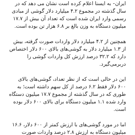
ایران- به ایسنا اعلام کرده است نشان می دهد که در
سال گذشته در مجموع ۴.۲ میلیارد دلار گوشی از مبادی
رسمی وارد ایران شده است که تعداد آن بیش از ۱۷.۷
میلیون دستگاه به وزن بالغ بر ۶.۸ هزار تن بوده است.
همچنین از ۴.۲ میلیارد دلار واردات صورت گرفته، بیش
از ۱.۳ میلیارد دلار به گوشی‌های بالای ۶۰۰ دلار اختصاص
دارد که ۳۲.۲ درصد ارزش کل واردات گوشی را
دربرمی‌گیرد.
این در حالی است که از نظر تعداد، گوشی‌های بالای
۶۰۰ دلار فقط ۶.۲ درصد از کل سهم داشته است؛ به
طوری که در سال گذشته از مجموع ۱۷.۷ میلیون دستگاه
وارد شده ۱.۱ میلیون دستگاه برای بالای ۶۰۰ دلار بوده
است.
اما در مورد گوشی‌های با ارزش کمتر از ۶۰۰ دلار، ۱۶.۶
میلیون دستگاه به ارزش ۲.۸ درصد واردات صورت