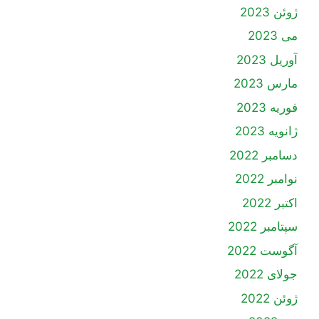
ژوئن 2023
می 2023
آوریل 2023
مارس 2023
فوریه 2023
ژانویه 2023
دسامبر 2022
نوامبر 2022
اکتبر 2022
سپتامبر 2022
آگوست 2022
جولای 2022
ژوئن 2022