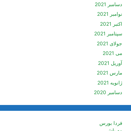
دسامبر 2021
نوامبر 2021
اکتبر 2021
سپتامبر 2021
جولای 2021
می 2021
آوریل 2021
مارس 2021
ژانویه 2021
دسامبر 2020
فردا بورس
مه پاش