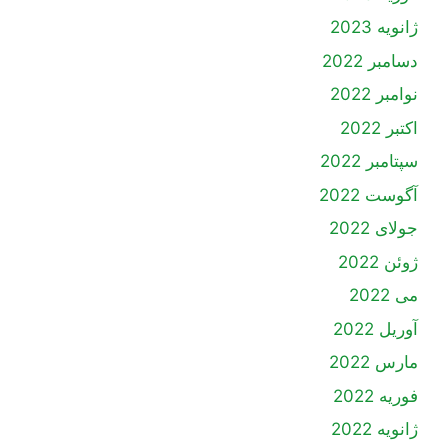
ژانویه 2023
دسامبر 2022
نوامبر 2022
اکتبر 2022
سپتامبر 2022
آگوست 2022
جولای 2022
ژوئن 2022
می 2022
آوریل 2022
مارس 2022
فوریه 2022
ژانویه 2022