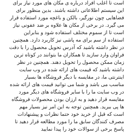
است تا اغلب افراد درباره ی مکان های مورد نیاز برای
این سیستم اطلاعاتی داشته باشند. بدین منظور برای
فضاهایی چون نورگیر، بالکن و باغچه مورد استفاده قرار
می گیرد. در برخی از مکان ها علاوه بر ضد عفونی نیاز
است تا از سموم مختلف استفاده شود و بنابراین
استفاده از سم برای مه پاشی نیز کاربرد دارد. همچنین
در نظر داشته باشید که آدرس تحویل محصول را با دقت
فراوان وارد سازید تا همکاران ما بتوانند در کوتاه ترین
زمان ممکن محصول را تحویل دهند. همچنین در نظر
داشته باشید که قیمت های ارائه شده در وب سایت
اینترنتی ما، در مقایسه با دیگر فروشگاه ها بسیار
مناسب می باشد و شما می توانید قیمت های ارائه شده
در وب سایت ما را با سایر فروشگاه های دیگر مورد
مقایسه قرار دهید و به ارزان بودن محصولات فروشگاه
ها پی ببرید. همچنین توجه به این امر نیز بسیار مهم
است که قبل از خرید خود حتما نظرات و پیشنهادات
مصرف کنندگان سابق ما را مورد مطالعه قرار دهید تا
پاسخ برخی از سوالات خود را پیدا نمایید