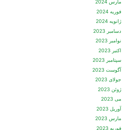
مارس 2024
فوریه 2024
ژانویه 2024
دسامبر 2023
نوامبر 2023
اکتبر 2023
سپتامبر 2023
آگوست 2023
جولای 2023
ژوئن 2023
می 2023
آوریل 2023
مارس 2023
فوریه 2023