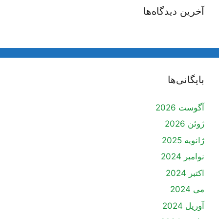
آخرین دیدگاه‌ها
بایگانی‌ها
آگوست 2026
ژوئن 2026
ژانویه 2025
نوامبر 2024
اکتبر 2024
می 2024
آوریل 2024