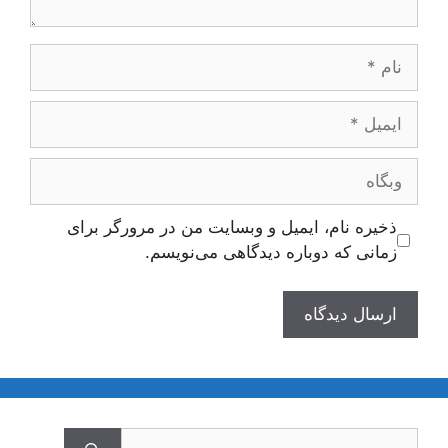
نام
ایمیل
وبگاه
ذخیره نام، ایمیل و وبسایت من در مرورگر برای
زمانی که دوباره دیدگاهی می‌نویسم.
جستجوی