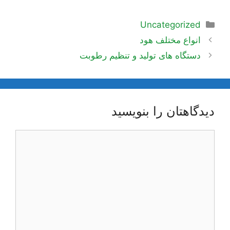
دسته‌ها
Uncategorized
ناوبری
انواع مختلف هود
نوشته‌ها
دستگاه های تولید و تنظیم رطوبت
دیدگاهتان را بنویسید
دیدگاه