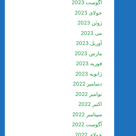
آگوست 2023
جولای 2023
ژوئن 2023
می 2023
آوریل 2023
مارس 2023
فوریه 2023
ژانویه 2023
دسامبر 2022
نوامبر 2022
اکتبر 2022
سپتامبر 2022
آگوست 2022
جولای 2022