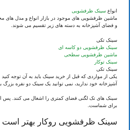
انواع
سینک ظرفشویی
ماشین ظرفشویی های موجود در بازار انواع و مدل های م
و فضای آشپزخانه به دسته های زیر تقسیم می شوند.
سینک تکی
سینک ظرفشویی دو کاسه ای
ماشین ظرفشویی سطحی
سینک توکار
سینک تکی
یکی از مواردی که قبل از خرید سینک باید به آن توجه کنی
آشپزخانه خود ندارید، نمی توانید یک سینک دو نفره بزرگ ب
سینک های تک لگنی فضای کمتری را اشغال می کنند. پس ا
برای شماست.
سینک ظرفشویی روکار بهتر است یا