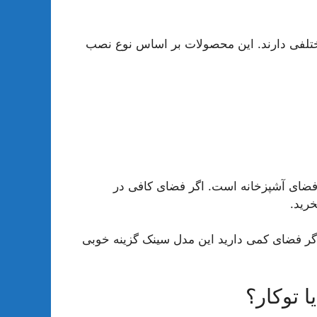
ختلفی دارند. این محصولات بر اساس نوع نصب
د فضای آشپزخانه است. اگر فضای کافی در
خرید.
گر فضای کمی دارید این مدل سینک گزینه خوبی
 توکار؟