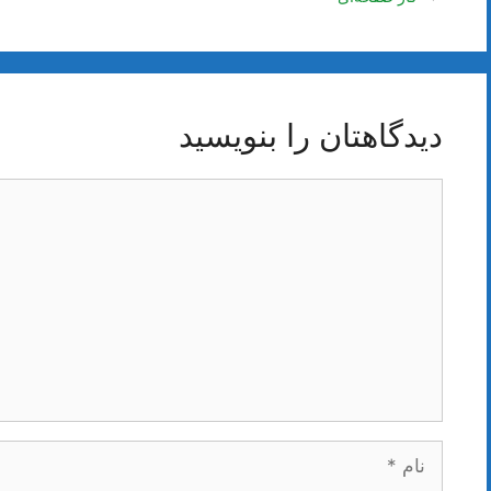
دیدگاهتان را بنویسید
دیدگاه
نام