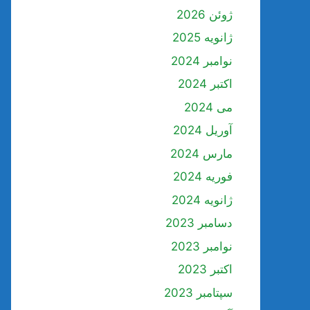
ژوئن 2026
ژانویه 2025
نوامبر 2024
اکتبر 2024
می 2024
آوریل 2024
مارس 2024
فوریه 2024
ژانویه 2024
دسامبر 2023
نوامبر 2023
اکتبر 2023
سپتامبر 2023