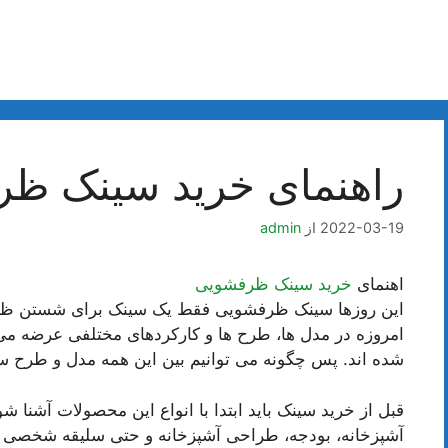
راهنمای خرید سینک ظ
2022-03-19
از
admin
اهنمای
خرید سینک ظرفشویی
این روزها سینک ظرفشویی فقط یک سینک برای شستن ظروف
امروزه در مدل ها، طرح ها و کارکردهای مختلفی عرضه می ش
شده اند. پس چگونه می توانیم بین این همه مدل و طرح سی
قبل از خرید سینک باید ابتدا با انواع این محصولات آشن
آشپزخانه، بودجه، طراحی آشپزخانه و حتی سلیقه شخصی خو