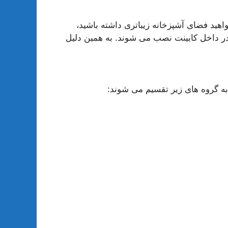
هید فضای آشپزخانه زیباتری داشته باشید،
ر داخل کابینت نصب می شوند. به همین دلیل
 گروه های زیر تقسیم می شوند: