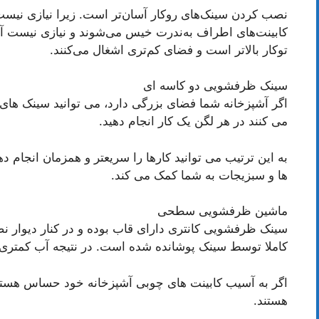
نصب کردن سینک‌های روکار آسان‌تر است. زیرا نیازی نیست 
کابینت‌های اطراف به‌ندرت خیس می‌شوند و نیازی نیست آن
توکار بالاتر است و فضای کم‌تری اشغال می‌کنند.
سینک ظرفشویی دو کاسه ای
اگر آشپزخانه شما فضای بزرگی دارد، می توانید سینک های 
می کنند در هر لگن یک کار انجام دهید.
به این ترتیب می توانید کارها را سریعتر و همزمان انجا
ها و سبزیجات به شما کمک می کند.
ماشین ظرفشویی سطحی
سینک ظرفشویی کانتری دارای قاب بوده و در کنار دیوار 
کاملا توسط سینک پوشانده شده است. در نتیجه آب کمتری 
اگر به آسیب کابینت های چوبی آشپزخانه خود حساس هستید
هستند.