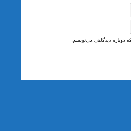
ه دوباره دیدگاهی می‌نویسم.