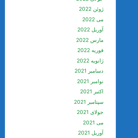
ژوئن 2022
می 2022
آوریل 2022
مارس 2022
فوریه 2022
ژانویه 2022
دسامبر 2021
نوامبر 2021
اکتبر 2021
سپتامبر 2021
جولای 2021
می 2021
آوریل 2021