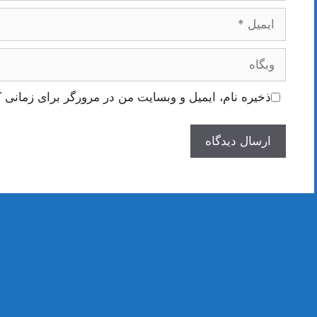
ایمیل
وبگاه
ذخیره نام، ایمیل و وبسایت من در مرورگر برای زمانی ک