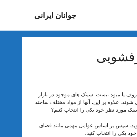
جوانان ایرانی
رفشویی
 یا میوه نیست. سینک های موجود در بازار
وند. علاوه بر این، آنها از مواد مختلف ساخته
نک مورد نظر خود یکی را انتخاب کنیم؟
ا شوید. سپس بر اساس عوامل مهمی مانند فضای
د یکی را انتخاب کنید.