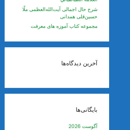
شرح حال اجمالی آیت‌الله‌العظمی ملّا
حسین‌قلی همدانی
مجموعه کتاب آموزه های معرفت
آخرین دیدگاه‌ها
بایگانی‌ها
آگوست 2026