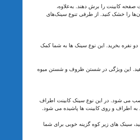
صفحه کابینت را برش دهند. به‌علاوه،
‌ها را خشک کنید. از طرفی تنوع سینک‌های
دو نفره بخرید. این نوع سینک ها به شما کمک
م دهید. این ویژگی در شستن ظروف و شستن میوه
نصب می شود. در این نوع سینک کابینت اطراف
به اطراف و روی کابینت ها پاشیده می شود.
، سینک های زیر کوه گزینه خوبی برای شما