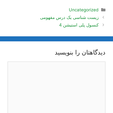
دسته‌ها
Uncategorized
ناوبری
زیست شناسی یک درس مفهومی
نوشته‌ها
کنسول پلی استیشن 4
دیدگاهتان را بنویسید
دیدگاه