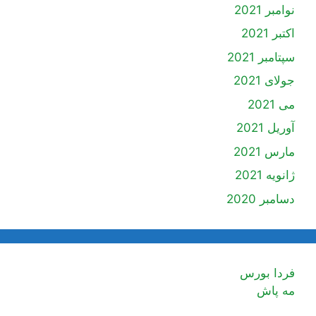
نوامبر 2021
اکتبر 2021
سپتامبر 2021
جولای 2021
می 2021
آوریل 2021
مارس 2021
ژانویه 2021
دسامبر 2020
فردا بورس
مه پاش