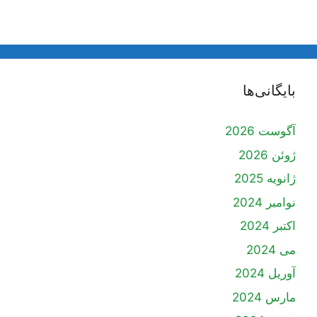
بایگانی‌ها
آگوست 2026
ژوئن 2026
ژانویه 2025
نوامبر 2024
اکتبر 2024
می 2024
آوریل 2024
مارس 2024