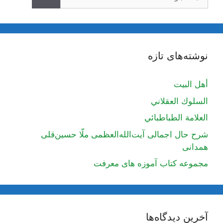
نوشته‌های تازه
أهل البيت
السلوك العقلاني
العلامة الطباطبائي
شرح حال اجمالی آیت‌الله‌العظمی ملّا حسین‌قلی
همدانی
مجموعه کتاب آموزه های معرفت
آخرین دیدگاه‌ها