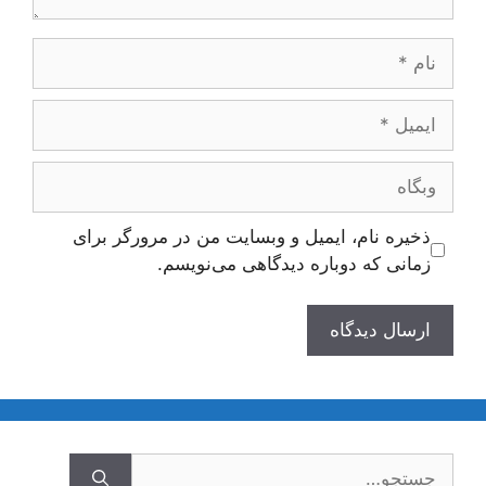
نام
ایمیل
وبگاه
ذخیره نام، ایمیل و وبسایت من در مرورگر برای
زمانی که دوباره دیدگاهی می‌نویسم.
جستجوی