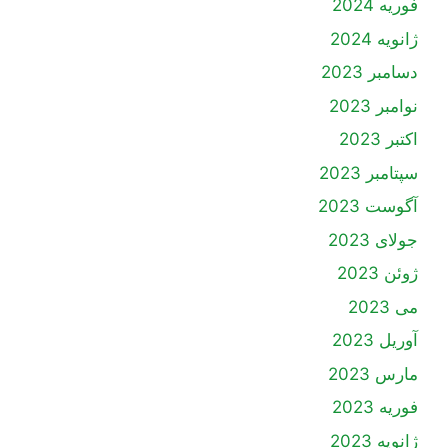
فوریه 2024
ژانویه 2024
دسامبر 2023
نوامبر 2023
اکتبر 2023
سپتامبر 2023
آگوست 2023
جولای 2023
ژوئن 2023
می 2023
آوریل 2023
مارس 2023
فوریه 2023
ژانویه 2023