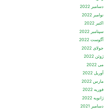
دسامبر 2022
نوامبر 2022
اکتبر 2022
سپتامبر 2022
آگوست 2022
جولای 2022
ژوئن 2022
می 2022
آوریل 2022
مارس 2022
فوریه 2022
ژانویه 2022
دسامبر 2021