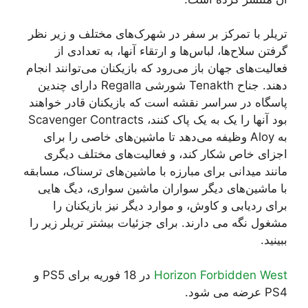
تریلر با تمرکز بر سفر در شهرک‌های مختلف و زیر نظر
گرفتن سلاح‌ها، لباس‌ها و ارتقاء آنها، به تعدادی از
فعالیت‌های جهان باز می‌رود که بازیکنان می‌توانند انجام
دهند. جناح Tenakth شورشی Regalla دارای چندین
پاسگاه در سراسر نقشه است که بازیکنان قادر خواهند
بود آنها را یک به یک پاک کنند، Scavenger Contracts
به Aloy وظیفه می‌دهد تا ماشین‌های خاصی را برای
اجزای خاص شکار کند، و فعالیت‌های مختلف دیگری
مانند میدانی برای مبارزه با ماشین‌های ترسناک، مسابقه
با ماشین‌های دیگر سواران ماشین سواری، دیگ هایی
برای ردیابی و کاوش، و موارد دیگر نیز بازیکنان را
مشغول نگه می دارند. برای جزئیات بیشتر تریلر زیر را
ببینید.
Horizon Forbidden West
در 18 فوریه برای PS5 و
PS4 عرضه می شود.