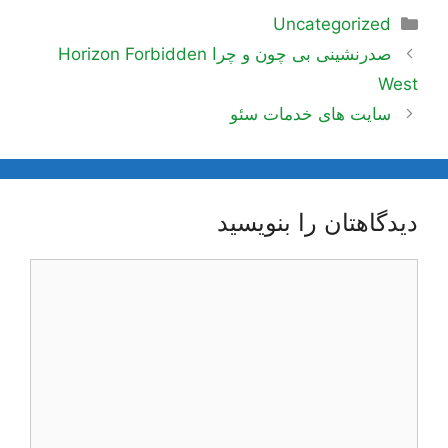
دسته‌ها
Uncategorized
ناوبری
صدرنشینی بی چون و چرا Horizon Forbidden
نوشته‌ها
West
سایت های خدمات سئو
دیدگاهتان را بنویسید
دیدگاه