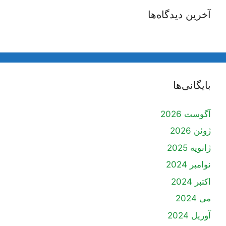
آخرین دیدگاه‌ها
بایگانی‌ها
آگوست 2026
ژوئن 2026
ژانویه 2025
نوامبر 2024
اکتبر 2024
می 2024
آوریل 2024