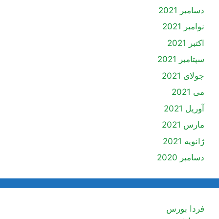
دسامبر 2021
نوامبر 2021
اکتبر 2021
سپتامبر 2021
جولای 2021
می 2021
آوریل 2021
مارس 2021
ژانویه 2021
دسامبر 2020
فردا بورس