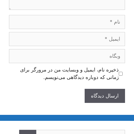
نام
ایمیل
وبگاه
ذخیره نام، ایمیل و وبسایت من در مرورگر برای
زمانی که دوباره دیدگاهی می‌نویسم.
جستجوی