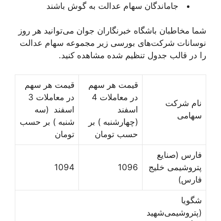
جاماندگان سهام عدالت به گوش باشند
شما مخاطبان باشگاه خبرنگاران جوان می‌توانید هر روز
نوسانات شرکت‌های بورسی زیر مجموعه سهام عدالت
را در قالب جدول تنظیم شده مشاهده کنید.
قیمت هر سهم
قیمت هر سهم
در معاملات 4
در معاملات 3
نام شرکت
اسفند
اسفند (سه
سهامی
(چهارشنبه ) بر
شنبه ) بر حسب
حسب تومان
تومان
فارس (صنایع‌
پتروشیمی خلیج
1096
1094
فارس)
شگویا
(پتروشیمی‌شهید