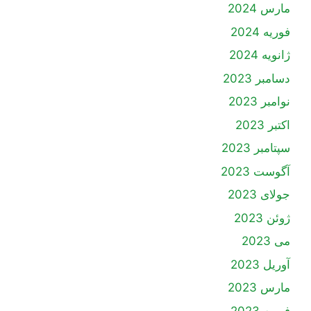
مارس 2024
فوریه 2024
ژانویه 2024
دسامبر 2023
نوامبر 2023
اکتبر 2023
سپتامبر 2023
آگوست 2023
جولای 2023
ژوئن 2023
می 2023
آوریل 2023
مارس 2023
فوریه 2023