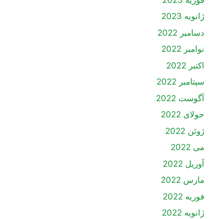
ژانویه 2023
دسامبر 2022
نوامبر 2022
اکتبر 2022
سپتامبر 2022
آگوست 2022
جولای 2022
ژوئن 2022
می 2022
آوریل 2022
مارس 2022
فوریه 2022
ژانویه 2022