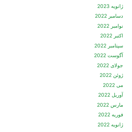
ژانویه 2023
دسامبر 2022
نوامبر 2022
اکتبر 2022
سپتامبر 2022
آگوست 2022
جولای 2022
ژوئن 2022
می 2022
آوریل 2022
مارس 2022
فوریه 2022
ژانویه 2022