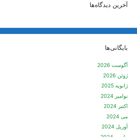
آخرین دیدگاه‌ها
بایگانی‌ها
آگوست 2026
ژوئن 2026
ژانویه 2025
نوامبر 2024
اکتبر 2024
می 2024
آوریل 2024
مارس 2024