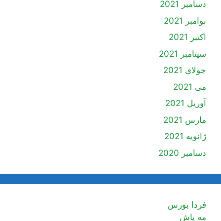
دسامبر 2021
نوامبر 2021
اکتبر 2021
سپتامبر 2021
جولای 2021
می 2021
آوریل 2021
مارس 2021
ژانویه 2021
دسامبر 2020
فردا بورس
مه پاش