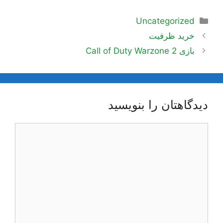
دسته‌ها
Uncategorized
ناوبری
خرید ظرفیت
نوشته‌ها
بازی Call of Duty Warzone 2
دیدگاهتان را بنویسید
دیدگاه