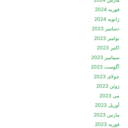
فوریه 2024
ژانویه 2024
دسامبر 2023
نوامبر 2023
اکتبر 2023
سپتامبر 2023
آگوست 2023
جولای 2023
ژوئن 2023
می 2023
آوریل 2023
مارس 2023
فوریه 2023