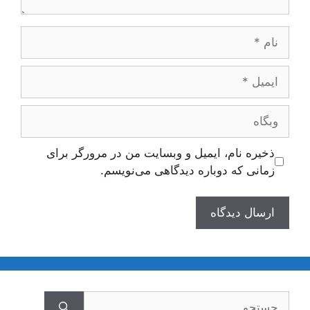
نام
ایمیل
وبگاه
ذخیره نام، ایمیل و وبسایت من در مرورگر برای
زمانی که دوباره دیدگاهی می‌نویسم.
جستجوی