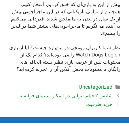
بیش از این به بازی‌ای که خلق کردیم، افتخار کنیم.
همچنین از تمامی بازیکنانی که در این ماجراجویی بیش
از یک سال در لندن به ما ملحق شدند، قدردانی می‌کنیم.
به آینده می‌نگریم تا ماجراجویی‌های بیشتر شما در لیجن
را ببینیم».
نظر شما کاربران زومجی در این‌باره چیست؟ آیا از بازی
Watch Dogs Legion راضی بوده‌اید؟ کدام یک از
محتویات پس از عرضه بازی نظیر بسته الحاقی‌های
رایگان یا محتویات بخش آنلاین آن را تجربه کرده‌اید؟
دسته‌ها
Uncategorized
ناوبری
شانس ۲ فیلم ایرانی در اسکار سینمای فرانسه
نوشته‌ها
خرید ظرفیت