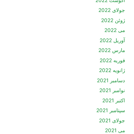
آگوست 2022
جولای 2022
ژوئن 2022
می 2022
آوریل 2022
مارس 2022
فوریه 2022
ژانویه 2022
دسامبر 2021
نوامبر 2021
اکتبر 2021
سپتامبر 2021
جولای 2021
می 2021