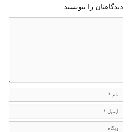
دیدگاهتان را بنویسید
دیدگاه
نام
ایمیل
وبگاه