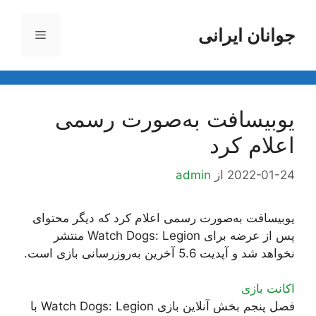
رش
ه
جوانان ایرانی
فهرست
حتوا
یوبیسافت به‌صورت رسمی
اعلام کرد
2022-01-24
از
admin
یوبیسافت به‌صورت رسمی اعلام کرد که دیگر محتوای
پس از عرضه برای Watch Dogs: Legion منتشر
نخواهد شد و آپدیت 5.6 آخرین به‌روزرسانی بازی است.
اکانت بازی
فصل پنجم بخش آنلاین بازی Watch Dogs: Legion با