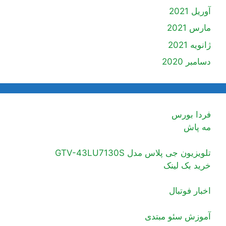
آوریل 2021
مارس 2021
ژانویه 2021
دسامبر 2020
فردا بورس
مه پاش
تلویزیون جی پلاس مدل GTV-43LU7130S
خرید بک لینک
اخبار فوتبال
آموزش سئو مبتدی