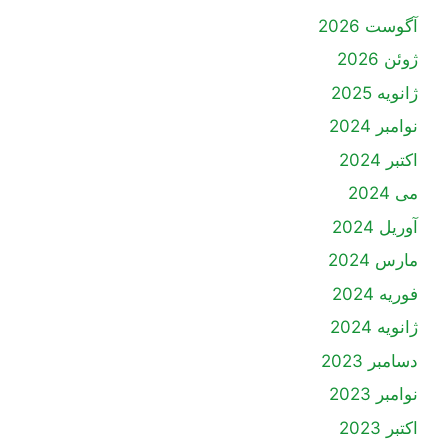
آگوست 2026
ژوئن 2026
ژانویه 2025
نوامبر 2024
اکتبر 2024
می 2024
آوریل 2024
مارس 2024
فوریه 2024
ژانویه 2024
دسامبر 2023
نوامبر 2023
اکتبر 2023