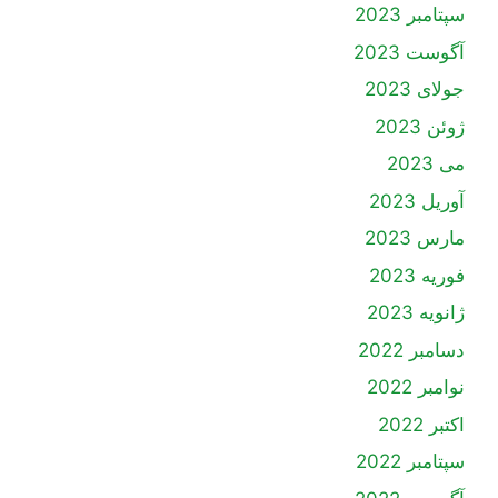
سپتامبر 2023
آگوست 2023
جولای 2023
ژوئن 2023
می 2023
آوریل 2023
مارس 2023
فوریه 2023
ژانویه 2023
دسامبر 2022
نوامبر 2022
اکتبر 2022
سپتامبر 2022