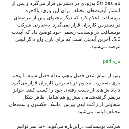
نام Stripes به‌زودی در دسترس قرار می‌گیرد و پس از
انتشار آپدیت‌های مختلف برای این بازی، بالاخره
یوبیسافت اعلام کرد که دیگر محتوای پس از عرضه‌ای
در دسترس کاربران قرار نمی‌گیرد. به‌عبارتی شرکت
یوبیسافت در وبسایت رسمی خود توضیح داد که آپدیت
5.6، آخرین آپدیتی است که برای بازی واچ داگز لیجن
عرضه می‌شود.
بازیps4
پس از تمام شدن فصل پنجم، مدام فصل سوم تا پنجم
بازی به‌صورت مداوم در دسترس کاربران قرار می‌گیرد
تا پاداش‌های از دست رفته‌ی خود را کسب کنند. جوایز
درنظر گرفته‌شده‌ی پیش‌رو هم شامل ظاهر شکل
متفاوتی از ژاکت ایدن پیرس، ماسک جکسون و ست‌های
مختلف لباس می‌شود.
شرکت یوبیسافت دراین‌باره می‌گوید: «ما نمی‌توانیم