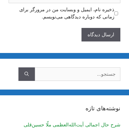
ذخیره نام، ایمیل و وبسایت من در مرورگر برای
زمانی که دوباره دیدگاهی می‌نویسم.
جستجوی
نوشته‌های تازه
شرح حال اجمالی آیت‌الله‌العظمی ملّا حسین‌قلی