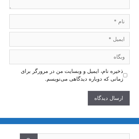
نام
ایمیل
وبگاه
ذخیره نام، ایمیل و وبسایت من در مرورگر برای
زمانی که دوباره دیدگاهی می‌نویسم.
جستجوی