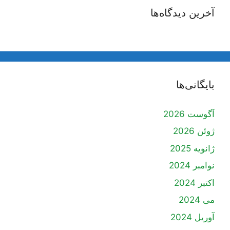
آخرین دیدگاه‌ها
بایگانی‌ها
آگوست 2026
ژوئن 2026
ژانویه 2025
نوامبر 2024
اکتبر 2024
می 2024
آوریل 2024