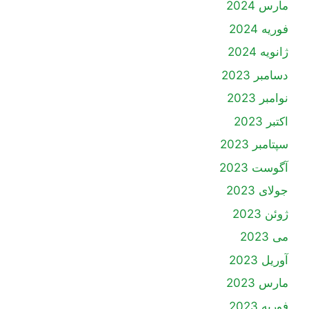
مارس 2024
فوریه 2024
ژانویه 2024
دسامبر 2023
نوامبر 2023
اکتبر 2023
سپتامبر 2023
آگوست 2023
جولای 2023
ژوئن 2023
می 2023
آوریل 2023
مارس 2023
فوریه 2023