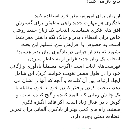
بدیع باز می کنید!
از زبان برای آموزش مغز خود استفاده کنید
یادگیری هر مهارت جدید راهی مطمئن برای گسترش
افق های فکری شماست. انتخاب یک زبان جدید روشی
خاص برای انعطاف پذیر و چابک نگه داشتن مغز شما
است، به خصوص با افزایش سن. تسلیم این بحث
نشوید که بعد از جوانی در یادگیری زبان بدتر هستید!
انتخاب یک زبان جدید فراتر از به خاطر سپردن
فهرست‌های لغات است (اگرچه مطمئناً یادآوری واژگانی
خود را در طول مسیر تقویت خواهید کرد). این شامل
ایجاد ارتباط بین آن کلمات و آنچه که آنها را نشان می
دهد، صحبت کردن و فکر کردن خود به خود، مقابله با
یک چالش زمانی که ناامید کننده و گیج کننده است، و
گوش دادن فعال زیاد است. اگر فاقد انگیزه فکری
هستید، راه های کمی بهتر از یادگیری آلمانی برای تمرین
عضلات ذهنی وجود دارد.