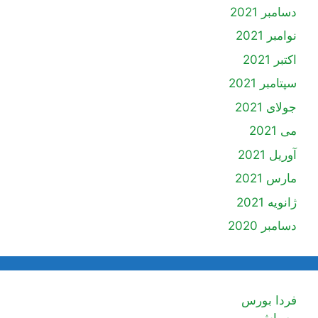
دسامبر 2021
نوامبر 2021
اکتبر 2021
سپتامبر 2021
جولای 2021
می 2021
آوریل 2021
مارس 2021
ژانویه 2021
دسامبر 2020
فردا بورس