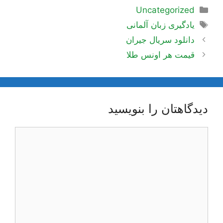
دسته‌ها
Uncategorized
برچسب‌ها
یادگیری زبان آلمانی
ناوبری
دانلود سریال جیران
نوشته‌ها
قیمت هر اونس طلا
دیدگاهتان را بنویسید
دیدگاه