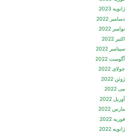
ژانویه 2023
دسامبر 2022
نوامبر 2022
اکتبر 2022
سپتامبر 2022
آگوست 2022
جولای 2022
ژوئن 2022
می 2022
آوریل 2022
مارس 2022
فوریه 2022
ژانویه 2022