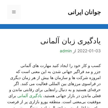
رش
ه
جوانان ایرانی
فهرست
حتوا
یادگیری زبان آلمانی
2022-01-03
از
admin
کسب و کار خود را ایجاد کنید مهارت های آلمانی
جزر و مد فراگیر جهانی شدن به این معنی است که
امروزه شرکت ها و سازمان ها بیش از هر زمان دیگری
در فراسوی مرزهای بین المللی فعالیت می کنند. اگر
حرفه‌ای هستید و به دنبال راه‌هایی برای رقابتی ماندن و
فعلی ماندن در بازار جهانی هستید،
یادگیری آلمانی
برای
موفقیت بی‌معنی است. منطقه یورو بازاری پر از فرصت
برای مشاغل است. به احتمال زیاد در زندگی روزمره