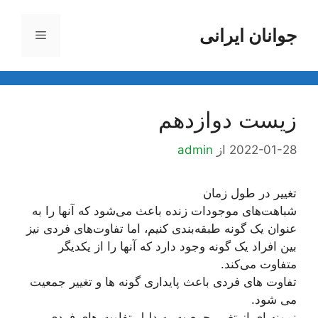
رش
ه
جوانان ایرانی
فهرست
حتوا
زیست دوازدهم
2022-01-28
از
admin
تغییر در طول زمان
شباهت‌های موجودات زنده باعث می‌شود که آنها را به
عنوان یک گونه طبقه‌بندی کنیم، اما تفاوت‌های فردی نیز
بین افراد یک گونه وجود دارد که آنها را از یکدیگر
متفاوت می‌کند.
تفاوت های فردی باعث پایداری گونه ها و تغییر جمعیت
می شود.
نمونه ای از تغییر جمعیت به دلیل تفاوت های فردی