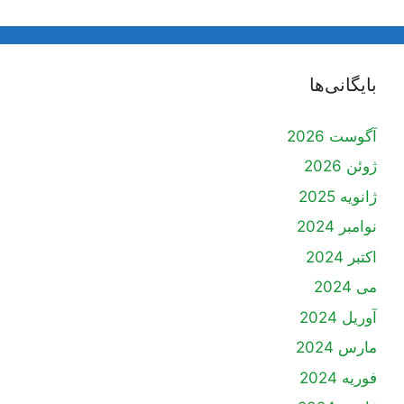
بایگانی‌ها
آگوست 2026
ژوئن 2026
ژانویه 2025
نوامبر 2024
اکتبر 2024
می 2024
آوریل 2024
مارس 2024
فوریه 2024