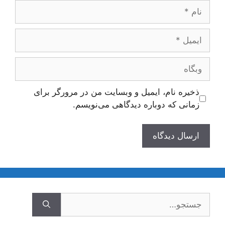
نام
ایمیل
وبگاه
ذخیره نام، ایمیل و وبسایت من در مرورگر برای
زمانی که دوباره دیدگاهی می‌نویسم.
جستجوی