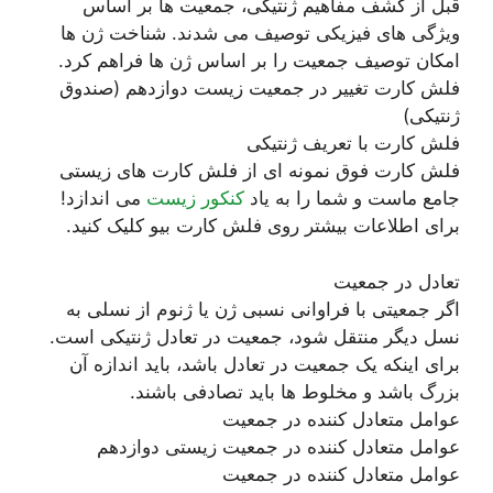
قبل از کشف مفاهیم ژنتیکی، جمعیت ها بر اساس
ویژگی های فیزیکی توصیف می شدند. شناخت ژن ها
امکان توصیف جمعیت را بر اساس ژن ها فراهم کرد.
فلش کارت تغییر در جمعیت زیست دوازدهم (صندوق
ژنتیکی)
فلش کارت با تعریف ژنتیکی
فلش کارت فوق نمونه ای از فلش کارت های زیستی
جامع ماست و شما را به یاد
کنکور زیست
می اندازد!
برای اطلاعات بیشتر روی فلش کارت بیو کلیک کنید.
تعادل در جمعیت
اگر جمعیتی با فراوانی نسبی ژن یا ژنوم از نسلی به
نسل دیگر منتقل شود، جمعیت در تعادل ژنتیکی است.
برای اینکه یک جمعیت در تعادل باشد، باید اندازه آن
بزرگ باشد و مخلوط ها باید تصادفی باشند.
عوامل متعادل کننده در جمعیت
عوامل متعادل کننده در جمعیت زیستی دوازدهم
عوامل متعادل کننده در جمعیت