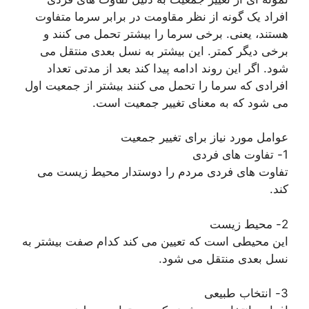
افراد یک گونه از نظر مقاومت در برابر سرما متفاوت
هستند، یعنی. برخی سرما را بیشتر تحمل می کنند و
برخی دیگر کمتر. این بیشتر به نسل بعدی منتقل می
شود. اگر این روند ادامه پیدا کند بعد از مدتی تعداد
افرادی که سرما را تحمل می کنند بیشتر از جمعیت اول
می شود که به معنای تغییر جمعیت است.
عوامل مورد نیاز برای تغییر جمعیت
1- تفاوت های فردی
تفاوت های فردی مردم را دوستدار محیط زیست می
کند.
2- محیط زیست
این محیطی است که تعیین می کند کدام صفت بیشتر به
نسل بعدی منتقل می شود.
3- انتخاب طبیعی