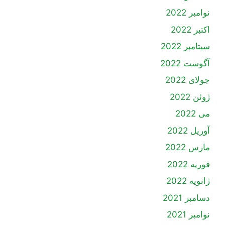
نوامبر 2022
اکتبر 2022
سپتامبر 2022
آگوست 2022
جولای 2022
ژوئن 2022
می 2022
آوریل 2022
مارس 2022
فوریه 2022
ژانویه 2022
دسامبر 2021
نوامبر 2021