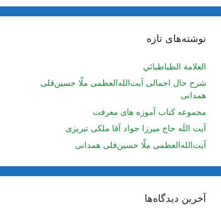
نوشته‌های تازه
العلامة الطباطبائي
شرح حال اجمالی آیت‌الله‌العظمی ملّا حسین‌قلی
همدانی
مجموعه کتاب آموزه های معرفت
آیت اللَه حاج میرزا جواد آقا ملکی تبریزی
آیت‌الله‌العظمی ملّا حسین‌قلی همدانی
آخرین دیدگاه‌ها