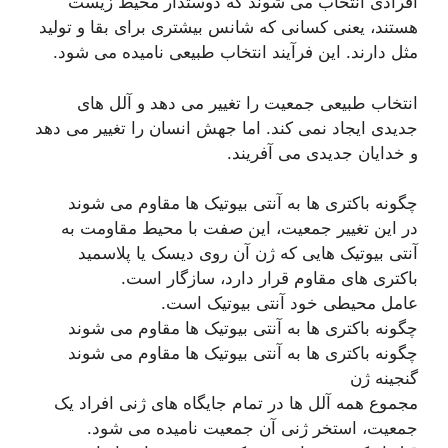
افرادی انتخاب می شوند که دوستدار محیط زیست
هستند، یعنی کسانی که شانس بیشتری برای بقا و تولید
مثل دارند. این فرآیند انتخاب طبیعی نامیده می شود.
انتخاب طبیعی جمعیت را تغییر می دهد و آلل های
جدیدی ایجاد نمی کند. اما جهش انسان را تغییر می دهد
و خدایان جدیدی می آفریند.
چگونه باکتری ها به آنتی بیوتیک ها مقاوم می شوند
در این تغییر جمعیت، این صفت با محیط مقاومت به
آنتی بیوتیک هایی که ژن آن روی دیسک یا پلاسمید
باکتری های مقاوم قرار دارد، سازگار است.
عامل محیطی خود آنتی بیوتیک است.
چگونه باکتری ها به آنتی بیوتیک ها مقاوم می شوند
چگونه باکتری ها به آنتی بیوتیک ها مقاوم می شوند
گنجینه ژن
مجموع همه آلل ها در تمام جایگاه های ژنی افراد یک
جمعیت، استخر ژنی آن جمعیت نامیده می شود.