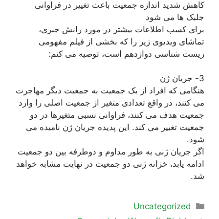
کاهش شدید اندازه جمعیت باعث تغییر در فراوانی
جلبک ها می شود
برای کسب اطلاعات بیشتر در مورد رانش جبری،
تماشای ویدیوی زیر را که بخشی از فیلم مفهومی
زیست شناسی دوازدهم است، توصیه می کنم:
3- جریان ژن
هنگامی که افراد از یک جمعیت به جمعیت دیگر مهاجرت
می کنند، در واقع تعدادی متغیر از جمعیت اصلی را وارد
جمعیت هدف می کنند، فراوانی نسبی متغیرها در دو
جمعیت تغییر می کند. این پدیده جریان ژن نامیده می
شود.
اگر جریان ژنی به طور مداوم و دوطرفه بین دو جمعیت
ادامه یابد، خزانه ژنی دو جمعیت در نهایت مشابه خواهد
شد.
دسته‌ها
Uncategorized