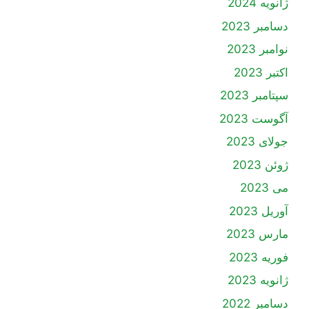
ژانویه 2024
دسامبر 2023
نوامبر 2023
اکتبر 2023
سپتامبر 2023
آگوست 2023
جولای 2023
ژوئن 2023
می 2023
آوریل 2023
مارس 2023
فوریه 2023
ژانویه 2023
دسامبر 2022