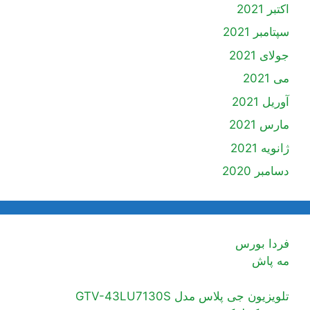
اکتبر 2021
سپتامبر 2021
جولای 2021
می 2021
آوریل 2021
مارس 2021
ژانویه 2021
دسامبر 2020
فردا بورس
مه پاش
تلویزیون جی پلاس مدل GTV-43LU7130S