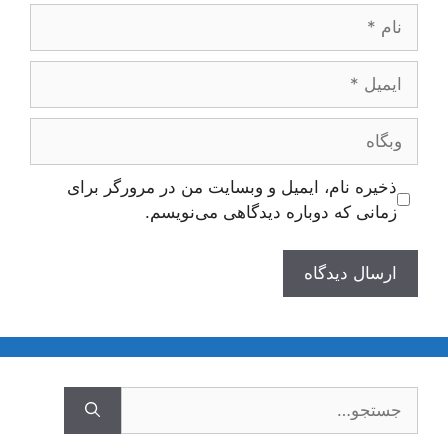
نام
ایمیل
وبگاه
ذخیره نام، ایمیل و وبسایت من در مرورگر برای
زمانی که دوباره دیدگاهی می‌نویسم.
جستجوی