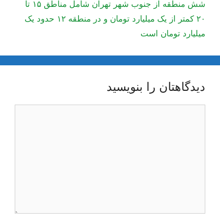
شش منطقه از جنوب شهر تهران شامل مناطق ۱۵ تا
۲۰ کمتر از یک میلیارد تومان و در منطقه ۱۲ حدود یک
میلیارد تومان است
دیدگاهتان را بنویسید
دیدگاه