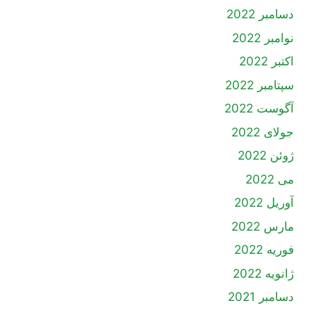
دسامبر 2022
نوامبر 2022
اکتبر 2022
سپتامبر 2022
آگوست 2022
جولای 2022
ژوئن 2022
می 2022
آوریل 2022
مارس 2022
فوریه 2022
ژانویه 2022
دسامبر 2021