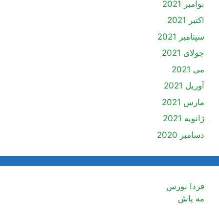
نوامبر 2021
اکتبر 2021
سپتامبر 2021
جولای 2021
می 2021
آوریل 2021
مارس 2021
ژانویه 2021
دسامبر 2020
فردا بورس
مه پاش