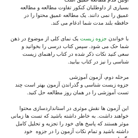
بسیاری از داوطلبان کنکور تفاوت مطالعه و مطالعه
عمیق را نمی دانند. یک مطالعه عمیق محتوا را در
حافظه بلند مدت شما ادغام می کند.
با خواندن
جزوه زیست
یک نمای کلی از موضوع در ذهن
شما حک می شود. سپس کتاب درسی را بخوانید و
سعی کنید نکات ذکر شده در کتاب راهنمای زیست
شناسی را نیز در کتاب بیابید.
مرحله دوم، آزمون آموزشی
جزوه زیست شناسی و گذراندن آزمون بهتر است چند
تست آموزشی را در همان روز مطالعه حل کنید.
این آزمون ها نقش موثری در استانداردسازی محتوا
خواهند داشت. به خاطر داشته باشید که تست ها زمانی
موثر هستند که پاسخ های خود را تجزیه و تحلیل کامل
داشته باشید و تمام نکات آزمون را در جزوه خود