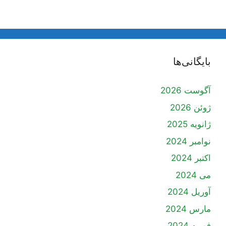
بایگانی‌ها
آگوست 2026
ژوئن 2026
ژانویه 2025
نوامبر 2024
اکتبر 2024
می 2024
آوریل 2024
مارس 2024
فوریه 2024