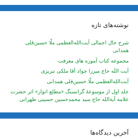
نوشته‌های تازه
شرح حال اجمالی آیت‌الله‌العظمی ملّا حسین‌قلی
همدانی
مجموعه کتاب آموزه های معرفت
آیت اللَه حاج میرزا جواد آقا ملکی تبریزی
آیت‌الله‌العظمی ملّا حسین‌قلی همدانی
جلد اول از موسوعۀ گرانسنگ «مطلع انوار» اثر حضرت
علامه آیة‌الله حاج سید محمدحسین حسینی طهرانی
آخرین دیدگاه‌ها