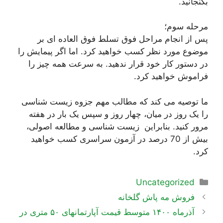
بگنجانید.
مرحله سوم؛
پس از انجام مراحل فوق تسلط فوق العاده ای بر
موضوع مورد نظر کسب خواهید کرد. اما اگر پیمایش را
در دستور کار خود قرار ندهید. به سرعت همه چیز را
فراموش خواهید کرد.
ما توصیه می کند که مطالب مهم جزوه زیست شناسی
را یک روز در میان، چهار روز و سپس یک بار در هفته
مرور کنید. بنابراین زیست شناسی و مطالعه اصولی،
بیش از 70 درصد در آزمون سراسری کسب خواهید
کرد.
دسته‌ها
Uncategorized
ناوبری
فروش مه پاش گلخانه
نوشته‌ها
آذرماه ۱۴۰۰ متوسط قیمت آپارتمانهای ۵۰ متری در