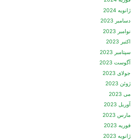
ژانویه 2024
دسامبر 2023
نوامبر 2023
اکتبر 2023
سپتامبر 2023
آگوست 2023
جولای 2023
ژوئن 2023
می 2023
آوریل 2023
مارس 2023
فوریه 2023
ژانویه 2023