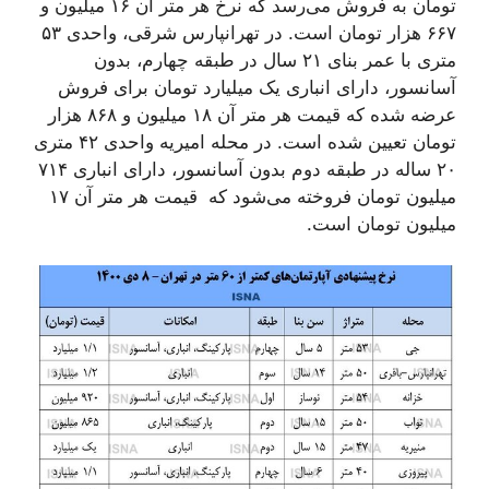
تومان به فروش می‌رسد که نرخ هر متر آن ۱۶ میلیون و
۶۶۷ هزار تومان است. در تهرانپارس شرقی، واحدی ۵۳
متری با عمر بنای ۲۱ سال در طبقه چهارم، بدون
آسانسور، دارای انباری یک میلیارد تومان برای فروش
عرضه شده که قیمت هر متر آن ۱۸ میلیون و ۸۶۸ هزار
تومان تعیین شده است. در محله امیریه واحدی ۴۲ متری
۲۰ ساله در طبقه دوم بدون آسانسور، دارای انباری ۷۱۴
میلیون تومان فروخته می‌شود که قیمت هر متر آن ۱۷
میلیون تومان است.