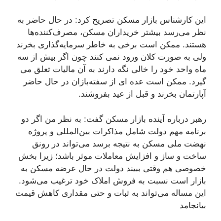
این کارشناس بازار مسکن تصریح کرد: در حال حاضر به
نظر می‌رسد بیشتر خریداران مسکن، مصرف‌کننده‌ها
هستند. ممکن است برخی به خاطر سرمایه‌گذاری بخرند
ولی به صورت کلان ورود نمی کنند چون اگر بیش از سه
ماه واحد خود را خالی نگه دارند به آن مالیات تعلق می
گیرد. ممکن است عده ای از سفته‌بازان در حال حاضر
آپارتمان بخرند و قبل از عید بفروشند.
رهبر درباره آینده بازار مسکن گفت: به نظر من اگر دو
برنامه مهم دولت شامل مذاکرات بین‌المللی و پروژه
نهضت ملی مسکن به نتیجه برسد می‌تواند در رونق
ساخت و ساز و افزایش معاملات موثر باشد؛ زیرا بخش
خصوصی هم وقتی ببیند دولت در حال عرضه مسکن به
بازار است نسبت به فروش املاک خود ترغیب می‌شود.
این مساله می‌تواند به ثبات و حتی مقداری کاهش قیمت
بیانجامد