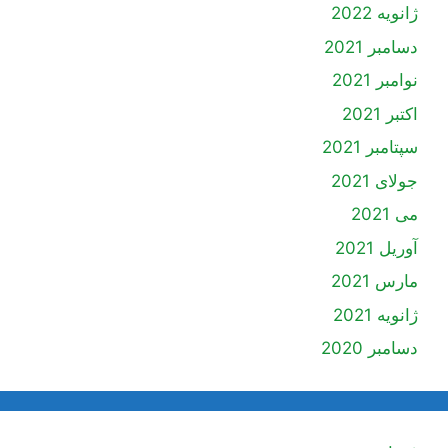
ژانویه 2022
دسامبر 2021
نوامبر 2021
اکتبر 2021
سپتامبر 2021
جولای 2021
می 2021
آوریل 2021
مارس 2021
ژانویه 2021
دسامبر 2020