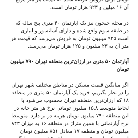
آن ۱۶ میلین و ۹۲۳ هزار تومان است.
در محله جیحون نیز یک آپارتمان ۴۰ متری پنج ساله که
در طبقه سوم واقع شده و دارای آسانسور و انباری
است ۹۲۵ میلیون تومان به فروش می‌رسد که قیمت هر
متر آن به ۲۳ میلیون و ۱۲۵ هزار تومان می‌رسد.
آپارتمان ۵۰ متری در ارزان‌ترین منطقه تهران ۷۹۰ میلیون
تومان
اگر میانگین قیمت مسکن در مناطق مختلف شهر تهران
را در نظر بگیریم، خرید یک آپارتمان ۵۰ متری در منطقه
۱۸ که ارزان‌ترین منطقه تهران محسوب می‌شود با
لحاظ متوسط ۱۵.۸ میلیون تومانی نرخ هر متر خانه در
این منطقه ۷۹۰ میلیون تومان هزینه در بر دارد. متوسط
نرخ آپارتمانی با همین متراژ در منطقه ۱۶ به میزان ۸۴۳
میلیون تومان و منطقه ۱۷ معادل ۸۵۱ میلیون تومان