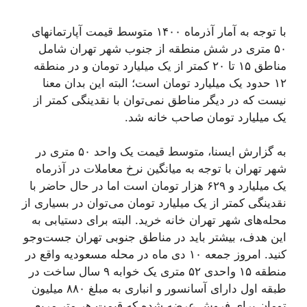
با توجه به آمار آذرماه ۱۴۰۰ متوسط قیمت آپارتمانهای
۵۰ متری در شش منطقه از جنوب شهر تهران شامل
مناطق ۱۵ تا ۲۰ کمتر از یک میلیارد تومان و در منطقه
۱۲ حدود یک میلیارد تومان است؛ البته این بدان معنا
نیست که در دیگر مناطق نمی‌توان با نقدینگی کمتر از
یک میلیارد تومان صاحب خانه شد.
به گزارش ایسنا، متوسط قیمت یک واحد ۵۰ متری در
شهر تهران با توجه به میانگین نرخ معاملات در آذرماه
یک میلیارد و ۶۲۹ هزار تومان است اما در حال حاضر با
نقدینگی کمتر از یک میلیارد تومان می‌توان در بسیاری از
محله‌های شهر تهران خانه خرید. البته برای دستیابی به
این هدف، بیشتر باید در مناطق جنوبی تهران جست‌وجو
کنید. امروز جمعه ۱۰ دی ماه در محله مسعودیه واقع در
منطقه ۱۵ واحدی ۵۲ متری یک خوابه ۹ سال ساخت در
طبقه اول دارای آسانسور و انباری به مبلغ ۸۸۰ میلیون
تومان برای فروش عرضه شده که قیمت هر متر مربع