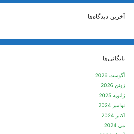
آخرین دیدگاه‌ها
بایگانی‌ها
آگوست 2026
ژوئن 2026
ژانویه 2025
نوامبر 2024
اکتبر 2024
می 2024