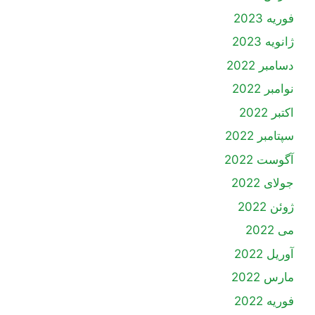
فوریه 2023
ژانویه 2023
دسامبر 2022
نوامبر 2022
اکتبر 2022
سپتامبر 2022
آگوست 2022
جولای 2022
ژوئن 2022
می 2022
آوریل 2022
مارس 2022
فوریه 2022