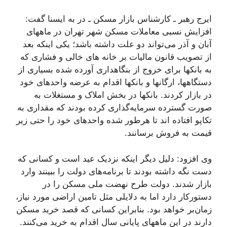
ایرج رهبر ـ کارشناس بازار مسکن ـ در به ایسنا گفت:
افزایش نسبی معاملات مسکن شهر تهران در ماههای
آبان و آذر می‌تواند دو علت داشته باشد؛ یکی اینکه بعد
از تصویب قانون مالیات بر خانه های خالی و فشاری که
به بانکها برای خروج از بنگاهداری آورده شده بسیاری از
دستگاهها، ارگانها و بانکها اقدام به عرضه واحدهای خود
در بازار کردند. بانکها در بخش املاک و مستغلات به
صورت گسترده سرمایه‌گذاری کرده بودند که مقداری به
تکاپو افتاده اند تا هرطور شده واحدهای خود را حتی زیر
قیمت به فروش برسانند.
وی افزود: دلیل دیگر اینکه نزدیک عید است و کسانی که
دست نگه داشته بودند تا برنامه‌های دولت را ببینند وارد
بازار شدند. دولت طرح نهضت ملی مسکن را در
دستورکار دارد اما به دلایلی مثل تامین اراضی مورد نیاز،
زمان‌بر خواهد بود. بنابراین کسانی که قصد خرید مسکن
دارند در این ماههای پایانی سال اقدام به خرید می‌کنند.