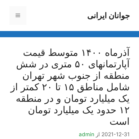
رش
ه
جوانان ایرانی
فهرست
حتوا
آذرماه ۱۴۰۰ متوسط قیمت
آپارتمانهای ۵۰ متری در شش
منطقه از جنوب شهر تهران
شامل مناطق ۱۵ تا ۲۰ کمتر از
یک میلیارد تومان و در منطقه
۱۲ حدود یک میلیارد تومان
است
2021-12-31
از
admin