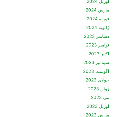
آوریل 2024
مارس 2024
فوریه 2024
ژانویه 2024
دسامبر 2023
نوامبر 2023
اکتبر 2023
سپتامبر 2023
آگوست 2023
جولای 2023
ژوئن 2023
می 2023
آوریل 2023
مارس 2023