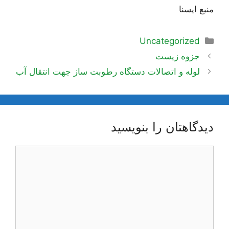
منبع ایسنا
دسته‌ها
Uncategorized
ناوبری
جزوه زیست
نوشته‌ها
لوله و اتصالات دستگاه رطوبت ساز جهت انتقال آب
دیدگاهتان را بنویسید
دیدگاه