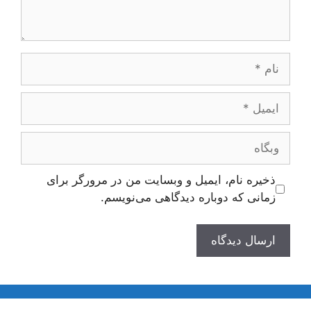
نام
ایمیل
وبگاه
ذخیره نام، ایمیل و وبسایت من در مرورگر برای
زمانی که دوباره دیدگاهی می‌نویسم.