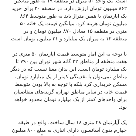
است. یک واحد ۵۰ متری در منطقه ۱۹ به طور میانگین
۸۶۲ میلیون تومان ارزش دارد. در منطقه ۲۰ برای خرید
یک آپارتمان با همین متراژ باید به طور متوسط ۸۶۴
میلیون تومان هزینه کرد. میانگین قیمت یک خانه ۵۰
متری در منطقه ۱۵ معادل ۸۷۰ میلیون تومان و در
منطقه ۱۲ به میزان یک میلیارد و ۲۱ میلیون تومان است.
با توجه به این آمار متوسط قیمت آپارتمان ۵۰ متری در
هفت منطقه از مناطق ۲۲ گانه شهر تهران بین ۷۹۰ تا
یک میلیارد تومان است. این بدان معنا نیست که در دیگر
مناطق نمی‌توان با نقدینگی کمتر از یک میلیارد تومان،
مسکن خریداری کرد بلکه با توجه به بالا بودن متوسط
قیمت خانه در سایر مناطق تهران، گزینه‌های متقاضیان
برای واحدهای کمتر از یک میلیارد تومان محدود خواهد
بود.
یک آپارتمان ۴۸ متری ۱۸ سال ساخت، واقع در طبقه
چهارم بدون آسانسور، دارای انباری به مبلغ ۸۰۰ میلیون