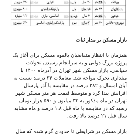
بازار مسکن بر مدار ثبات
همزمان با انتظار متقاضیان بالقوه مسکن برای آغاز یک
پروژه بزرگ دولتی و به سرانجام رسیدن تحولات
سیاسی، بازار مسکن شهر تهران در آذرماه ۱۴۰۰ با
مقداری تحرک مواجه شد. معاملات ۳۴ درصد نسبت به
آبان امسال و ۲۸۲ درصد در مقایسه با آذر پارسال
افزایش پیدا کرد و متوسط قیمت هر متر مسکن شهر
تهران در ماه مذکور به ۳۲ میلیون و ۵۹۰ هزار تومان
رسید که در مقایسه با ماه قبل ۱.۸ درصد و ماه مشابه
سال قبل ۲۱ درصد بالا رفت.
بازار مسکن در شرایطی تا حدودی گرم شده که سال