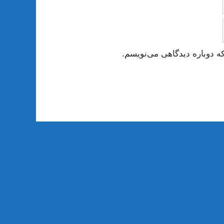
ه دوباره دیدگاهی می‌نویسم.