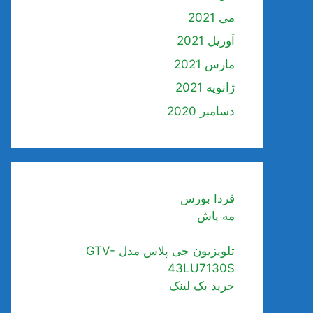
می 2021
آوریل 2021
مارس 2021
ژانویه 2021
دسامبر 2020
فردا بورس
مه پاش
تلویزیون جی پلاس مدل GTV-
43LU7130S
خرید بک لینک