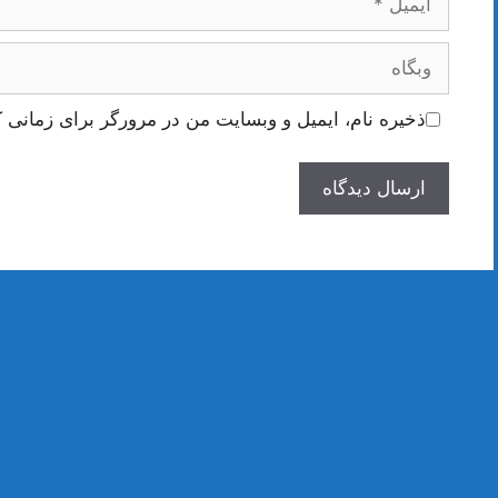
وبگاه
ذخیره نام، ایمیل و وبسایت من در مرورگر برای زمانی ک