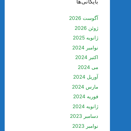
بایگانی‌ها
آگوست 2026
ژوئن 2026
ژانویه 2025
نوامبر 2024
اکتبر 2024
می 2024
آوریل 2024
مارس 2024
فوریه 2024
ژانویه 2024
دسامبر 2023
نوامبر 2023