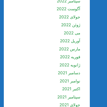
سپتامبر 2022
آگوست 2022
جولای 2022
ژوئن 2022
می 2022
آوریل 2022
مارس 2022
فوریه 2022
ژانویه 2022
دسامبر 2021
نوامبر 2021
اکتبر 2021
سپتامبر 2021
جولای 2021