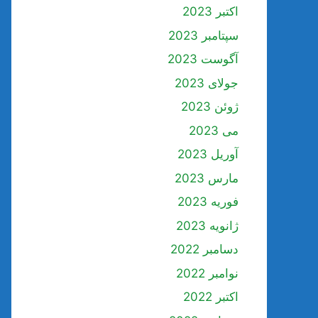
اکتبر 2023
سپتامبر 2023
آگوست 2023
جولای 2023
ژوئن 2023
می 2023
آوریل 2023
مارس 2023
فوریه 2023
ژانویه 2023
دسامبر 2022
نوامبر 2022
اکتبر 2022