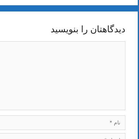
دیدگاهتان را بنویسید
دیدگاه
نام
ایمیل