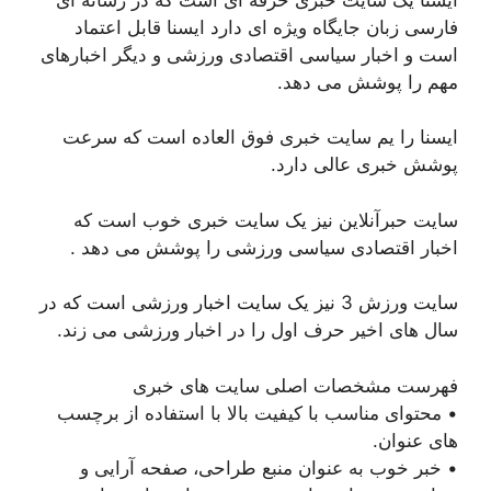
فارسی زبان جایگاه ویژه ای دارد ایسنا قابل اعتماد
است و اخبار سیاسی اقتصادی ورزشی و دیگر اخبارهای
مهم را پوشش می دهد.
ایسنا را یم سایت خبری فوق العاده است که سرعت
پوشش خبری عالی دارد.
سایت حبرآنلاین نیز یک سایت خبری خوب است که
اخبار اقتصادی سیاسی ورزشی را پوشش می دهد .
سایت ورزش 3 نیز یک سایت اخبار ورزشی است که در
سال های اخیر حرف اول را در اخبار ورزشی می زند.
فهرست مشخصات اصلی سایت های خبری
• محتوای مناسب با کیفیت بالا با استفاده از برچسب
های عنوان.
• خبر خوب به عنوان منبع طراحی، صفحه آرایی و