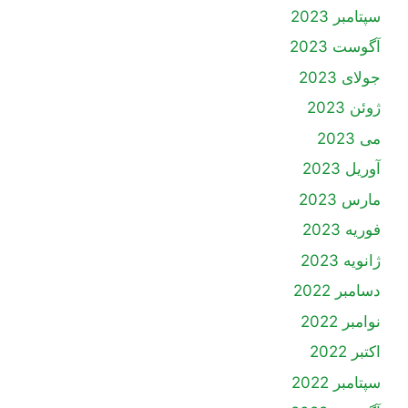
سپتامبر 2023
آگوست 2023
جولای 2023
ژوئن 2023
می 2023
آوریل 2023
مارس 2023
فوریه 2023
ژانویه 2023
دسامبر 2022
نوامبر 2022
اکتبر 2022
سپتامبر 2022