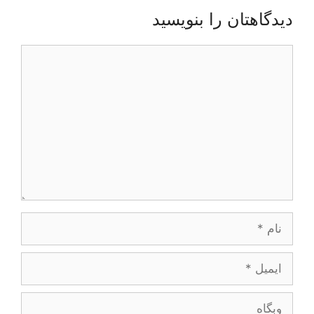
دیدگاهتان را بنویسید
دیدگاه
نام
ایمیل
وبگاه