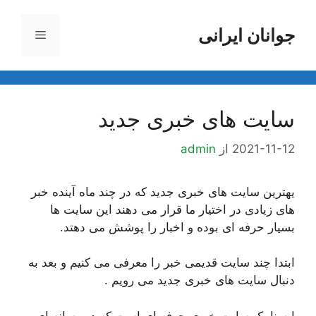
رش
ه
جوانان ایرانی
فهرست
حتوا
سایت های خبری جدید
2021-11-12
از
admin
یهترین سایت های خبری جدید که در چند ماه آینده خبر
های زیادی در اختیار ما قرار می دهند این سایت ها
بسیار حرفه ای بوده و اخبار را پوشش می دهتد.
ابتدا چند سایت قدیمی خبر را معرفی می کنیم و بعد به
دنبال سایت های خبری جدید می رویم .
ایسنا یک سایت خبری حرفه ای است که در رسانه ای