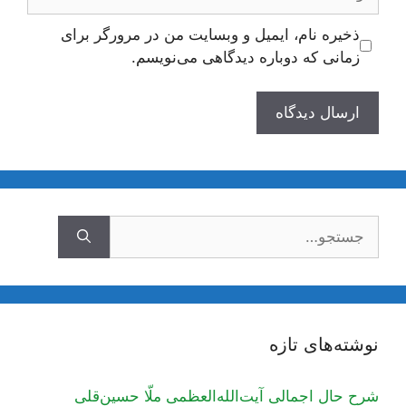
ذخیره نام، ایمیل و وبسایت من در مرورگر برای
زمانی که دوباره دیدگاهی می‌نویسم.
جستجوی
نوشته‌های تازه
شرح حال اجمالی آیت‌الله‌العظمی ملّا حسین‌قلی