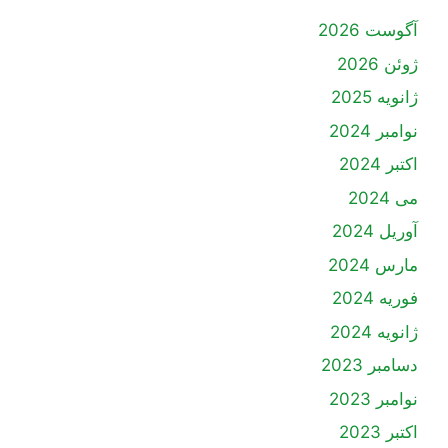
آگوست 2026
ژوئن 2026
ژانویه 2025
نوامبر 2024
اکتبر 2024
می 2024
آوریل 2024
مارس 2024
فوریه 2024
ژانویه 2024
دسامبر 2023
نوامبر 2023
اکتبر 2023