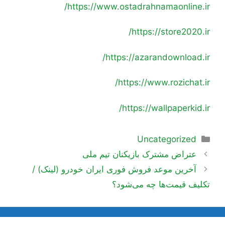
https://www.ostadrahnamaonline.ir/
https://store2020.ir/
https://azarandownload.ir/
https://www.rozichat.ir/
https://wallpaperkid.ir/
دسته‌ها
Uncategorized
ناوبری
عتراض مشترک بازیکنان تیم ملی
نوشته‌ها
آخرین موعد فروش فوری ایران خودرو (لینک) /
تکلیف قیمت‌ها چه می‌شود؟