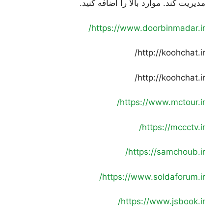
مدیریت کند. موارد بالا را اضافه کنید.
https://www.doorbinmadar.ir/
http://koohchat.ir/
http://koohchat.ir/
https://www.mctour.ir/
https://mccctv.ir/
https://samchoub.ir/
https://www.soldaforum.ir/
https://www.jsbook.ir/