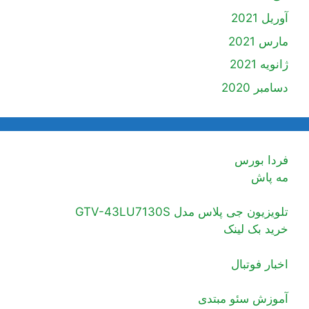
آوریل 2021
مارس 2021
ژانویه 2021
دسامبر 2020
فردا بورس
مه پاش
تلویزیون جی پلاس مدل GTV-43LU7130S
خرید بک لینک
اخبار فوتبال
آموزش سئو مبتدی