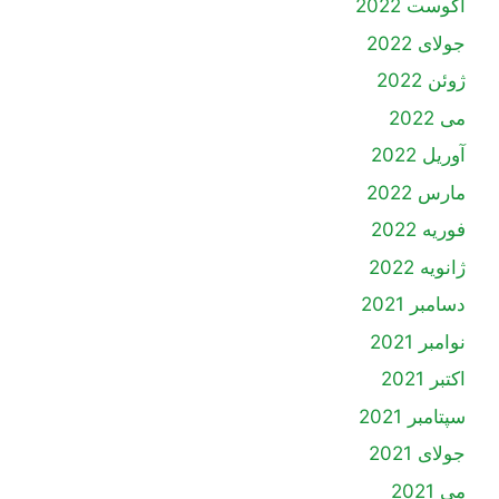
آگوست 2022
جولای 2022
ژوئن 2022
می 2022
آوریل 2022
مارس 2022
فوریه 2022
ژانویه 2022
دسامبر 2021
نوامبر 2021
اکتبر 2021
سپتامبر 2021
جولای 2021
می 2021