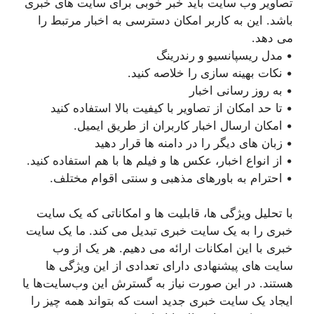
تصاویر وب سایت باید خبر خوبی برای سایت های خبری
باشد. این به کاربر امکان دسترسی به اخبار مرتبط را
می دهد.
• مدل ریسپانسیو و رندرینگ
• نکات بهینه سازی را خلاصه کنید.
• به روز رسانی اخبار
• تا حد امکان از تصاویر با کیفیت بالا استفاده کنید
• امکان ارسال اخبار کاربران از طریق ایمیل.
• زبان های دیگر را در دامنه ها قرار دهید
• از انواع اخبار، عکس ها و فیلم ها با هم استفاده کنید.
• احترام به باورهای مذهبی و سنتی اقوام مختلف.
با تحلیل ویژگی ها، قابلیت ها و امکاناتی که یک سایت
خبری را به یک سایت خبری تبدیل می کند. ما یک سایت
خبری با این امکانات ارائه می دهیم. هر یک از وب
سایت های پیشنهادی دارای تعدادی از این ویژگی ها
هستند. در این صورت نیاز به گسترش این وب‌سایت‌ها یا
ایجاد یک سایت خبری جدید است که بتواند همه چیز را