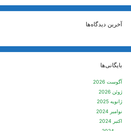
آخرین دیدگاه‌ها
بایگانی‌ها
آگوست 2026
ژوئن 2026
ژانویه 2025
نوامبر 2024
اکتبر 2024
می 2024