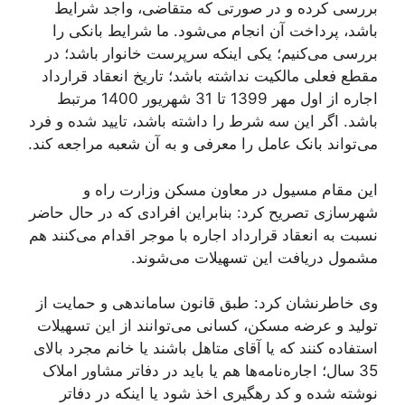
بررسی کرده و در صورتی که متقاضی، واجد شرایط
باشد، پرداخت آن انجام می‌شود. ما شرایط بانکی را
بررسی می‌کنیم؛ یکی اینکه سرپرست خانوار باشد؛ در
مقطع فعلی مالکیت نداشته باشد؛ تاریخ انعقاد قرارداد
اجاره از اول مهر 1399 تا 31 شهریور 1400 مرتبط
باشد. اگر این سه شرط را داشته باشد، تایید شده و فرد
می‌تواند بانک عامل را معرفی و به آن شعبه مراجعه کند.
این مقام مسيول در معاون مسکن وزارت راه و
شهرسازی تصریح کرد: بنابراین افرادی که در حال حاضر
نسبت به انعقاد قرارداد اجاره با موجر اقدام می‌کنند هم
مشمول دریافت این تسهیلات می‌شوند.
وی خاطرنشان کرد: طبق قانون ساماندهی و حمایت از
تولید و عرضه مسکن، کسانی می‌توانند از این تسهیلات
استفاده کنند که یا آقای متاهل باشند یا خانم مجرد بالای
35 سال؛ اجاره‌نامه‌ها هم یا باید در دفاتر مشاور املاک
نوشته شده و کد رهگیری اخذ شود یا اینکه در دفاتر