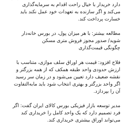
دارد خریدار با خیال راحت اقدام به سرمایه‌گذاری
می‌کند و اگر سازنده به تعهدات خود عمل نکند باید
خسارت پرداخت کند.
مطالعه بیشتر: با هر میزان پول، در بورس خانه‌دار
شوید/ صدور مجوز فروش متری مسکن
چگونگی قیمت‌گذاری
فلاح افزود: قیمت هر اوراق سلف موازی، متناسب با
ارزش حدودی واحد طبقه همکف که از همه بزرگتر و
نقشه ضعیف دارد تعیین می‌شود و در زمان سر رسید
اگر واحد بزرگتر و بهتری انتخاب شود باید مابه‌التفاوت
آن را بپردازد.
مدیر توسعه بازار فیزیکی بورس کالای ایران گفت: اگر
فرد تصمیم دارد که یک واحد کامل را خریداری کند
می‌تواند اوراق بیشتری خریداری کند.