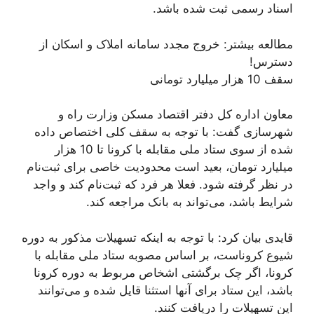
اسناد رسمی ثبت شده باشد.
مطالعه بیشتر: خروج مجدد سامانه املاک و اسکان از
دسترس!
سقف 10 هزار میلیارد تومانی
معاون اداره کل دفتر اقتصاد مسکن وزارت راه و
شهرسازی گفت: با توجه به سقف کلی اختصاص داده
شده از سوی ستاد ملی مقابله با کرونا تا 10 هزار
میلیارد تومان، بعید است محدودیت خاصی برای ثبت‌نام
در نظر گرفته شود. فعلا هر فرد که ثبت‌نام کند و واجد
شرایط باشد، می‌تواند به بانک مراجعه کند.
قايدی بیان کرد: با توجه به اینکه تسهیلات مذکور به دوره
شیوع کروناست، بر اساس مصوبه ستاد ملی مقابله با
کرونا، اگر چک برگشتی اشخاص مربوط به دوره کرونا
باشد، این ستاد برای آنها استثنا قايل شده و می‌توانند
این تسهیلات را دریافت کنند.