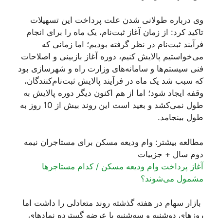
وی درباره طولانی شدن علت پرداخت این تسهیلات
تاکید کرد: از زمان آغاز ثبت‌نام، یک ماه را برای انجام
فرآیند ثبت‌نام در نظر گرفته بودیم؛ اما زمانی که
می‌خواستیم پالایش کنیم، دوره آغاز بازبینی و اصلاحات
فنی سیستم‌ها و سامانه‌های وزارت راه و شهرسازی بود
که سبب شد یک ماه در فرآیند پالایش ثبت‌نام‌کنندگان،
وقفه ایجاد شود؛ اما از هم اکنون دیگر دوره پالایش به
طول نمی‌کشد و بعید است این روند بیش از 10 روز به
طول بینجامد.
مطالعه بیشتر: وام ودیعه مسکن برای مستاجران نیمه
دوم سال + جزيیات
آغاز پرداخت وام ودیعه مسکن / کدام مستاجرها
مشمول می‌شوند؟
بازار سهام در هفته گذشته روند متعادلی را داشت اما
روزهای دوشنبه و سه‌شنبه با عرضه گسترده نمادهای