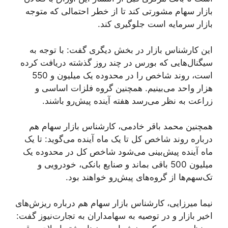
بازار سهام مشورتی کند تا از خطر احتمالی که متوجه
بازار سرمایه است جلوگیری کند.
این کارشناس بازار در بخش دیگری گفت: با توجه به
سیگنال‌هایی که بورس در چند روز گذشته دریافت کرده
است، روند شاخص را در محدوده یک میلیون و 550
هزار واحد می‌بینیم. همچنین گروه فلزات اساسی و
زراعت به نظر می‌رسد هفته آینده پیش‌رو باشند.
همچنین محمد باقر خادمی، کارشناس بازار سهام هم
درباره روند شاخص کل تا یک ماه آینده می‌گوید: تا یک
ماه آینده پیش‌بینی می‌شود شاخص کل در محدوده یک
میلیون 500 باقی بماند و صنایع بانکی، خودرویی و
تک‌سهم‌ها از گروه‌های پیش‌رو خواهند بود.
نیما میرزایی، کارشناس بازار سهام هم درباره ریزش‌های
اخیر بازار و در توصیه به سهامداران به تجارت‌نیوز گفت: