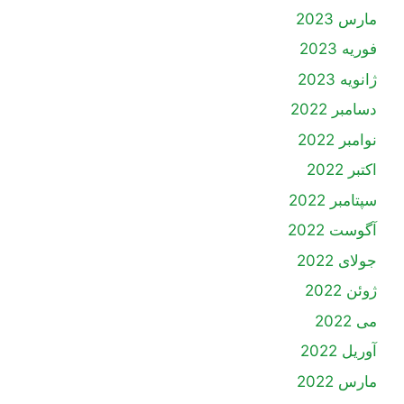
مارس 2023
فوریه 2023
ژانویه 2023
دسامبر 2022
نوامبر 2022
اکتبر 2022
سپتامبر 2022
آگوست 2022
جولای 2022
ژوئن 2022
می 2022
آوریل 2022
مارس 2022