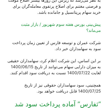
به نظر می‌رسد که ریزش این روزها بیشتر اصلاح موقت
و فرصتی مغتنم برای اصلاح پرتفوی معامله‌گران برای
خرید سهام پرپتانسیل و جامانده باشد.
پیش‌بینی بورس هفته سوم شهریور / بازار مثبت
می‌ماند؟
شرکت عمران و توسعه فارس از تعیین زمان پرداخت
سود به سهامداران خبر داد.
بر این اساس، این شرکت اعلام کرد، سهامداران حقیقی
به میزان دارایی سهام می‌توانند از تاریخ 1400/06/15
لغایت 1400/07/22 نسبت به دریافت سود اقدام کنند.
همچنینی، سود سهامداران حقوقی نیز از تاریخ
1400/07/25 قابل دریافت خواهد بود.
“ثفارس” آماده پرداخت سود شد