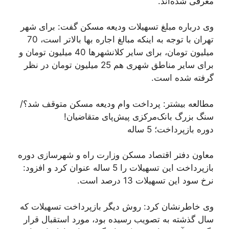
معرفی شده‌اند.
وی درباره مبلغ تسهیلات ودیعه مسکن گفت: برای شهر
تهران با توجه به اینکه مبالغ اجاره بها بالاتر است، 70
میلیون تومان، برای سایر کلانشهرها 40 میلیون تومان و
برای سایر مناطق شهری هم 25 میلیون تومان در نظر
گرفته شده است.
مطالعه بیشتر: پرداخت وام ودیعه مسکن متوقف شد؟/
سنگ بزرگ بانک‌مرکزی پیش‌پای متقاضیان!
دوره بازپرداخت؛ 5 ساله
معاون دفتر اقتصاد مسکن وزارت راه و شهرسازی دوره
بازپرداخت این تسهیلات را 5 ساله عنوان کرد و افزود:
نرخ سود این تسهیلات 13 درصد است.
وی خاطرنشان کرد: روش دیگر بازپرداخت تسهیلات که
سال گذشته به تصویب رسیده بود، مورد استقبال قرار