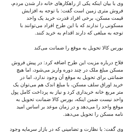
وی با بیان اینکه یکی از راهکار‌های خانه دار شدن مردم،
فروش متری زمین است گفت: با توجه به افزایش
قیمت مسکن، برخی افراد قدرت خرید یک واحد
مسکونی را ندارند که با این طرح افراد می‌توانند با
توجه به مبلغی که دارند اقدام به خرید کنند.
بورس کالا تحویل به موقع را ضمانت می‌کند
فلاح درباره مزیت این طرح اضافه کرد: در پیش فروش
مسکن مبلغ ملک در چند دوره واریز می‌شود، اما هیچ
ضمانتی برای تحویل به موقع آن وجود ندارد، اما در
خرید اوراق سلف مسکن، با مبلغ اندک هم می‌توان یک
متر مربع خانه خریداری کرد و نیاز به پرداخت کامل پول
واحد نیست ضمن اینکه، بورس کالا ضمانت تحویل به
موقع واحد را می‌دهد و در زمان موعد بر اساس امید
نامه مسکن را تحویل می‌دهد.
وی گفت: با نظارت و تضامینی که در بازار سرمایه وجود