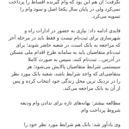
نگرفت؛ آن هم این بود که وام گیرنده اقساط را پرداخت
نمی‌کرد ولی در پایان سال یکجا اصل و سود وام را
تسویه می‌کرد.
قايدی ادامه داد: نیازی به حضور در ادارات راه و
شهرسازی برای ثبت‌نام نیست و فقط باید در مرحله آخر
که مراجعه به بانک است، در شعبه حاضر شوند؛ برای
ثبت‌نام متقاضیان باید به سامانه طرح اقدام ملی مسکن
در آدرس… ثبت‌نام کنند، سپس به صورت کاملا
سیستمی شرایط متقاضیان پالایش می‌شود؛ هر
متقاضی‌ای که واجد شرایط باشد، شعبه بانک مورد نظر
را در نزدیک ترین محل زندگی خود انتخاب کرده و پس
از آن به بانک مراجعه می‌کند.
مطالعه بیشتر: بهانه‌های تازه برای ندادن وام ودیعه
شروط پرداخت وام
وی یادآور شد: بانک هم شرایط مورد نظر خود را