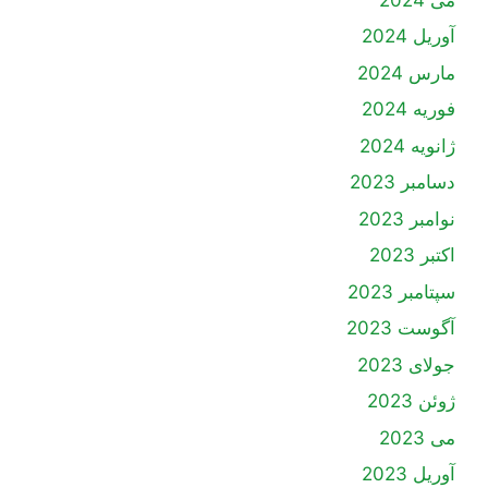
آوریل 2024
مارس 2024
فوریه 2024
ژانویه 2024
دسامبر 2023
نوامبر 2023
اکتبر 2023
سپتامبر 2023
آگوست 2023
جولای 2023
ژوئن 2023
می 2023
آوریل 2023