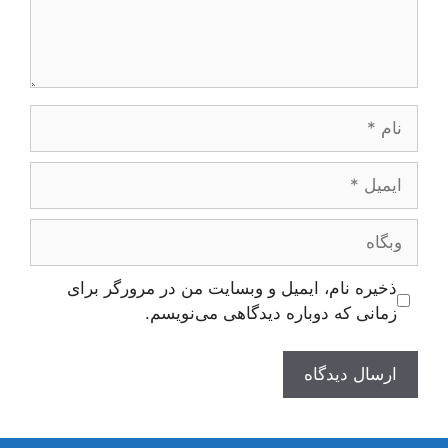
نام
ایمیل
وبگاه
ذخیره نام، ایمیل و وبسایت من در مرورگر برای
زمانی که دوباره دیدگاهی می‌نویسم.