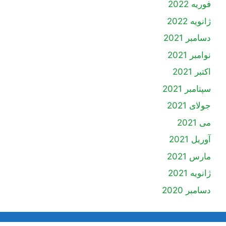
فوریه 2022
ژانویه 2022
دسامبر 2021
نوامبر 2021
اکتبر 2021
سپتامبر 2021
جولای 2021
می 2021
آوریل 2021
مارس 2021
ژانویه 2021
دسامبر 2020