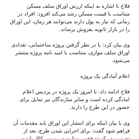
فلاح با اشاره به اینکه ارزش اوراق سلف مسکن
متناسب با قیمت مسکن رشد می‌کند افزود: افراد در
زمانی که نیاز به پول دارند می‌توانند هر زمان، این اوراق
را در بازار ثانویه بفروش برساند.
وی بیان کرد: با در نظر گرفتن پروژه ساختمانی، تعدادی
اوراق سلف موازی، متناسب با امید نامه پروژه منتشر
می‌شود.
اعلام آمادگی یک پروژه
فلاح ادامه داد: تا امروز یک پروژه در پردیس اعلام
امادگی کرده است و سایر سازندگان نیز تمایل برای
حضور در این طرح را دارند.
وی با بیان اینکه برای انتشار این اوراق باید مقدمات آن
فراهم شود گفت: برای اجرایی شدن طرح، بعد از
تصویب در کمیته فقهی و تایید در بورس کالا، باید در