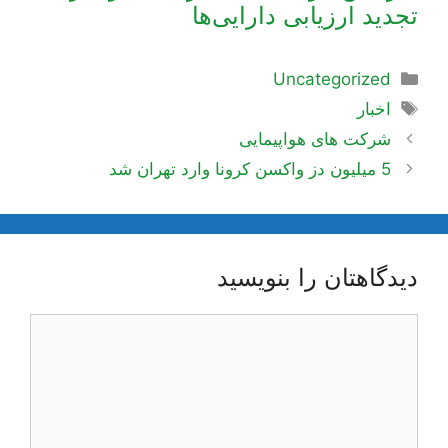
تجدید ارزیابی دارایی‌ها
دسته‌ها
Uncategorized
برچسب‌ها
اخبار
ناوبری
شرکت های هواپیمایی
نوشته‌ها
5 میلیون دز واکسن کرونا وارد تهران شد
دیدگاهتان را بنویسید
دیدگاه