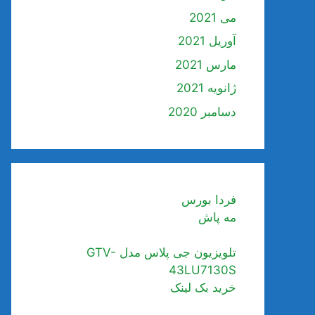
می 2021
آوریل 2021
مارس 2021
ژانویه 2021
دسامبر 2020
فردا بورس
مه پاش
تلویزیون جی پلاس مدل GTV-
43LU7130S
خرید بک لینک