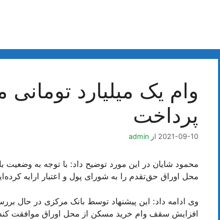
وام یک میلیارد تومانی 
پرداخت
2021-09-10
از
admin
محمود شایان در این مورد توضیح داد: با توجه به وضعیت ب
محل اوراق حق‌تقدم را به شورای پول و اعتبار ارايه کرده‌ای
وی ادامه داد: این پیشنهاد توسط بانک مرکزی در حال بررس
افزایش سقف وام خرید مسکن از محل اوراق موافقت کند