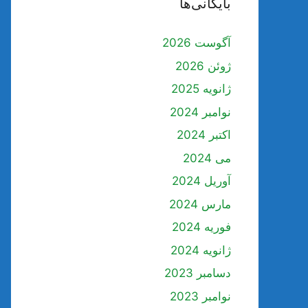
بایگانی‌ها
آگوست 2026
ژوئن 2026
ژانویه 2025
نوامبر 2024
اکتبر 2024
می 2024
آوریل 2024
مارس 2024
فوریه 2024
ژانویه 2024
دسامبر 2023
نوامبر 2023