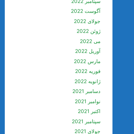
سپتامبر 2022
آگوست 2022
جولای 2022
ژوئن 2022
می 2022
آوریل 2022
مارس 2022
فوریه 2022
ژانویه 2022
دسامبر 2021
نوامبر 2021
اکتبر 2021
سپتامبر 2021
جولای 2021