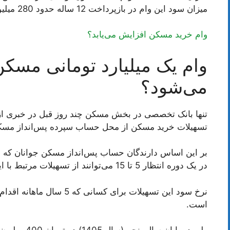
میزان سود این وام در بازپرداخت 12 ساله حدود 280 میلیون تومان خواهد بود.
وام خرید مسکن افزایش می‌یابد؟
وام یک میلیارد تومانی مسکن
می‌شود؟
تنها بانک تخصصی در بخش مسکن چند روز قبل در خبری از
تسهیلات خرید مسکن از محل حساب سپرده پس‌انداز مسکن ج
در یک دوره انتظار 5 تا 15 می‌توانند از تسهیلات مرتبط با این حساب بهره مند شوند.
است.