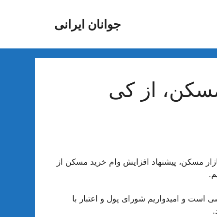
جوانان ایرانی
مسکن، از کی
ازار مسکن، پیشنهاد افزایش وام خرید مسکن از
م.
ی است و امیدواریم شورای پول و اعتبار با
.