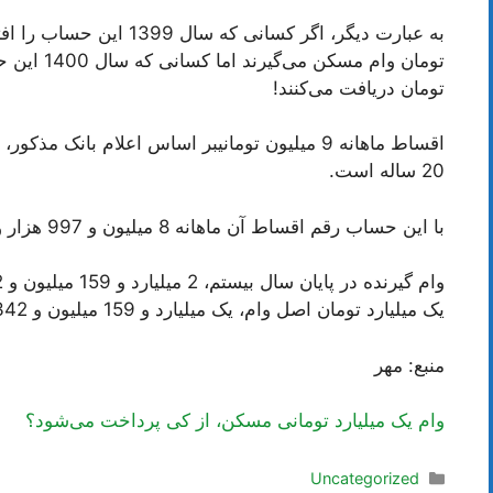
تومان دریافت می‌کنند!
اقساط ماهانه 9 میلیون تومانیبر اساس اعلام بانک
20 ساله است.
با این حساب رقم اقساط آن ماهانه 8 میلیون و 997 هزار و 259 تومان خواهد بود.
یک میلیارد تومان اصل وام، یک میلیارد و 159 میلیون و 342 هزار تومان آن سود این تسهیلات خواهد بود.
منبع: مهر
وام یک میلیارد تومانی مسکن، از کی پرداخت می‌شود؟
دسته‌ها
Uncategorized