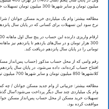
میلیون تومان و سایر شهرها 300 میلیون تومان تسهیلات خرید مسکن دریافت خواهند کرد.
مطالعه بیشتر: وام یک میلیاردی خرید مسکن جوانان / شر
نرخ سود این تسهیلات برای کسانی که در پایان سال پانزدهم اقدام ب
تومانی را در پایان سال پانزدهم دریافت کند.
رقم وامی که از محل حساب مذکور (حساب پس‌انداز مسکن 
کلانشهرها 850 میلیون تومان و سایر شهرها 700 میلیون تومان است.
مطالعه بیشتر: جزيیاتی از وام جدید مسکن جوانان / چه کسان
وام یک میلیاردی چند سال دیگر پرداخت می‌شود؟سال گذشت
موافقت کرده بود.