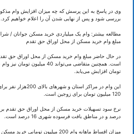
وی در پاسخ به این پرسش که چه میزان افزایش وام مذکور را
بررسی شود و پس از نهایی شدن آن را اعلام خواهیم کرد.
مطالعه بیشتر: وام یک میلیاردی خرید مسکن جوانان / شر
مبلغ وام خرید مسکن از محل اوراق حق تقدم
تومان افزایش می‌یابد.
120 میلیون تومان برای زوجین است.
درصد و در مناطق بافت فرسوده شهری 16 درصد است.