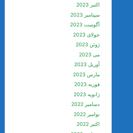
اکتبر 2023
سپتامبر 2023
آگوست 2023
جولای 2023
ژوئن 2023
می 2023
آوریل 2023
مارس 2023
فوریه 2023
ژانویه 2023
دسامبر 2022
نوامبر 2022
اکتبر 2022