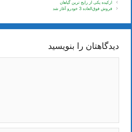
ناوبری
ارکیده یکی از رایج ترین گیاهان
نوشته‌ها
فروش فوق‌العاده 3 خودرو آغاز شد
دیدگاهتان را بنویسید
دیدگاه
نام