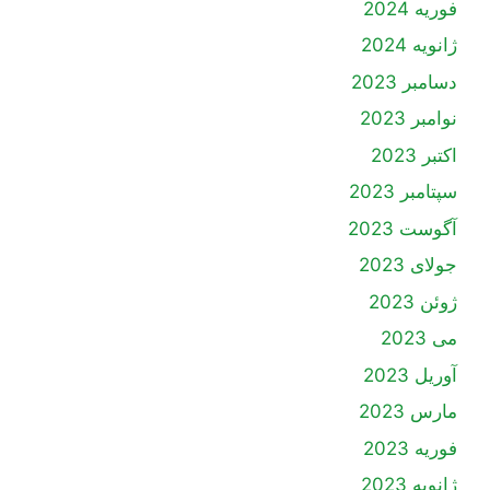
فوریه 2024
ژانویه 2024
دسامبر 2023
نوامبر 2023
اکتبر 2023
سپتامبر 2023
آگوست 2023
جولای 2023
ژوئن 2023
می 2023
آوریل 2023
مارس 2023
فوریه 2023
ژانویه 2023