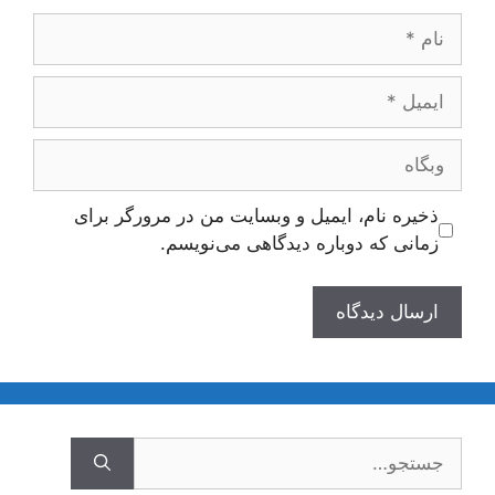
نام
ایمیل
وبگاه
ذخیره نام، ایمیل و وبسایت من در مرورگر برای
زمانی که دوباره دیدگاهی می‌نویسم.
جستجوی