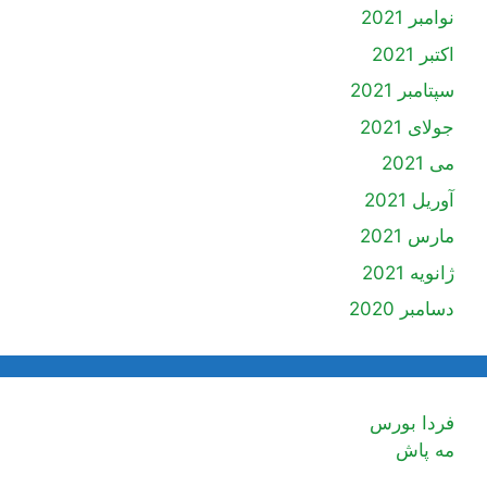
نوامبر 2021
اکتبر 2021
سپتامبر 2021
جولای 2021
می 2021
آوریل 2021
مارس 2021
ژانویه 2021
دسامبر 2020
فردا بورس
مه پاش