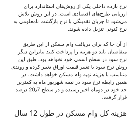
نرخ بازده داخلی یکی از روش‌های استاندارد برای
ارزیابی طرح‌های اقتصادی است. در این روش تلاش
می‌شود تا جریان نقدینگی با نرخ بازگشت نامعلومی به
نرخ کنونی تنزیل داده شوند.
از آن جا که برای دریافت وام مسکن از این طریق
متقاضیان باید دو هزینه را پرداخت کنند بنابراین دیگر
نرخ سود در سطح اسمی خود نخواهد بود. طبق این
روش نرخ سود با تغییر قیمت اوراق تغییر کرده و روندی
متناسب با هزینه تهیه وام مسکن خواهد داشت. در
همین رابطه نرخ سود در نیمه شهریور ماه به کمترین
حد خود در دوماه اخیر رسیده و در سطح 20٫7 درصد
قرار گرفت.
هزینه کل وام مسکن در طول 12 سال