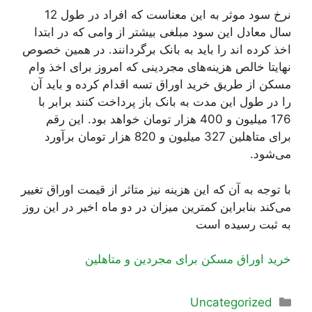
نرخ سود موثر به این معناست که افراد در طول 12
سال معادل این سود مبلغی بیشتر از وامی که در ابتدا
اخذ کرده اند را باید به بانک برگردانند. در همین خصوص
نهایتا خالص هزینه‌های مجردینی که امروز برای اخذ وام
مسکن از طریق خرید اوراق تسه اقدام کرده و باید آن
را در طول این مدت به بانک باز پرداخت کنند برابر با
176 میلیون و 400 هزار تومان خواهد بود. این رقم
برای متاهلین 327 میلیون و 820 هزار تومان برآورد
می‌‌شود.
با توجه به آن که این هزینه نیز متاثر از قیمت اوراق تغییر
می‌کند بنابراین کمترین میزان در دو ماه اخیر در این روز
به ثبت رسیده است
خرید اوراق مسکن برای مجردین و متاهلین
دسته‌ها
Uncategorized