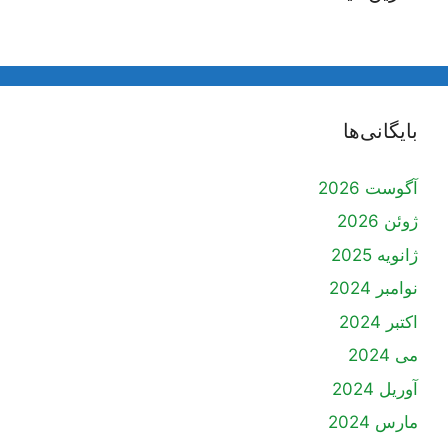
بایگانی‌ها
آگوست 2026
ژوئن 2026
ژانویه 2025
نوامبر 2024
اکتبر 2024
می 2024
آوریل 2024
مارس 2024