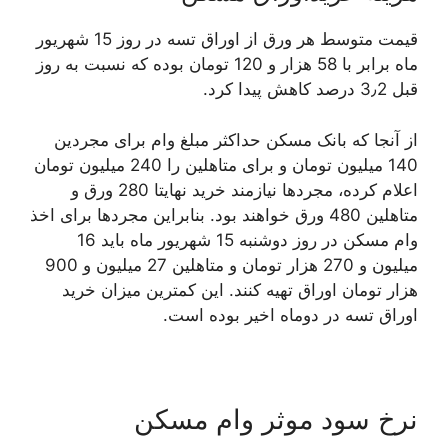
قیمت متوسط هر ورق از اوراق تسه در روز 15 شهریور
ماه برابر با 58 هزار و 120 تومان بوده که نسبت به روز
قبل 3٫2 درصد کاهش پیدا کرد.
از آنجا که بانک مسکن حداکثر مبلغ وام برای مجردین
140 میلیون تومان و برای متاهلین را 240 میلیون تومان
اعلام کرده، مجردها نیازمند خرید نهایتا 280 ورق و
متاهلین 480 ورق خواهند بود. بنابراین مجردها برای اخذ
وام مسکن در روز دوشنبه 15 شهریور ماه باید 16
میلیون و 270 هزار تومان و متاهلین 27 میلیون و 900
هزار تومان اوراق تهیه کنند. این کمترین میزان خرید
اوراق تسه در دوماه اخیر بوده است.
نرخ سود موثر وام مسکن