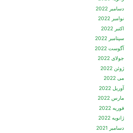
دسامبر 2022
نوامبر 2022
اکتبر 2022
سپتامبر 2022
آگوست 2022
جولای 2022
ژوئن 2022
می 2022
آوریل 2022
مارس 2022
فوریه 2022
ژانویه 2022
دسامبر 2021