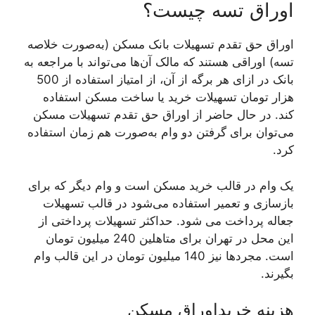
اوراق تسه چیست؟
اوراق حق تقدم تسهیلات بانک مسکن (به‌صورت خلاصه
تسه) اوراقی هستند که مالک آن‌ها می‌تواند با مراجعه به
بانک در ازای هر برگه از آن، از امتیاز استفاده از 500
هزار تومان تسهیلات خرید یا ساخت مسکن استفاده
کند. ‌در حال حاضر از اوراق حق تقدم تسهیلات مسکن
می‌توان برای گرفتن دو وام به‌صورت هم‌ زمان استفاده
کرد.
یک وام در قالب خرید مسکن است و وام دیگر که برای
بازسازی و تعمیر استفاده می‌‌شود در قالب تسهیلات
جعاله پرداخت می شود. حداکثر تسهیلات پرداختی از
این محل در تهران برای متاهلین 240 میلیون تومان
است. مجردها نیز 140 میلیون تومان در این قالب وام
بگیرند.
هزینه خریداوراق مسکن