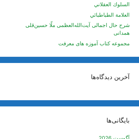
السلوك العقلاني
العلامة الطباطبائي
شرح حال اجمالی آیت‌الله‌العظمی ملّا حسین‌قلی
همدانی
مجموعه کتاب آموزه های معرفت
آخرین دیدگاه‌ها
بایگانی‌ها
آگوست 2026