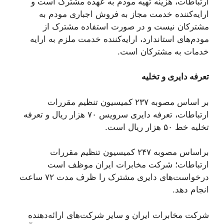
ارتباطات، هزینه تهیه مودم به عهده مشترک است و
ارایه‌کننده خدمت مجاز به فروش اجباری مودم به
مشترکان نیست و در صورت استفاده مشترک از
مودم‌های استاندارد، ارایه‌کننده خدمت ملزم به ارایه
خدمات به مشترکان است.
تعرفه دایری و تخلیه
بر اساس مصوبه ۲۳۷ کمیسیون تنظیم مقررات
ارتباطات، تعرفه دایری سرویس ۷۰ هزار ریال و تعرفه
تخلیه خط ۵۰ هزار ریال است.
براساس مصوبه ۲۴۷ کمیسیون تنظیم مقررات
ارتباطات؛ شرکت مخابرات ایران موظف است
درخواست‌های دایری مشترک را ظرف مدت ۷۲ ساعت
انجام دهد.
شرکت مخابرات ایران و سایر شرکت‌های ارائه‌دهنده