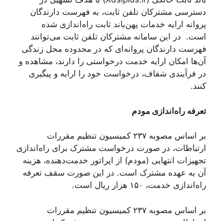
دسترسی مشترکان تلفن ثابت، به فهرست دارندگان
پروانه ارایه خدمات پهن‌باند ثابت ‌راه‌اندازی شده
است. در این سامانه مشترکان تلفن ثابت می‌توانند
فهرست دارندگان پروانه‌ای که در محدوده محل زندگی
آن‌ها امکان ارایه خدمت درخواستی را دارند، مشاهده و
در فرآیندی شفاف، درخواست خود را ارایه و پیگیری
کنند.
تعرفه ‌راه‌اندازی مودم
بر اساس مصوبه ۲۳۷ کمیسیون تنظیم مقررات
ارتباطات، در صورت درخواست مشترک برای ‌راه‌اندازی
تجهیزات انتهایی (مودم) از اپراتور خدمت‌دهنده، هزینه
آن به عهده مشترک است. در این صورت سقف تعرفه
‌راه‌اندازی خدمت، ۱۵۰ هزار ریال است.
بر اساس مصوبه ۲۳۷ کمیسیون تنظیم مقررات