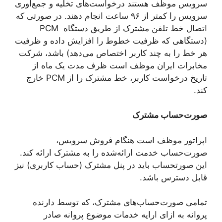
سرویس موظف هستند درخواست‌های تخلیه و جمع‌آوری
سرویس را کمتر از ۹۶ ساعت انجام دهند. در صورتی که
اتصال خط تلفن مشترک از طریق دستگاه PCM
(دستگاهی که ظرفیت خطوط را افزایش داده و ظرفیت
هر خط را به چند کاربر اختصاص می‌دهد) باشد، شرکت
مخابرات ایران موظف است ظرف مدت یک ماه از
تاریخ درخواست کاربر، خط مشترک را از PCM خارج
کند.
صورت‌حساب مشترک
اپراتور موظف است هنگام فروش سرویس،
صورت‌حساب خدمت ارائه‌شده را به مشترک ارائه کند.
این صورتحساب باید در پنل مشترک (حساب کاربری) نیز
قابل دسترس باشد.
تمامی صورت‌حساب‌های مشترک، که توسط دارنده
پروانه به ازای ارایه خدمات موضوع پروانه صادر