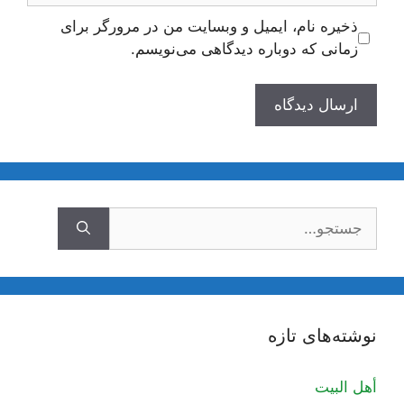
ذخیره نام، ایمیل و وبسایت من در مرورگر برای
زمانی که دوباره دیدگاهی می‌نویسم.
جستجوی
نوشته‌های تازه
أهل البيت