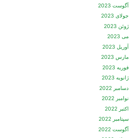
آگوست 2023
جولای 2023
ژوئن 2023
می 2023
آوریل 2023
مارس 2023
فوریه 2023
ژانویه 2023
دسامبر 2022
نوامبر 2022
اکتبر 2022
سپتامبر 2022
آگوست 2022