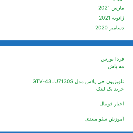
مارس 2021
ژانویه 2021
دسامبر 2020
فردا بورس
مه پاش
تلویزیون جی پلاس مدل GTV-43LU7130S
خرید بک لینک
اخبار فوتبال
آموزش سئو مبتدی