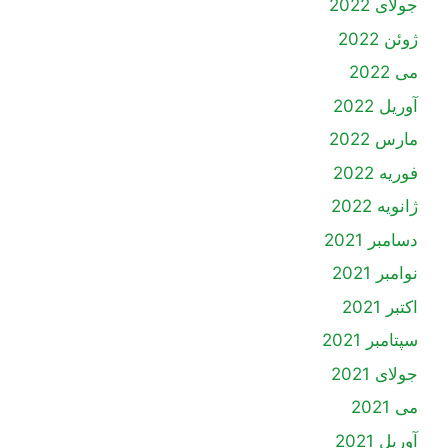
جولای 2022
ژوئن 2022
می 2022
آوریل 2022
مارس 2022
فوریه 2022
ژانویه 2022
دسامبر 2021
نوامبر 2021
اکتبر 2021
سپتامبر 2021
جولای 2021
می 2021
آوریل 2021