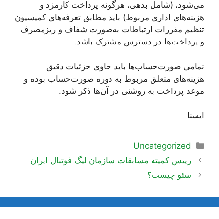
‌می‌شود، (شامل بدهی، هرگونه پرداخت کارمزد و
هزینه‌های اداری مربوط) باید مطابق تعرفه‌های کمیسیون
تنظیم مقررات ارتباطات به‌صورت شفاف و ریزمصرف
و پرداخت‌ها در دسترس مشترک باشد.
تمامی صورت‌حساب‌ها باید حاوی جزئیات دقیق
هزینه‌های متعلق مربوط به دوره صورت‌حساب بوده و
موعد پرداخت به روشنی در آن‌ها ذکر شود.
ایسنا
دسته‌ها
Uncategorized
ناوبری
رییس کمیته مسابقات سازمان لیگ فوتبال ایران
نوشته‌ها
سئو چیست؟