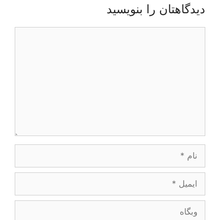
دیدگاهتان را بنویسید
دیدگاه
نام
ایمیل
وبگاه