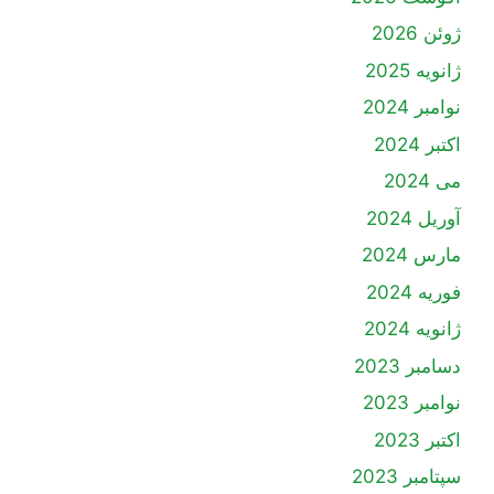
ژوئن 2026
ژانویه 2025
نوامبر 2024
اکتبر 2024
می 2024
آوریل 2024
مارس 2024
فوریه 2024
ژانویه 2024
دسامبر 2023
نوامبر 2023
اکتبر 2023
سپتامبر 2023