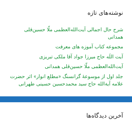
نوشته‌های تازه
شرح حال اجمالی آیت‌الله‌العظمی ملّا حسین‌قلی
همدانی
مجموعه کتاب آموزه های معرفت
آیت اللَه حاج میرزا جواد آقا ملکی تبریزی
آیت‌الله‌العظمی ملّا حسین‌قلی همدانی
جلد اول از موسوعۀ گرانسنگ «مطلع انوار» اثر حضرت
علامه آیة‌الله حاج سید محمدحسین حسینی طهرانی
آخرین دیدگاه‌ها