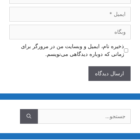
ایمیل
وبگاه
ذخیره نام، ایمیل و وبسایت من در مرورگر برای
زمانی که دوباره دیدگاهی می‌نویسم.
جستجوی