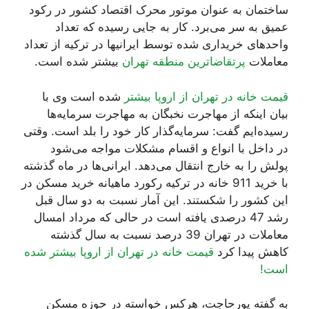
ساختمان به عنوان موتور محرک اقتصاد کشور در رکود
عمیق به سر می‌برد. کار به جایی رسیده که تعداد
واحدهای خریداری شده توسط ایرانیها در ترکیه از تعداد
معاملات
پرتقاضاترین منطقه تهران
بیشتر شده است.
قیمت خانه در تهران از اروپا بیشتر
شده است وی با
بیان اینکه از مهاجرت نخبگان به مهاجرت سرمایه‌ها
رسیده‌ایم گفت: سرمایه‌گذار کار خود را بلد است. وقتی
در داخل با انواع و اقسام مشکلات مواجه می‌شود
پولش را به خارج انتقال می‌دهد. ایرانی‌ها در ماه گذشته
با خرید 911 خانه در ترکیه رکورد ماهیانه خرید مسکن در
این کشور را شکستند. این آمار نسبت به دو سال قبل
رشد 47 درصدی یافته است در حالی که مرداد امسال
معاملات در تهران 39 درصد نسبت به سال گذشته
کاهش پیدا کرد
قیمت خانه در تهران از اروپا بیشتر شده
است!
به گفته پورحاجت، هرکس خواسته در حوزه مسکن