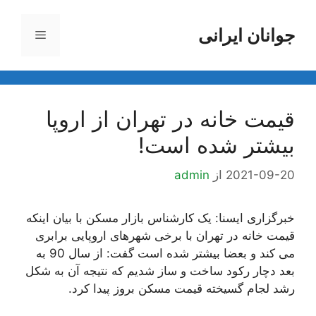
رش
ه
جوانان ایرانی
فهرست
حتوا
قیمت خانه در تهران از اروپا
بیشتر شده است!
2021-09-20
از
admin
خبرگزاری ایسنا: یک کارشناس بازار مسکن با بیان اینکه
قیمت خانه در تهران با برخی شهرهای اروپایی برابری
می کند و بعضا بیشتر شده است گفت: از سال 90 به
بعد دچار رکود ساخت و ساز شدیم که نتیجه آن به شکل
رشد لجام گسیخته قیمت مسکن بروز پیدا کرد.