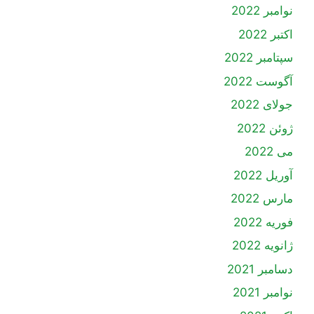
نوامبر 2022
اکتبر 2022
سپتامبر 2022
آگوست 2022
جولای 2022
ژوئن 2022
می 2022
آوریل 2022
مارس 2022
فوریه 2022
ژانویه 2022
دسامبر 2021
نوامبر 2021