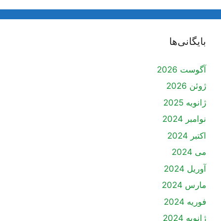
بایگانی‌ها
آگوست 2026
ژوئن 2026
ژانویه 2025
نوامبر 2024
اکتبر 2024
می 2024
آوریل 2024
مارس 2024
فوریه 2024
ژانویه 2024