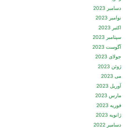
دسامبر 2023
نوامبر 2023
اکتبر 2023
سپتامبر 2023
آگوست 2023
جولای 2023
ژوئن 2023
می 2023
آوریل 2023
مارس 2023
فوریه 2023
ژانویه 2023
دسامبر 2022