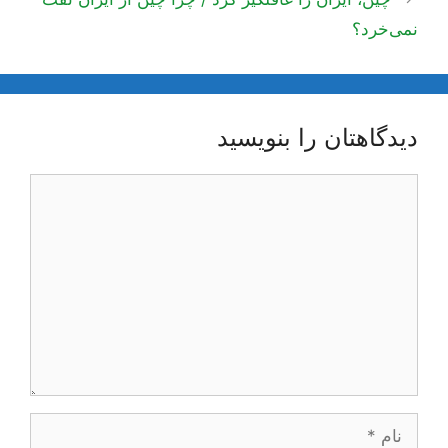
نمی‌خرد؟
دیدگاهتان را بنویسید
دیدگاه
نام