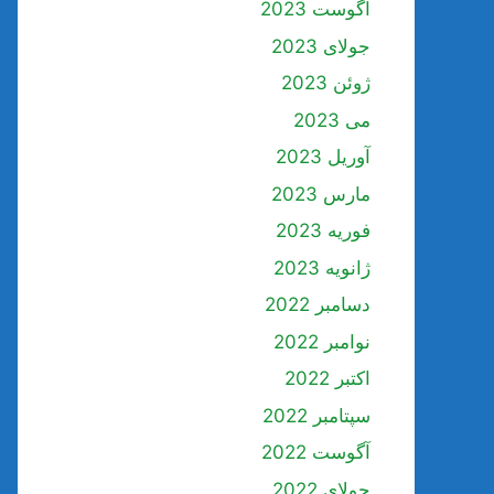
آگوست 2023
جولای 2023
ژوئن 2023
می 2023
آوریل 2023
مارس 2023
فوریه 2023
ژانویه 2023
دسامبر 2022
نوامبر 2022
اکتبر 2022
سپتامبر 2022
آگوست 2022
جولای 2022