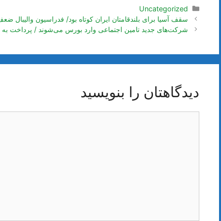
دسته‌ها
Uncategorized
ناوبری
سقف آسیا برای بلندقامتان ایران کوتاه بود/ فدراسیون والیبال ضعف
نوشته‌ها
شرکت‌های جدید تامین اجتماعی وارد بورس می‌شوند / پرداخت به 
دیدگاهتان را بنویسید
دیدگاه