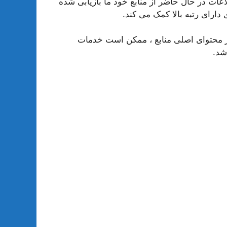
ات در حال حاضر از منابع خود ما بازیابی شده
ارای رتبه بالا کمک می کند.
وه بر محتوای اصلی منابع ، ممکن است خدمات
شد.