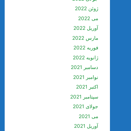
ژوئن 2022
می 2022
آوریل 2022
مارس 2022
فوریه 2022
ژانویه 2022
دسامبر 2021
نوامبر 2021
اکتبر 2021
سپتامبر 2021
جولای 2021
می 2021
آوریل 2021