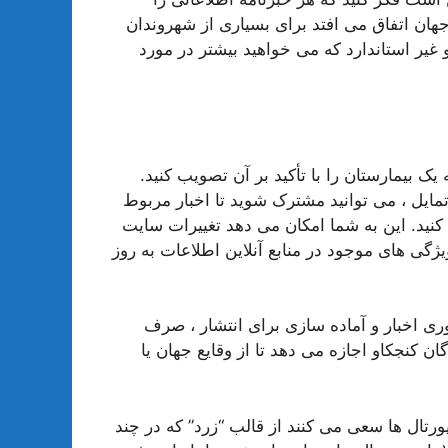
ان اتفاق می افتد برای بسیاری از شهروندان
غیر استاندارد که می خواهید بیشتر در مورد
ک بیمارستان را با تأکید بر آن تصویب کنید.
تمایل ، می توانید مشترک شوید تا اخبار مربوط
کنید. این به شما امکان می دهد تغییرات سایت
ژگی های موجود در منابع آنلاین اطلاعات به روز
ت. جمع آوری اخبار و آماده سازی برای انتشار ، صرف
ان کنجکاو اجازه می دهد تا از وقایع جهان یا
ورتال ها سعی می کنند از قالب “زرد” که در چند