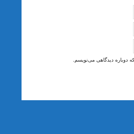
ه دوباره دیدگاهی می‌نویسم.