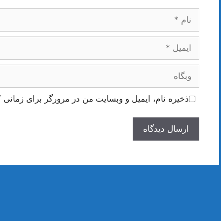
نام
ایمیل
وبگاه
ذخیره نام، ایمیل و وبسایت من در مرورگر برای زمانی ک