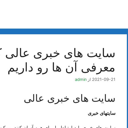
سایت های خبری عالی ک
معرفی آن ها رو داریم
2021-09-21
از
admin
سایت های خبری عالی
سایتهای خبری
سایت های خبری باید ارتباط را برای همه آسان کنند. ممکن 