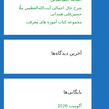
شرح حال اجمالی آیت‌الله‌العظمی ملّا
حسین‌قلی همدانی
مجموعه کتاب آموزه های معرفت
آخرین دیدگاه‌ها
بایگانی‌ها
آگوست 2026