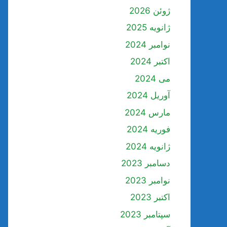
ژوئن 2026
ژانویه 2025
نوامبر 2024
اکتبر 2024
می 2024
آوریل 2024
مارس 2024
فوریه 2024
ژانویه 2024
دسامبر 2023
نوامبر 2023
اکتبر 2023
سپتامبر 2023