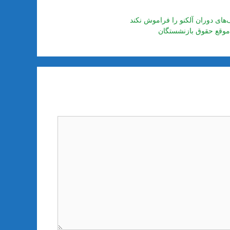
‌های دوران آلکنو را فراموش نکند
موقع حقوق بازنشستگان