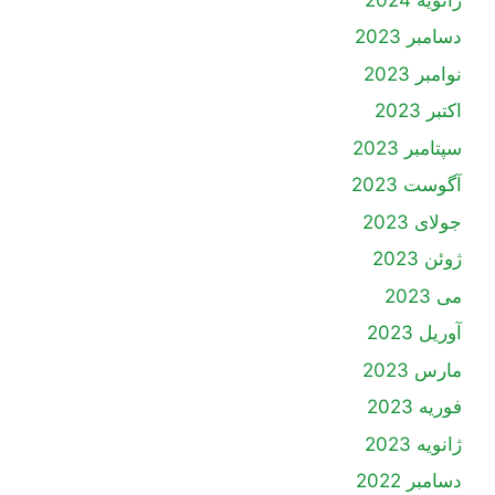
دسامبر 2023
نوامبر 2023
اکتبر 2023
سپتامبر 2023
آگوست 2023
جولای 2023
ژوئن 2023
می 2023
آوریل 2023
مارس 2023
فوریه 2023
ژانویه 2023
دسامبر 2022