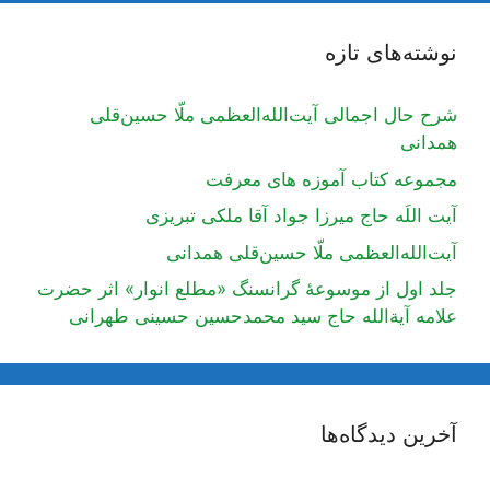
نوشته‌های تازه
شرح حال اجمالی آیت‌الله‌العظمی ملّا حسین‌قلی
همدانی
مجموعه کتاب آموزه های معرفت
آیت اللَه حاج میرزا جواد آقا ملکی تبریزی
آیت‌الله‌العظمی ملّا حسین‌قلی همدانی
جلد اول از موسوعۀ گرانسنگ «مطلع انوار» اثر حضرت
علامه آیة‌الله حاج سید محمدحسین حسینی طهرانی
آخرین دیدگاه‌ها