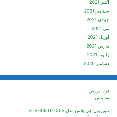
اکتبر 2021
سپتامبر 2021
جولای 2021
می 2021
آوریل 2021
مارس 2021
ژانویه 2021
دسامبر 2020
فردا بورس
مه پاش
تلویزیون جی پلاس مدل GTV-43LU7130S