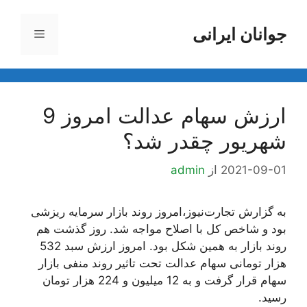
رش
ه
جوانان ایرانی
فهرست
حتوا
ارزش سهام عدالت امروز 9
شهریور چقدر شد؟
2021-09-01
از
admin
به گزارش تجارت‌نیوز،امروز روند بازار سرمایه ریزشی
بود و شاخص کل با اصلاح مواجه شد. روز گذشت هم
روند بازار به همین شکل بود. امروز ارزش سبد 532
هزار تومانی سهام عدالت تحت تاثیر روند منفی بازار
سهام قرار گرفت و به 12 میلیون و 224 هزار تومان
رسید.