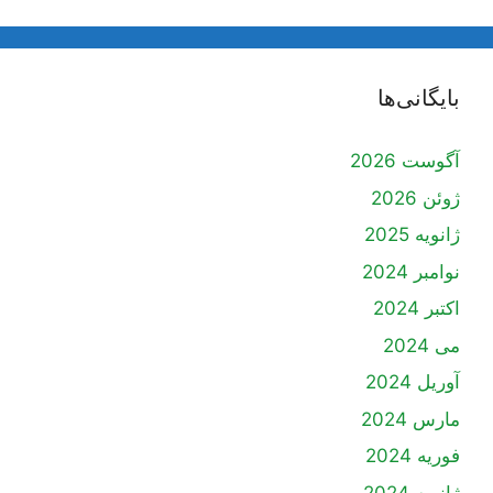
بایگانی‌ها
آگوست 2026
ژوئن 2026
ژانویه 2025
نوامبر 2024
اکتبر 2024
می 2024
آوریل 2024
مارس 2024
فوریه 2024
ژانویه 2024