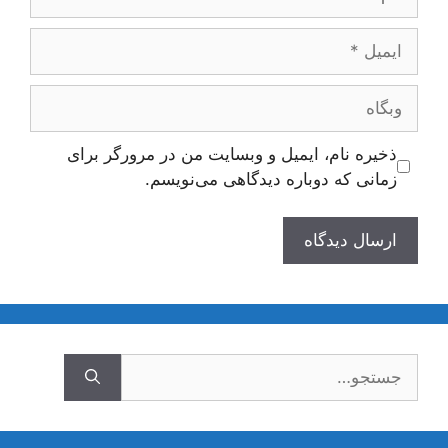
ایمیل
وبگاه
ذخیره نام، ایمیل و وبسایت من در مرورگر برای
زمانی که دوباره دیدگاهی می‌نویسم.
جستجوی