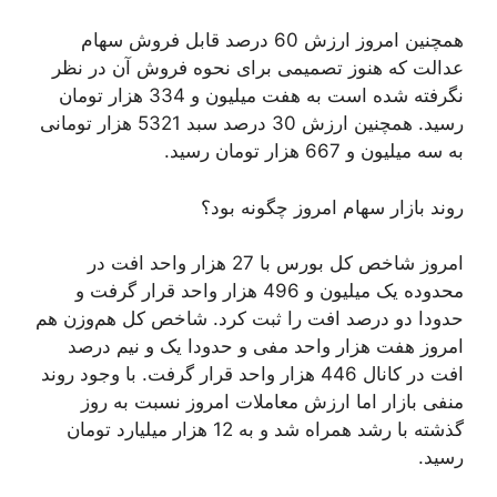
همچنین امروز ارزش 60 درصد قابل فروش سهام
عدالت که هنوز تصمیمی برای نحوه فروش آن در نظر
نگرفته شده است به هفت میلیون و 334 هزار تومان
رسید. همچنین ارزش 30 درصد سبد 5321 هزار تومانی
به سه میلیون و 667 هزار تومان رسید.
روند بازار سهام امروز چگونه بود؟
امروز شاخص کل بورس با 27 هزار واحد افت در
محدوده یک میلیون و 496 هزار واحد قرار گرفت و
حدودا دو درصد افت را ثبت کرد. شاخص کل هم‌وزن هم
امروز هفت هزار واحد مفی و حدودا یک و نیم درصد
افت در کانال 446 هزار واحد قرار گرفت. با وجود روند
منفی بازار اما ارزش معاملات امروز نسبت به روز
گذشته با رشد همراه شد و به 12 هزار میلیارد تومان
رسید.