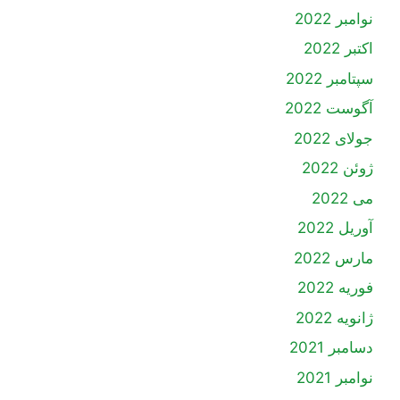
نوامبر 2022
اکتبر 2022
سپتامبر 2022
آگوست 2022
جولای 2022
ژوئن 2022
می 2022
آوریل 2022
مارس 2022
فوریه 2022
ژانویه 2022
دسامبر 2021
نوامبر 2021