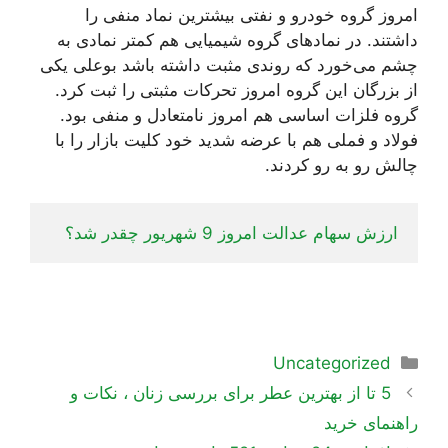
امروز گروه خودرو و نفتی بیشترین نماد منفی را
داشتند. در نمادهای گروه شیمیایی هم کمتر نمادی به
چشم می‌خورد که روندی مثبت داشته باشد بوعلی یکی
از بزرگان این گروه امروز تحرکات مثبتی را ثبت کرد.
گروه فلزات اساسی هم امروز نامتعادل و منفی بود.
فولاد و فملی هم با عرضه شدید خود کلیت بازار را با
چالش رو به رو کردند.
ارزش سهام عدالت امروز 9 شهریور چقدر شد؟
دسته‌ها
Uncategorized
ناوبری
5 تا از بهترین عطر برای بررسی زنان ، نکات و
نوشته‌ها
راهنمای خرید