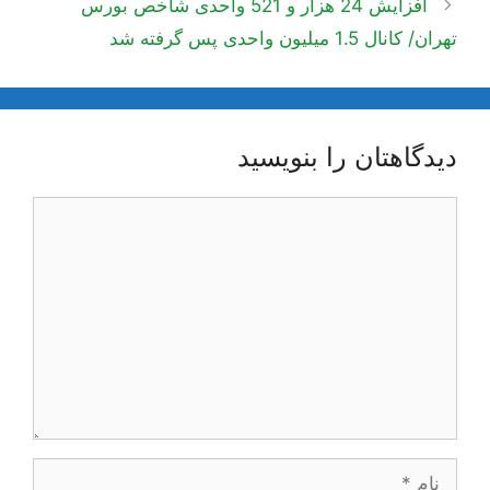
افزایش 24 هزار و 521 واحدی شاخص بورس
تهران/ کانال 1.5 میلیون واحدی پس گرفته شد
دیدگاهتان را بنویسید
دیدگاه
نام