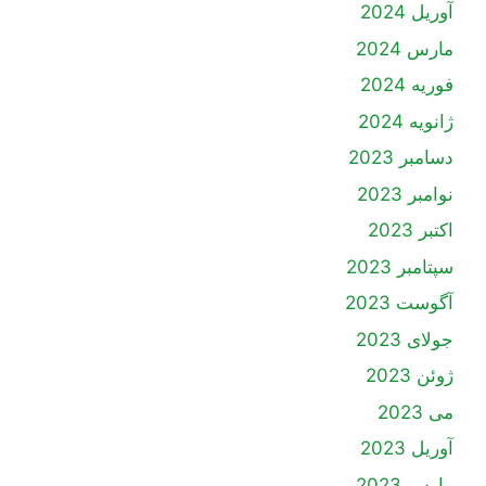
آوریل 2024
مارس 2024
فوریه 2024
ژانویه 2024
دسامبر 2023
نوامبر 2023
اکتبر 2023
سپتامبر 2023
آگوست 2023
جولای 2023
ژوئن 2023
می 2023
آوریل 2023
مارس 2023