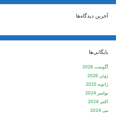
آخرین دیدگاه‌ها
بایگانی‌ها
آگوست 2026
ژوئن 2026
ژانویه 2025
نوامبر 2024
اکتبر 2024
می 2024