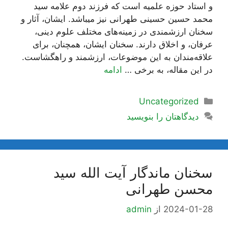
و استاد حوزه علمیه است که فرزند دوم علامه سید
محمد حسین حسینی طهرانی نیز میباشد. ایشان، آثار و
سخنان ارزشمندی در زمینه‌های مختلف علوم دینی،
عرفان، و اخلاق دارند. سخنان ایشان، همچنان، برای
علاقه‌مندان به این موضوعات، ارزشمند و راهگشاست.
در این مقاله، به برخی …
ادامه
دسته‌ها
Uncategorized
دیدگاهتان را بنویسید
سخنان ماندگار آیت الله سید
محسن طهرانی
2024-01-28
از
admin