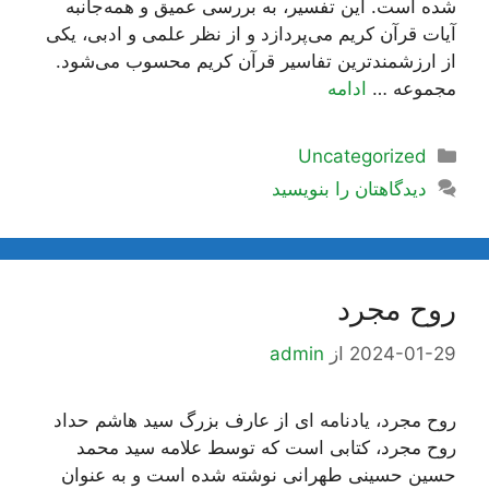
شده است. این تفسیر، به بررسی عمیق و همه‌جانبه
آیات قرآن کریم می‌پردازد و از نظر علمی و ادبی، یکی
از ارزشمندترین تفاسیر قرآن کریم محسوب می‌شود.
مجموعه …
ادامه
دسته‌ها
Uncategorized
دیدگاهتان را بنویسید
روح مجرد
2024-01-29
از
admin
روح مجرد، یادنامه ای از عارف بزرگ سید هاشم حداد
روح مجرد، کتابی است که توسط علامه سید محمد
حسین حسینی طهرانی نوشته شده است و به عنوان