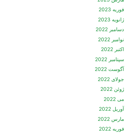
فوریه 2023
ژانویه 2023
دسامبر 2022
نوامبر 2022
اکتبر 2022
سپتامبر 2022
آگوست 2022
جولای 2022
ژوئن 2022
می 2022
آوریل 2022
مارس 2022
فوریه 2022