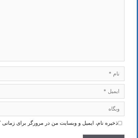
نام
ایمیل
وبگاه
ذخیره نام، ایمیل و وبسایت من در مرورگر برای زمانی ک