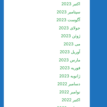
اکتبر 2023
سپتامبر 2023
آگوست 2023
جولای 2023
ژوئن 2023
می 2023
آوریل 2023
مارس 2023
فوریه 2023
ژانویه 2023
دسامبر 2022
نوامبر 2022
اکتبر 2022