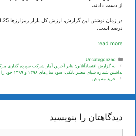
از دست دادند.
درصد است.
read more
دسته‌ها
Uncategorized
ناوبری
نوشته‌ها
نداشتن شماره شبای معتبر بانکی، سود سال‌های ۱۳۹۸ و ۱۳۹۹ خود را دریافت نکرده‌اند.
خرید مه پاش
دیدگاهتان را بنویسید
دیدگاه