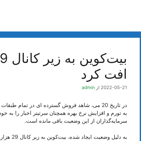
افت کرد
2022-05-21
از
admin
در تاریخ 20 می، شاهد فروش گسترده ای در تمام طبقا
به تورم و افزایش نرخ بهره همچنان سرتیتر اخبار را به خو
سرمایه‌گذاران از این وضعیت باقی مانده است.
به دلیل وضع