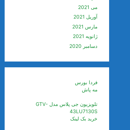
می 2021
آوریل 2021
مارس 2021
ژانویه 2021
دسامبر 2020
فردا بورس
مه پاش
تلویزیون جی پلاس مدل GTV-
43LU7130S
خرید بک لینک