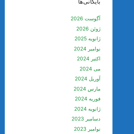
بایگانی‌ها
آگوست 2026
ژوئن 2026
ژانویه 2025
نوامبر 2024
اکتبر 2024
می 2024
آوریل 2024
مارس 2024
فوریه 2024
ژانویه 2024
دسامبر 2023
نوامبر 2023