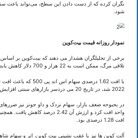
شود.
نمودار روزانه قیمت بیت‌کوین
برخی از تحلیلگران هشدار می دهند که بیت‌کوین بر اساس
تلاقی مرگ، ممکن است به 22 هزار و 700 دلار کاهش یابد.
2022 شد، در تاریخ 20 می دردسر بازارهای سنتی افزایش یافت.
افت 1.28 درصدی بود.
آلت کوین ها نیز با عقب نشینی بیت کوین، اتر و سهام شا