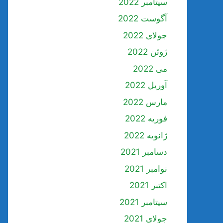
سپتامبر 2022
آگوست 2022
جولای 2022
ژوئن 2022
می 2022
آوریل 2022
مارس 2022
فوریه 2022
ژانویه 2022
دسامبر 2021
نوامبر 2021
اکتبر 2021
سپتامبر 2021
جولای 2021