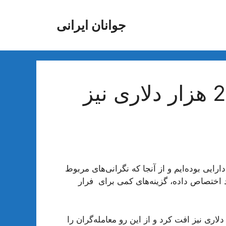
جوانان ایرانی
بیت‌کوین به زیر کانال 29 هزار دلاری نیز
ت دارایی بوده‌ایم و از آنجا که نگرانی‌های مربوط
د اختصاص داده، گزینه‌های کمی برای فرار
یت ایجاد شده، بیت‌کوین به زیر کانال 29 هزار دلاری نیز افت کرد و از این رو معامله‌گران را