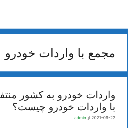
مجمع با واردات خودرو
واردات خودرو به کشور منت
با واردات خودرو چیست؟
2021-09-22
از
admin