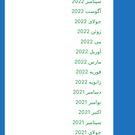
سپتامبر 2022
آگوست 2022
جولای 2022
ژوئن 2022
می 2022
آوریل 2022
مارس 2022
فوریه 2022
ژانویه 2022
دسامبر 2021
نوامبر 2021
اکتبر 2021
سپتامبر 2021
جولای 2021