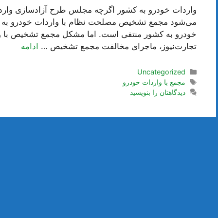
واردات خودرو به کشور اگرچه مجلس طرح آزادسازی واردات
می‌شود مجمع تشخیص مصلحت نظام با واردات خودرو به کش
خودرو به کشور منتفی است. اما مشکل مجمع تشخیص با 
تجارت‌نیوز، ماجرای مخالفت مجمع تشخیص …
ادامه
دسته‌ها
Uncategorized
برچسب‌ها
مجمع با واردات خودرو
دیدگاهتان را بنویسید