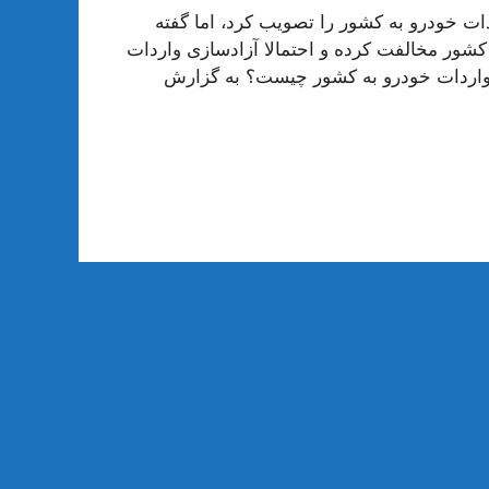
 خودرو به کشور را تصویب کرد، اما گفته
ور مخالفت کرده و احتمالا آزادسازی واردات
واردات خودرو به کشور چیست؟ به گزارش