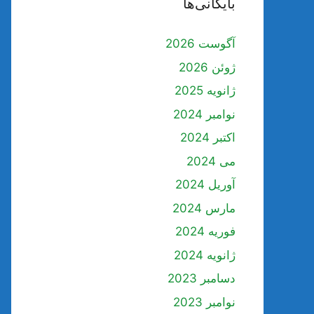
بایگانی‌ها
آگوست 2026
ژوئن 2026
ژانویه 2025
نوامبر 2024
اکتبر 2024
می 2024
آوریل 2024
مارس 2024
فوریه 2024
ژانویه 2024
دسامبر 2023
نوامبر 2023