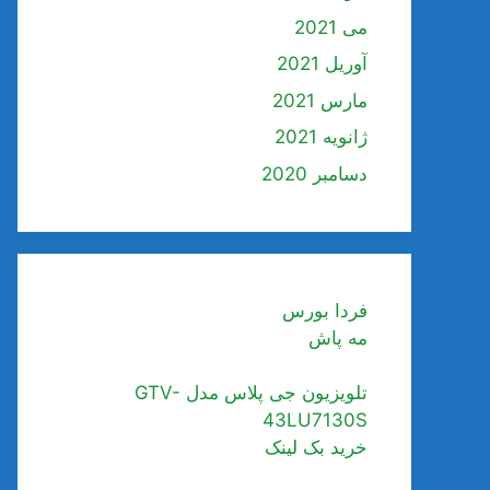
می 2021
آوریل 2021
مارس 2021
ژانویه 2021
دسامبر 2020
فردا بورس
مه پاش
تلویزیون جی پلاس مدل GTV-
43LU7130S
خرید بک لینک