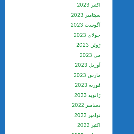
اکتبر 2023
سپتامبر 2023
آگوست 2023
جولای 2023
ژوئن 2023
می 2023
آوریل 2023
مارس 2023
فوریه 2023
ژانویه 2023
دسامبر 2022
نوامبر 2022
اکتبر 2022